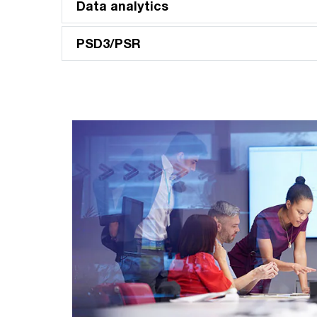
Data analytics
PSD3/PSR