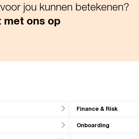
 voor jou kunnen betekenen?
 met ons op
Finance & Risk
Onboarding