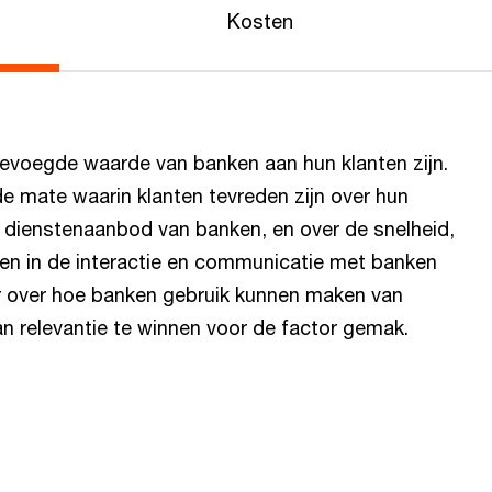
Kosten
voegde waarde van banken aan hun klanten zijn.
 mate waarin klanten tevreden zijn over hun
 dienstenaanbod van banken, en over de snelheid,
varen in de interactie en communicatie met banken
er over hoe banken gebruik kunnen maken van
 relevantie te winnen voor de factor gemak.