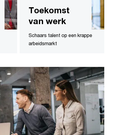
Toekomst
van werk
Schaars talent op een krappe
arbeidsmarkt