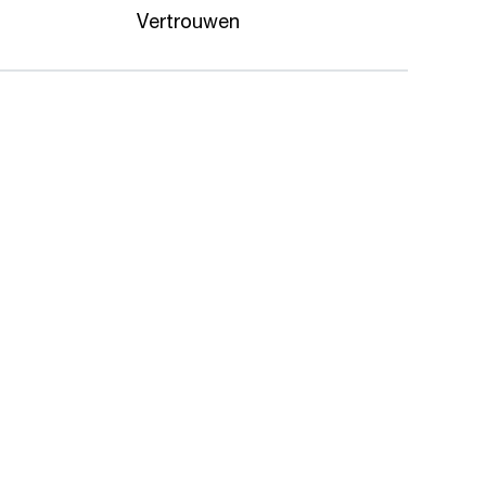
Vertrouwen