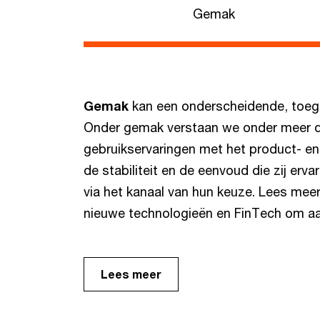
Gemak
Gemak
kan een onderscheidende, toege
Onder gemak verstaan we onder meer de
gebruikservaringen met het product- en
de stabiliteit en de eenvoud die zij er
via het kanaal van hun keuze. Lees me
nieuwe technologieën en FinTech om aan
Lees meer