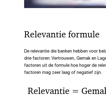
Relevantie formule
De relevantie die banken hebben voor be
drie factoren: Vertrouwen, Gemak en Lage
factoren uit de formule hoe hoger de rel
factoren mag zeer laag of negatief zijn.
Relevantie = Gemak