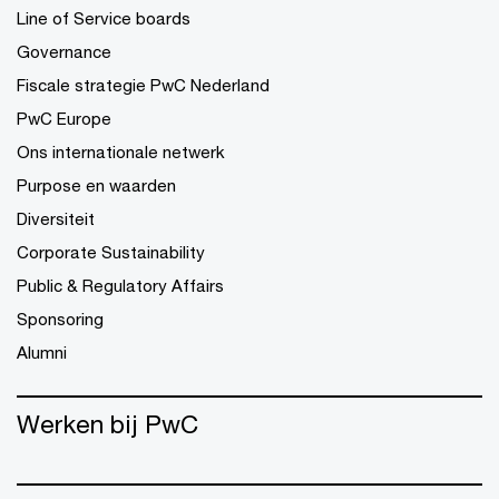
Line of Service boards
Governance
Fiscale strategie PwC Nederland
PwC Europe
Ons internationale netwerk
Purpose en waarden
Diversiteit
Corporate Sustainability
Public & Regulatory Affairs
Sponsoring
Alumni
Werken bij PwC