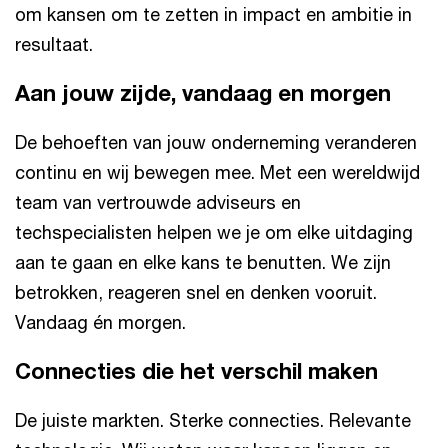
om kansen om te zetten in impact en ambitie in
resultaat.
Aan jouw zijde, vandaag en morgen
De behoeften van jouw onderneming veranderen
continu en wij bewegen mee. Met een wereldwijd
team van vertrouwde adviseurs en
techspecialisten helpen we je om elke uitdaging
aan te gaan en elke kans te benutten. We zijn
betrokken, reageren snel en denken vooruit.
Vandaag én morgen.
Connecties die het verschil maken
De juiste markten. Sterke connecties. Relevante