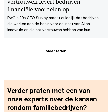
vertrouwen levert bedrijven
financiële voordelen op
PwC's 29e CEO Survey maakt duidelijk dat bedrijven
die werken aan de basis voor de inzet van AI en
innovatie en die het vertrouwen hebben van hun
stakeholders, daar ook financiële resultaten van zien.
Meer laden
Verder praten met een van
onze experts over de kansen
rondom familiebedrijven?