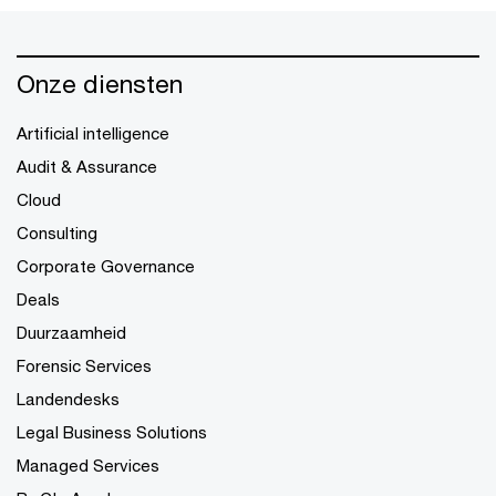
Onze diensten
Artificial intelligence
Audit & Assurance
Cloud
Consulting
Corporate Governance
Deals
Duurzaamheid
Forensic Services
Landendesks
Legal Business Solutions
Managed Services