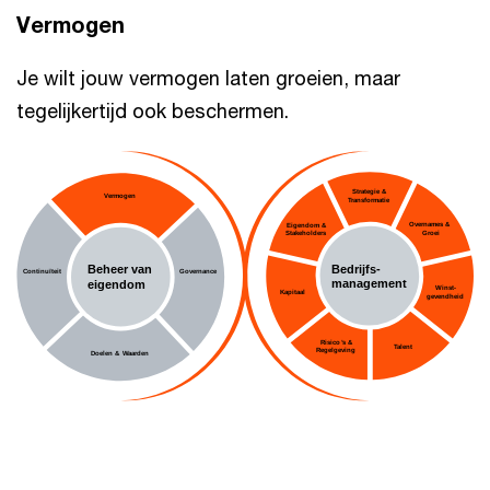
Vermogen
Je wilt jouw vermogen laten groeien, maar
tegelijkertijd ook beschermen.