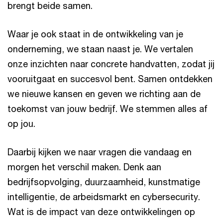
brengt beide samen.
Waar je ook staat in de ontwikkeling van je
onderneming, we staan naast je. We vertalen
onze inzichten naar concrete handvatten, zodat jij
vooruitgaat en succesvol bent. Samen ontdekken
we nieuwe kansen en geven we richting aan de
toekomst van jouw bedrijf. We stemmen alles af
op jou.
Daarbij kijken we naar vragen die vandaag en
morgen het verschil maken. Denk aan
bedrijfsopvolging, duurzaamheid, kunstmatige
intelligentie, de arbeidsmarkt en cybersecurity.
Wat is de impact van deze ontwikkelingen op