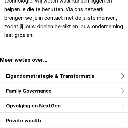
technologie. Wij weten waar kansen liggen en
helpen je die te benutten. Via ons netwerk
brengen we je in contact met de juiste mensen,
zodat jij jouw doelen bereikt en jouw onderneming
laat groeien.
Meer weten over...
Eigendomstrategie & Transformatie
Family Governance
Opvolging en NextGen
Private wealth