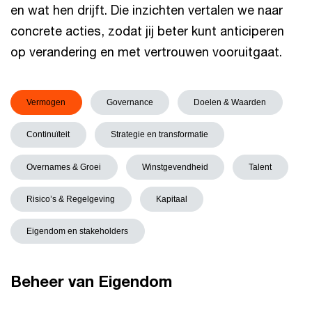
en wat hen drijft. Die inzichten vertalen we naar
concrete acties, zodat jij beter kunt anticiperen
op verandering en met vertrouwen vooruitgaat.
Vermogen
Governance
Doelen & Waarden
Continuïteit
Strategie en transformatie
Overnames & Groei
Winstgevendheid
Talent
Risico’s & Regelgeving
Kapitaal
Eigendom en stakeholders
Beheer van Eigendom