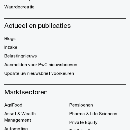
Waardecreatie
Actueel en publicaties
Blogs
Inzake
Belastingnieuws
Aanmelden voor PwC nieuwsbrieven
Update uw nieuwsbrief voorkeuren
Marktsectoren
AgriFood
Pensioenen
Asset & Wealth
Pharma & Life Sciences
Management
Private Equity
Automotive