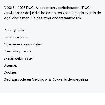
© 2015 - 2026 PwC. Alle rechten voorbehouden. 'PwC'
verwijst naar de juridische entiteiten zoals omschreven in de
legal disclaimer. Zie daarvoor onderstaande link.
Privacybeleid
Legal disclaimer
Algemene voorwaarden
Over site provider
E-mail webmaster
Sitemap
Cookies
Gedragscode en Meldings- & Klokkenluidersregeling