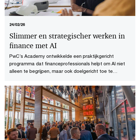
24/02/26
Slimmer en strategischer werken in
finance met AI
PwC’s Academy ontwikkelde een praktijkgericht
programma dat financeprofessionals helpt om AI niet
alleen te begrijpen, maar ook doelgericht toe te
passen.