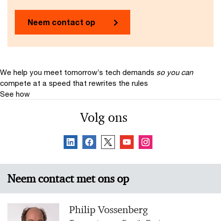
Neem contact op
We help you meet tomorrow’s tech demands
so you can
compete at a speed that rewrites the rules
See how
Volg ons
Neem contact met ons op
Philip Vossenberg