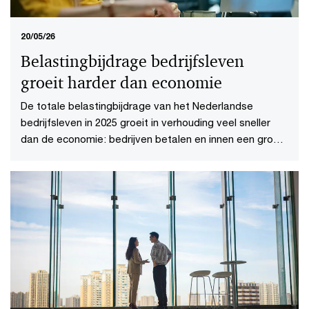
20/05/26
Belastingbijdrage bedrijfsleven
groeit harder dan economie
De totale belastingbijdrage van het Nederlandse
bedrijfsleven in 2025 groeit in verhouding veel sneller
dan de economie: bedrijven betalen en innen een groot
deel van de belastinginkomsten.