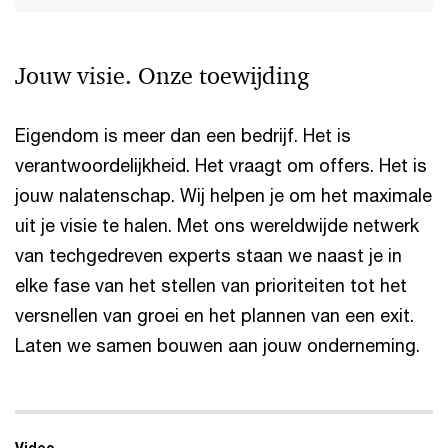
Jouw visie. Onze toewijding
Eigendom is meer dan een bedrijf. Het is
verantwoordelijkheid. Het vraagt om offers. Het is
jouw nalatenschap. Wij helpen je om het maximale
uit je visie te halen. Met ons wereldwijde netwerk
van techgedreven experts staan we naast je in
elke fase van het stellen van prioriteiten tot het
versnellen van groei en het plannen van een exit.
Laten we samen bouwen aan jouw onderneming.
Video