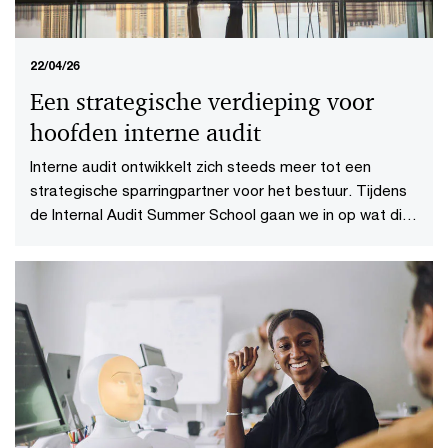
22/04/26
Een strategische verdieping voor
hoofden interne audit
Interne audit ontwikkelt zich steeds meer tot een
strategische sparringpartner voor het bestuur. Tijdens
de Internal Audit Summer School gaan we in op wat dit
voor de functie betekent.