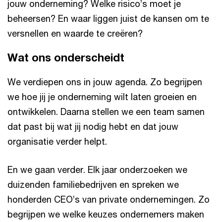
jouw onderneming? Welke risico’s moet je
beheersen? En waar liggen juist de kansen om te
versnellen en waarde te creëren?
Wat ons onderscheidt
We verdiepen ons in jouw agenda. Zo begrijpen
we hoe jij je onderneming wilt laten groeien en
ontwikkelen. Daarna stellen we een team samen
dat past bij wat jij nodig hebt en dat jouw
organisatie verder helpt.
En we gaan verder. Elk jaar onderzoeken we
duizenden familiebedrijven en spreken we
honderden CEO’s van private ondernemingen. Zo
begrijpen we welke keuzes ondernemers maken