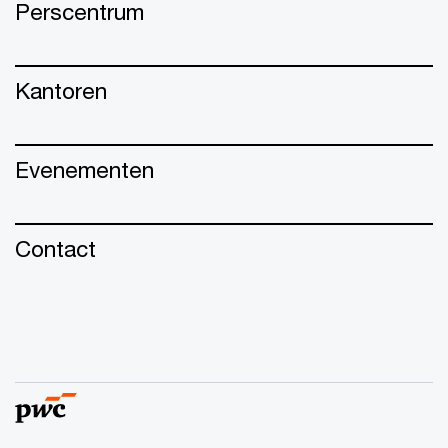
Perscentrum
Kantoren
Evenementen
Contact