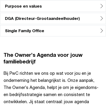
Purpose en values
DGA (Directeur-Grootaandeelhouder)
Single Family Office
The Owner’s Agenda voor jouw
familiebedrijf
Bij PwC richten we ons op wat voor jou en je
onderneming het belangrijkst is. Onze aanpak,
The Owner’s Agenda, helpt je om je eigendoms-
en bedrijfsstrategie samen en consistent te
ontwikkelen. Jij staat centraal: jouw agenda