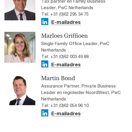
Tax partner en Family Business
Leader, PwC Netherlands
Tel: +31 (0)62 295 34 75
E-mailadres
Marloes Griffioen
Single Family Office Leader, PwC
Netherlands
Tel: +31 (0)62 003 49 88
E-mailadres
Martin Bond
Assurance Partner, Private Business
Leader en regioleider NoordWest, PwC
Netherlands
Tel: +31 (0)62 054 96 10
E-mailadres