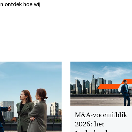
n ontdek hoe wij
M&A-vooruitblik
2026: het