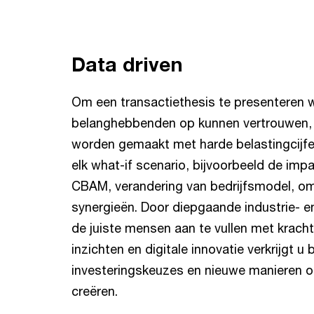
Data driven
Om een transactiethesis te presenteren 
belanghebbenden op kunnen vertrouwen,
worden gemaakt met harde belastingcijfe
elk what-if scenario, bijvoorbeeld de impa
CBAM, verandering van bedrijfsmodel, om
synergieën. Door diepgaande industrie- e
de juiste mensen aan te vullen met krach
inzichten en digitale innovatie verkrijgt u b
investeringskeuzes en nieuwe manieren 
creëren.