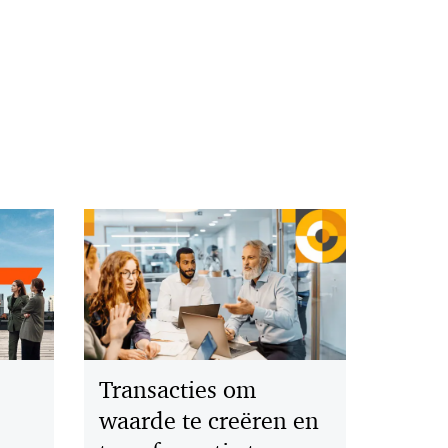
Transacties om
waarde te creëren en