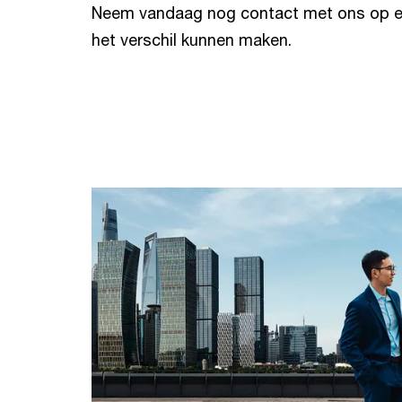
Neem vandaag nog contact met ons op e
het verschil kunnen maken.