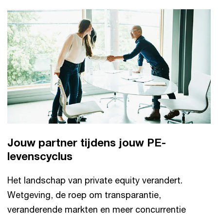
Jouw partner tijdens jouw PE-
levenscyclus
Het landschap van private equity verandert.
Wetgeving, de roep om transparantie,
veranderende markten en meer concurrentie