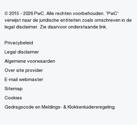
© 2015 - 2026 PwC. Alle rechten voorbehouden. 'PwC'
verwijst naar de juridische entiteiten zoals omschreven in de
legal disclaimer. Zie daarvoor onderstaande link.
Privacybeleid
Legal disclaimer
Algemene voorwaarden
Over site provider
E-mail webmaster
Sitemap
Cookies
Gedragscode en Meldings- & Klokkenluidersregeling