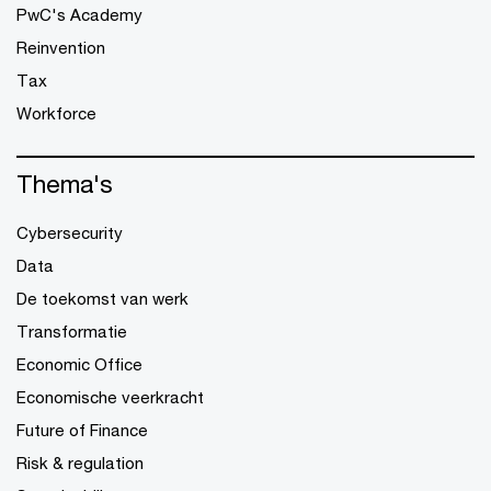
PwC's Academy
Reinvention
Tax
Workforce
Thema's
Cybersecurity
Data
De toekomst van werk
Transformatie
Economic Office
Economische veerkracht
Future of Finance
Risk & regulation