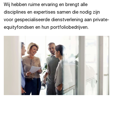
Wij hebben ruime ervaring en brengt alle
disciplines en expertises samen die nodig zijn
voor gespecialiseerde dienstverlening aan private-
equityfondsen en hun portfoliobedrijven.