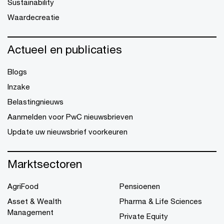
Sustainability
Waardecreatie
Actueel en publicaties
Blogs
Inzake
Belastingnieuws
Aanmelden voor PwC nieuwsbrieven
Update uw nieuwsbrief voorkeuren
Marktsectoren
AgriFood
Pensioenen
Asset & Wealth
Pharma & Life Sciences
Management
Private Equity