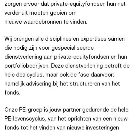
zorgen ervoor dat private-equityfondsen hun net
verder uit moeten gooien om
nieuwe waardebronnen te vinden.
Wij brengen alle disciplines en expertises samen
die nodig zijn voor gespecialiseerde
dienstverlening aan private-equityfondsen en hun
portfoliobedrijven. Deze dienstverlening betreft de
hele dealcyclus, maar ook de fase daarvoor;
namelijk advisering bij het structureren van het
fonds.
Onze PE-groep is jouw partner gedurende de hele
PE-levenscyclus, van het oprichten van een nieuw
fonds tot het vinden van nieuwe investeringen