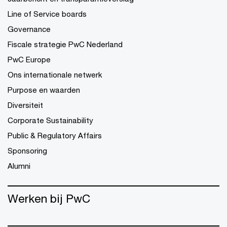
Line of Service boards
Governance
Fiscale strategie PwC Nederland
PwC Europe
Ons internationale netwerk
Purpose en waarden
Diversiteit
Corporate Sustainability
Public & Regulatory Affairs
Sponsoring
Alumni
Werken bij PwC