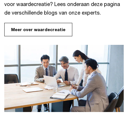
voor waardecreatie? Lees onderaan deze pagina
de verschillende blogs van onze experts.
Meer over waardecreatie