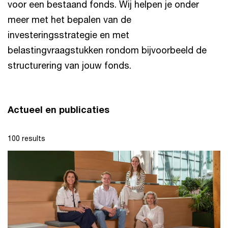
voor een bestaand fonds. Wij helpen je onder
meer met het bepalen van de
investeringsstrategie en met
belastingvraagstukken rondom bijvoorbeeld de
structurering van jouw fonds.
Actueel en publicaties
100 results