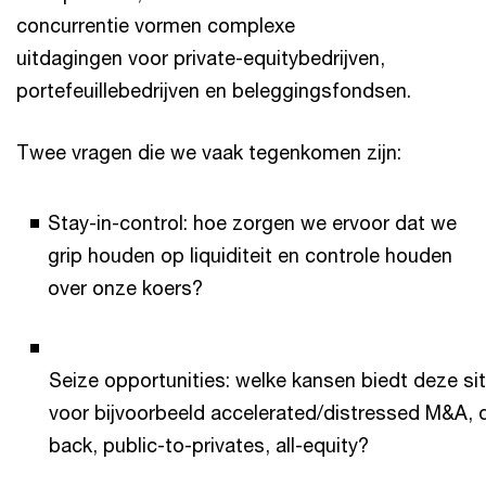
concurrentie vormen complexe
uitdagingen voor private-equitybedrijven,
portefeuillebedrijven en beleggingsfondsen.
Twee vragen die we vaak tegenkomen zijn:
Stay-in-control: hoe zorgen we ervoor dat we
grip houden op liquiditeit en controle houden
over onze koers?
Seize opportunities: welke kansen biedt deze sit
voor bijvoorbeeld accelerated/distressed M&A, 
back, public-to-privates, all-equity?