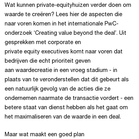
Wat kunnen private-equityhuizen verder doen om
waarde te creëren? Lees hier de aspecten die
naar voren komen in het internationale PwC-
onderzoek ‘Creating value beyond the deal’. Uit
gesprekken met corporate en
private equity executives komt naar voren dat
bedrijven die echt prioriteit geven
aan waardecreatie in een vroeg stadium - in
plaats van te veronderstellen dat dit gebeurt als
een natuurlijk gevolg van de acties die ze
ondernemen naarmate de transactie vordert - een
betere staat van dienst hebben als het gaat om
het maximaliseren van de waarde in een deal.
Maar wat maakt een goed plan