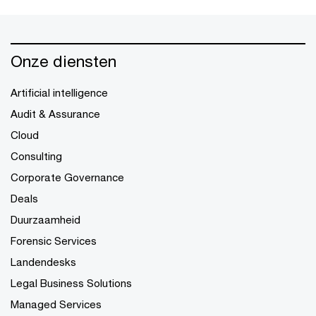
Onze diensten
Artificial intelligence
Audit & Assurance
Cloud
Consulting
Corporate Governance
Deals
Duurzaamheid
Forensic Services
Landendesks
Legal Business Solutions
Managed Services