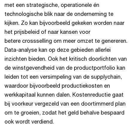
met een strategische, operationele én
technologische blik naar de onderneming te
kijken. Zo kan bijvoorbeeld gekeken worden naar
het prijsbeleid of naar kansen voor
betere crossselling om meer omzet te genereren.
Data-analyse kan op deze gebieden allerlei
inzichten bieden. Ook het kritisch doorlichten van
de winstgevendheid van de productportfolio kan
leiden tot een versimpeling van de supplychain,
waardoor bijvoorbeeld productiekosten en
werkkapitaal kunnen dalen. Kostenreductie gaat
bij voorkeur vergezeld van een doortimmerd plan
om te groeien, zodat het geld behalve bespaard
ook wordt verdiend.