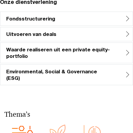
Onze dienstverlening
Fondsstructurering
Uitvoeren van deals
Waarde realiseren uit een private equity-
portfolio
Environmental, Social & Governance
(ESG)
Thema’s