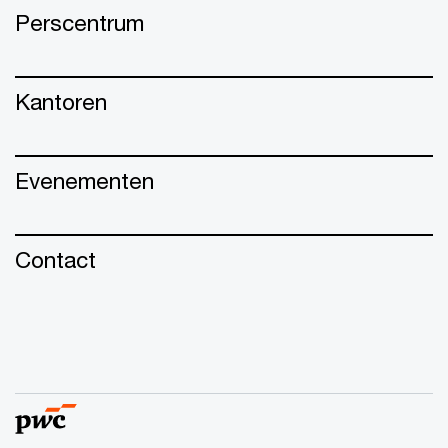
Perscentrum
Kantoren
Evenementen
Contact