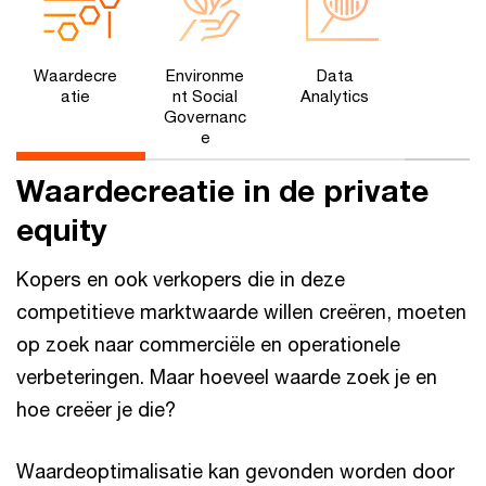
Waardecre
Environme
Data
atie
nt Social
Analytics
Governanc
e
Waardecreatie in de private
equity
Kopers en ook verkopers die in deze
competitieve marktwaarde willen creëren, moeten
op zoek naar commerciële en operationele
verbeteringen. Maar hoeveel waarde zoek je en
hoe creëer je die?
Waardeoptimalisatie kan gevonden worden door