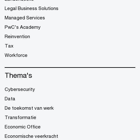
Legal Business Solutions
Managed Services
PwC's Academy
Reinvention
Tax
Workforce
Thema's
Cybersecurity
Data
De toekomst van werk
Transformatie
Economic Office
Economische veerkracht