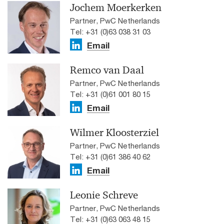
Jochem Moerkerken
Partner, PwC Netherlands
Tel: +31 (0)63 038 31 03
Email
Remco van Daal
Partner, PwC Netherlands
Tel: +31 (0)61 001 80 15
Email
Wilmer Kloosterziel
Partner, PwC Netherlands
Tel: +31 (0)61 386 40 62
Email
Leonie Schreve
Partner, PwC Netherlands
Tel: +31 (0)63 063 48 15