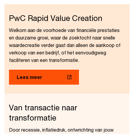
PwC Rapid Value Creation
Welkom aan de voorhoede van financiële prestaties
en duurzame groei, waar de zoektocht naar snelle
waardecreatie verder gaat dan alleen de aankoop of
verkoop van een bedrijf, of het eenvoudigweg
faciliteren van een transformatie.
Lees meer
Van transactie naar
transformatie
Door recessie, inflatiedruk, ontwrichting van jouw