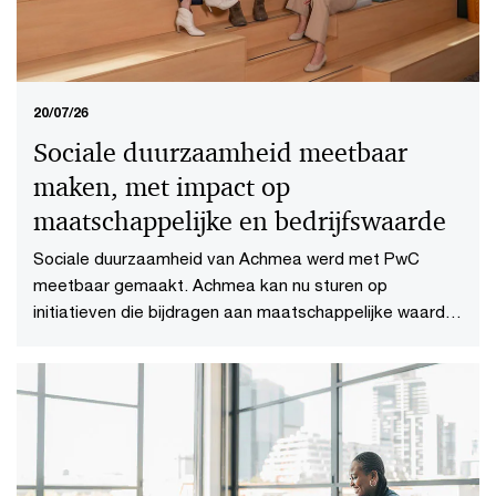
20/07/26
Sociale duurzaamheid meetbaar
maken, met impact op
maatschappelijke en bedrijfswaarde
Sociale duurzaamheid van Achmea werd met PwC
meetbaar gemaakt. Achmea kan nu sturen op
initiatieven die bijdragen aan maatschappelijke waarde
en aan bedrijfswaarde.