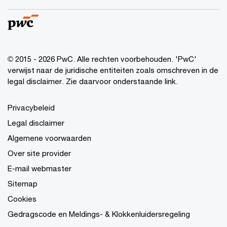
© 2015 - 2026 PwC. Alle rechten voorbehouden. 'PwC'
verwijst naar de juridische entiteiten zoals omschreven in de
legal disclaimer. Zie daarvoor onderstaande link.
Privacybeleid
Legal disclaimer
Algemene voorwaarden
Over site provider
E-mail webmaster
Sitemap
Cookies
Gedragscode en Meldings- & Klokkenluidersregeling