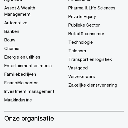
Asset & Wealth
Pharma & Life Sciences
Management
Private Equity
Automotive
Publieke Sector
Banken
Retail & consumer
Bouw
Technologie
Chemie
Telecom
Energie en utilities
Transport en logistiek
Entertainment en media
Vastgoed
Familiebedrijven
Verzekeraars
Financiële sector
Zakelijke dienstverlening
Investment management
Maakindustrie
Onze organisatie