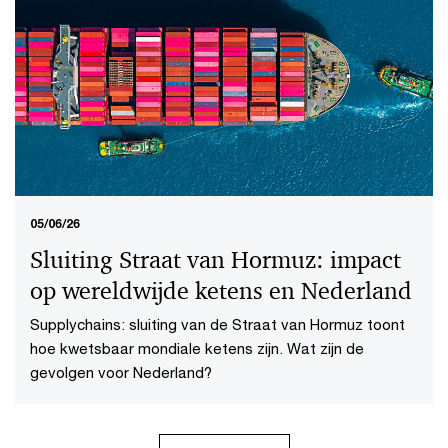
05/06/26
Sluiting Straat van Hormuz: impact
op wereldwijde ketens en Nederland
Supplychains: sluiting van de Straat van Hormuz toont
hoe kwetsbaar mondiale ketens zijn. Wat zijn de
gevolgen voor Nederland?