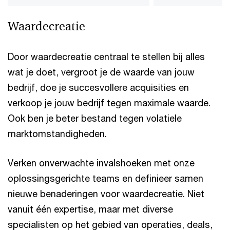
Waardecreatie
Door waardecreatie centraal te stellen bij alles
wat je doet, vergroot je de waarde van jouw
bedrijf, doe je succesvollere acquisities en
verkoop je jouw bedrijf tegen maximale waarde.
Ook ben je beter bestand tegen volatiele
marktomstandigheden.
Verken onverwachte invalshoeken met onze
oplossingsgerichte teams en definieer samen
nieuwe benaderingen voor waardecreatie. Niet
vanuit één expertise, maar met diverse
specialisten op het gebied van operaties, deals,