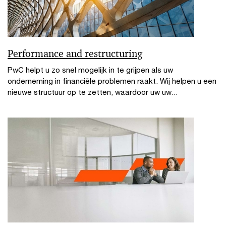
Performance and restructuring
PwC helpt u zo snel mogelijk in te grijpen als uw
onderneming in financiële problemen raakt. Wij helpen u een
nieuwe structuur op te zetten, waardoor uw uw...