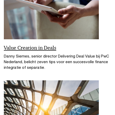
Value Creation in Deals
Danny Siemes, senior director Delivering Deal Value bij PwC
Nederland, belicht zeven tips voor een succesvolle finance
integratie of separatie.