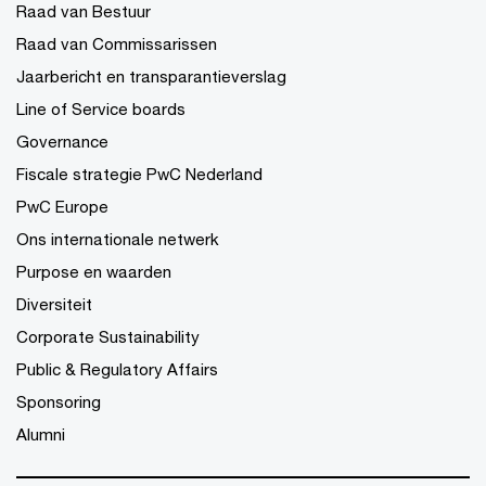
Raad van Bestuur
Raad van Commissarissen
Jaarbericht en transparantieverslag
Line of Service boards
Governance
Fiscale strategie PwC Nederland
PwC Europe
Ons internationale netwerk
Purpose en waarden
Diversiteit
Corporate Sustainability
Public & Regulatory Affairs
Sponsoring
Alumni