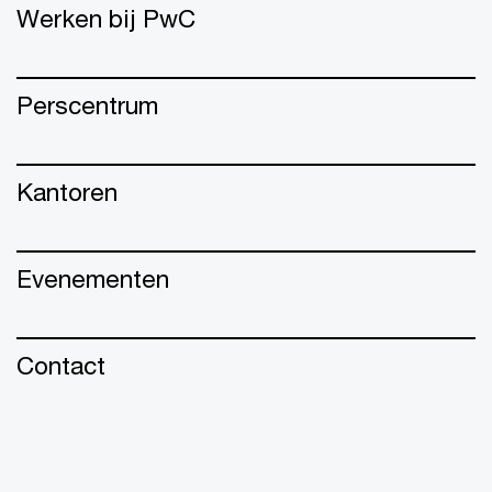
Werken bij PwC
Perscentrum
Kantoren
Evenementen
Contact