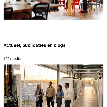
Actueel, publicaties en blogs
100 results