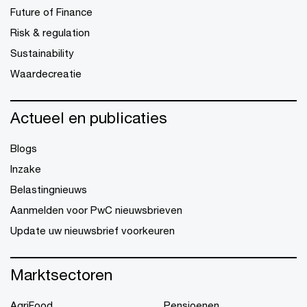
Future of Finance
Risk & regulation
Sustainability
Waardecreatie
Actueel en publicaties
Blogs
Inzake
Belastingnieuws
Aanmelden voor PwC nieuwsbrieven
Update uw nieuwsbrief voorkeuren
Marktsectoren
AgriFood
Pensioenen