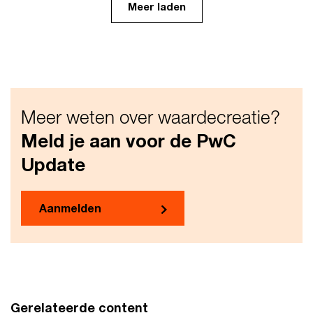
Meer laden
Meer weten over waardecreatie?
Meld je aan voor de PwC
Update
Aanmelden
Gerelateerde content