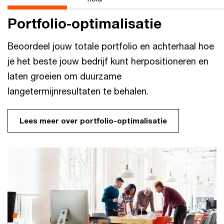
Portfolio-optimalisatie
Beoordeel jouw totale portfolio en achterhaal hoe
je het beste jouw bedrijf kunt herpositioneren en
laten groeien om duurzame
langetermijnresultaten te behalen.
Lees meer over portfolio-optimalisatie