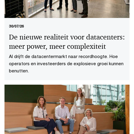
30/07/26
De nieuwe realiteit voor datacenters:
meer power, meer complexiteit
AI drijft de datacentermarkt naar recordhoogte. Hoe
operators en investeerders de explosieve groei kunnen
benutten.