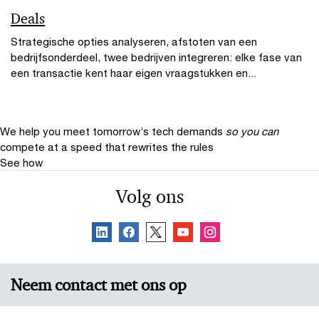
Deals
Strategische opties analyseren, afstoten van een
bedrijfsonderdeel, twee bedrijven integreren: elke fase van
een transactie kent haar eigen vraagstukken en...
We help you meet tomorrow’s tech demands
so you can
compete at a speed that rewrites the rules
See how
Volg ons
Neem contact met ons op