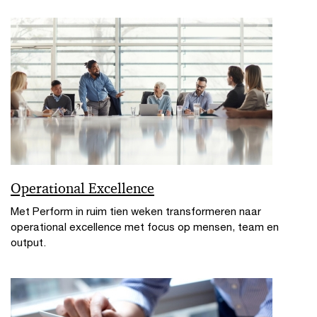
Operational Excellence
Met Perform in ruim tien weken transformeren naar
operational excellence met focus op mensen, team en
output.