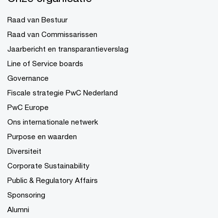
Raad van Bestuur
Raad van Commissarissen
Jaarbericht en transparantieverslag
Line of Service boards
Governance
Fiscale strategie PwC Nederland
PwC Europe
Ons internationale netwerk
Purpose en waarden
Diversiteit
Corporate Sustainability
Public & Regulatory Affairs
Sponsoring
Alumni