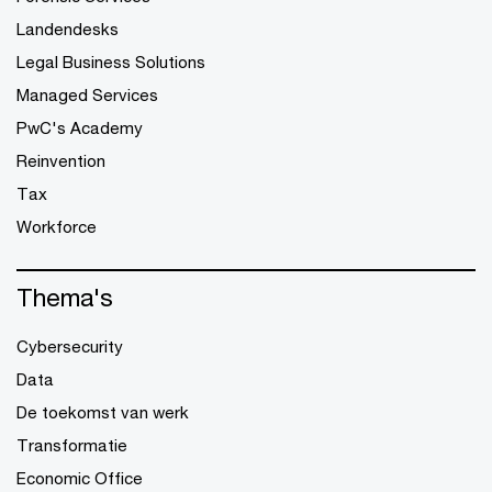
Landendesks
Legal Business Solutions
Managed Services
PwC's Academy
Reinvention
Tax
Workforce
Thema's
Cybersecurity
Data
De toekomst van werk
Transformatie
Economic Office