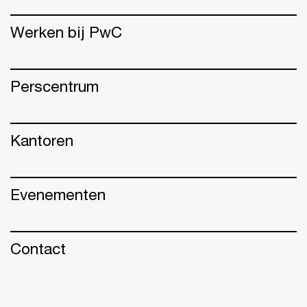
Werken bij PwC
Perscentrum
Kantoren
Evenementen
Contact