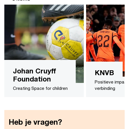
Johan Cruyff
KNVB
Foundation
Positieve impact
Creating Space for children
verbinding
Heb je vragen?