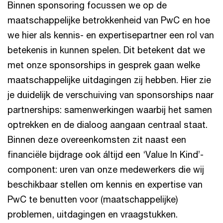
Binnen sponsoring focussen we op de
maatschappelijke betrokkenheid van PwC en hoe
we hier als kennis- en expertisepartner een rol van
betekenis in kunnen spelen. Dit betekent dat we
met onze sponsorships in gesprek gaan welke
maatschappelijke uitdagingen zij hebben. Hier zie
je duidelijk de verschuiving van sponsorships naar
partnerships: samenwerkingen waarbij het samen
optrekken en de dialoog aangaan centraal staat.
Binnen deze overeenkomsten zit naast een
financiële bijdrage ook áltijd een ‘Value In Kind’-
component: uren van onze medewerkers die wij
beschikbaar stellen om kennis en expertise van
PwC te benutten voor (maatschappelijke)
problemen, uitdagingen en vraagstukken.