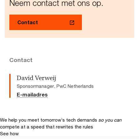
Neem contact met ons op.
Contact
Contact
David Verweij
Sponsormanager, PwC Netherlands
E-mailadres
We help you meet tomorrow’s tech demands
so you can
compete at a speed that rewrites the rules
See how