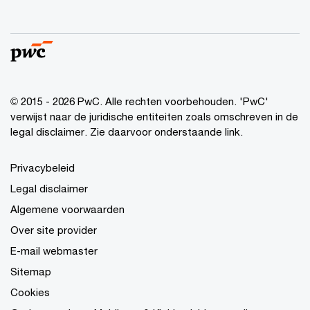
© 2015 - 2026 PwC. Alle rechten voorbehouden. 'PwC'
verwijst naar de juridische entiteiten zoals omschreven in de
legal disclaimer. Zie daarvoor onderstaande link.
Privacybeleid
Legal disclaimer
Algemene voorwaarden
Over site provider
E-mail webmaster
Sitemap
Cookies