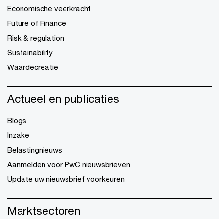
Economische veerkracht
Future of Finance
Risk & regulation
Sustainability
Waardecreatie
Actueel en publicaties
Blogs
Inzake
Belastingnieuws
Aanmelden voor PwC nieuwsbrieven
Update uw nieuwsbrief voorkeuren
Marktsectoren