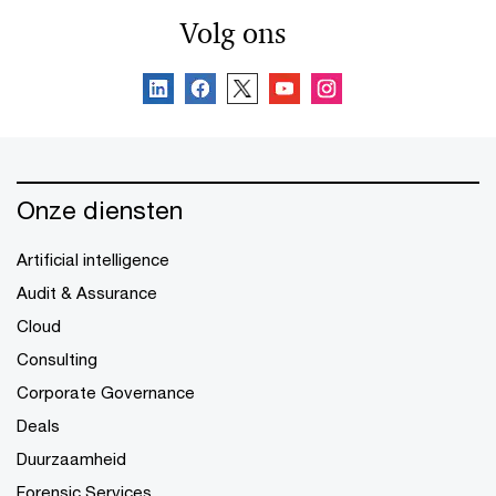
Volg ons
Onze diensten
Artificial intelligence
Audit & Assurance
Cloud
Consulting
Corporate Governance
Deals
Duurzaamheid
Forensic Services