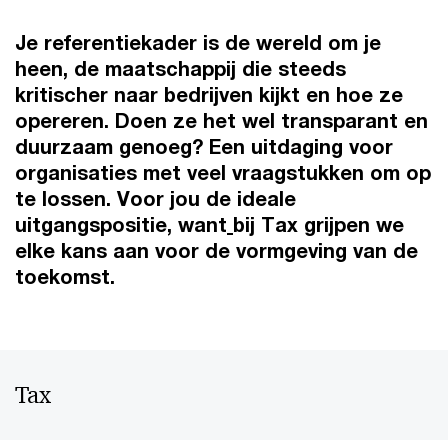
Je referentiekader is de wereld om je
heen, de maatschappij die steeds
kritischer naar bedrijven kijkt en hoe ze
opereren. Doen ze het wel transparant en
duurzaam genoeg? Een uitdaging voor
organisaties met veel vraagstukken om op
te lossen. Voor jou de ideale
uitgangspositie, want
bij Tax grijpen we
elke kans aan voor de vormgeving van de
toekomst.
Tax