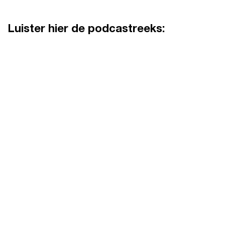
Luister hier de podcastreeks: