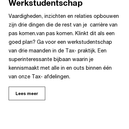
Werkstudentschap
Vaardigheden, inzichten en relaties opbouwen
zijn drie dingen die de rest van je carrière van
pas komen.van pas komen. Klinkt dit als een
goed plan? Ga voor een werkstudentschap
van drie maanden in de Tax- praktijk. Een
superinteressante bijbaan waarin je
kennismaakt met alle in en outs binnen één
van onze Tax- afdelingen.
Lees meer