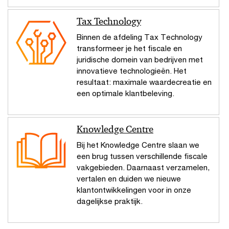
Tax Technology
Binnen de afdeling Tax Technology
transformeer je het fiscale en
juridische domein van bedrijven met
innovatieve technologieën. Het
resultaat: maximale waardecreatie en
een optimale klantbeleving.
Knowledge Centre
Bij het Knowledge Centre slaan we
een brug tussen verschillende fiscale
vakgebieden. Daarnaast verzamelen,
vertalen en duiden we nieuwe
klantontwikkelingen voor in onze
dagelijkse praktijk.