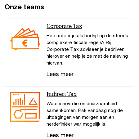
Onze teams
Corporate Tax
Hoe acteer je als bedrijf op de steeds
complexere fiscale regels? Bij
Corporate Tax adviseer je bedrijven
hierover en help je ze met de naleving
hiervan.
Lees meer
Indirect Tax
Waar innovatie en duurzaamheid
samenkomen. Pak vandaag nog de
uitdagingen van morgen aan en
herdefiniëer wat mogelijk is.
Lees meer