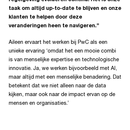
taak om altijd up-to-date te blijven en onze
klanten te helpen door deze
veranderingen heen te navigeren.”
Aileen ervaart het werken bij PwC als een
unieke ervaring ‘omdat het een mooie combi
is van menselijke expertise en technologische
innovatie. Ja, we werken bijvoorbeeld met AI,
maar altijd met een menselijke benadering. Dat
betekent dat we niet alleen naar de data
kijken, maar ook naar de impact ervan op de
mensen en organisaties.’