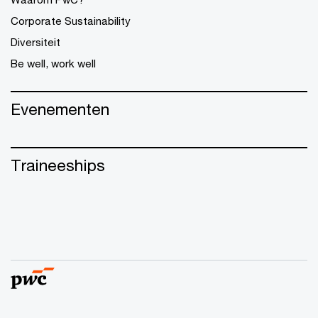
Corporate Sustainability
Diversiteit
Be well, work well
Evenementen
Traineeships