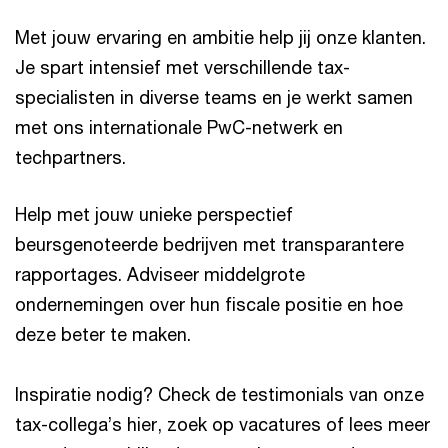
Met jouw ervaring en ambitie help jij onze klanten.
Je spart intensief met verschillende tax-
specialisten in diverse teams en je werkt samen
met ons internationale PwC-netwerk en
techpartners.
Help met jouw unieke perspectief
beursgenoteerde bedrijven met transparantere
rapportages. Adviseer middelgrote
ondernemingen over hun fiscale positie en hoe
deze beter te maken.
Inspiratie nodig? Check de testimonials van onze
tax-collega’s hier, zoek op vacatures of lees meer