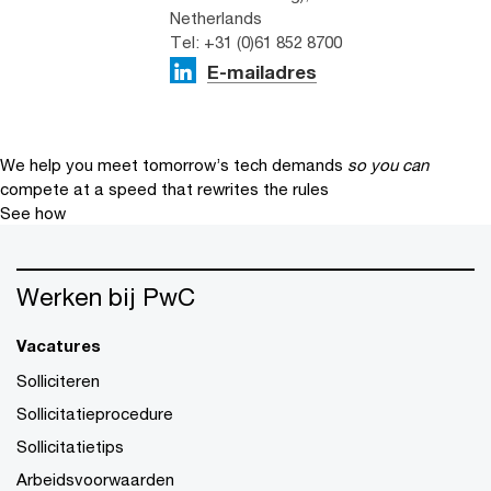
Netherlands
Tel: +31 (0)61 852 8700
E-mailadres
We help you meet tomorrow’s tech demands
so you can
compete at a speed that rewrites the rules
See how
Werken bij PwC
Vacatures
Solliciteren
Sollicitatieprocedure
Sollicitatietips
Arbeidsvoorwaarden