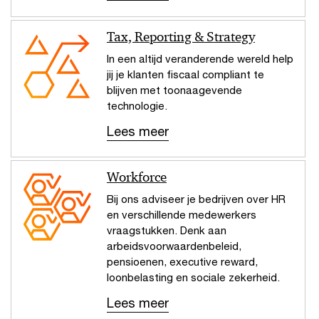
Tax, Reporting & Strategy
In een altijd veranderende wereld help
jij je klanten fiscaal compliant te
blijven met toonaagevende
technologie.
Lees meer
Workforce
Bij ons adviseer je bedrijven over HR
en verschillende medewerkers
vraagstukken. Denk aan
arbeidsvoorwaardenbeleid,
pensioenen, executive reward,
loonbelasting en sociale zekerheid.
Lees meer