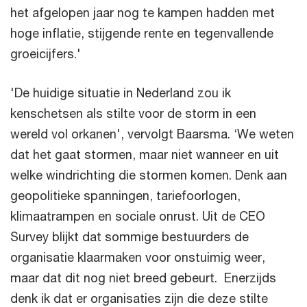
het afgelopen jaar nog te kampen hadden met
hoge inflatie, stijgende rente en tegenvallende
groeicijfers.'
'De huidige situatie in Nederland zou ik
kenschetsen als stilte voor de storm in een
wereld vol orkanen', vervolgt Baarsma. ‘We weten
dat het gaat stormen, maar niet wanneer en uit
welke windrichting die stormen komen. Denk aan
geopolitieke spanningen, tariefoorlogen,
klimaatrampen en sociale onrust. Uit de CEO
Survey blijkt dat sommige bestuurders de
organisatie klaarmaken voor onstuimig weer,
maar dat dit nog niet breed gebeurt. Enerzijds
denk ik dat er organisaties zijn die deze stilte