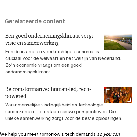
Gerelateerde content
Een goed ondernemingsklimaat vergt
visie en samenwerking
Een duurzame en veerkrachtige economie is
cruciaal voor de welvaart en het welzijn van Nederland.
Zo'n economie vraagt om een goed
ondernemingsklimaat.
Be transformative: human-led, tech-
powered
Waar menselijke vindingrijkheid en technologie
samenkomen… ontstaan nieuwe perspectieven. Die
unieke samenwerking zorgt voor de beste oplossingen.
We help you meet tomorrow’s tech demands
so you can