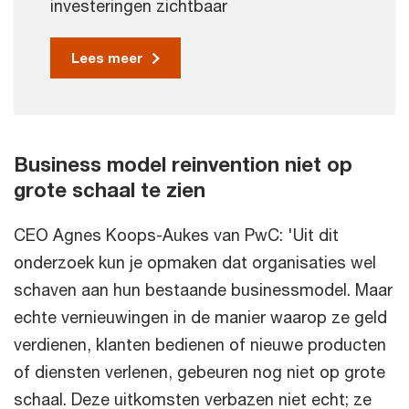
investeringen zichtbaar
Lees meer
Business model reinvention niet op
grote schaal te zien
CEO Agnes Koops-Aukes van PwC: 'Uit dit
onderzoek kun je opmaken dat organisaties wel
schaven aan hun bestaande businessmodel. Maar
echte vernieuwingen in de manier waarop ze geld
verdienen, klanten bedienen of nieuwe producten
of diensten verlenen, gebeuren nog niet op grote
schaal. Deze uitkomsten verbazen niet echt; ze