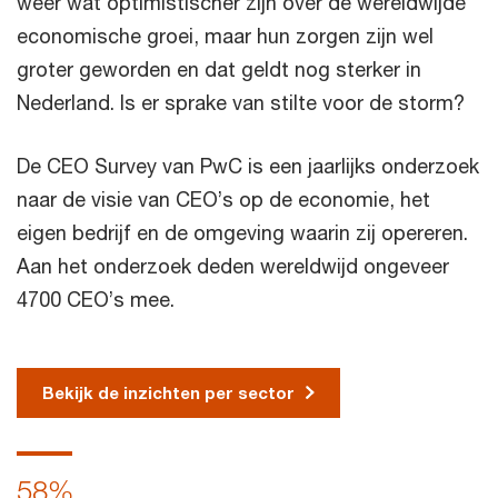
weer wat optimistischer zijn over de wereldwijde
economische groei, maar hun zorgen zijn wel
groter geworden en dat geldt nog sterker in
Nederland. Is er sprake van stilte voor de storm?
De CEO Survey van PwC is een jaarlijks onderzoek
naar de visie van CEO’s op de economie, het
eigen bedrijf en de omgeving waarin zij opereren.
Aan het onderzoek deden wereldwijd ongeveer
4700 CEO’s mee.
Bekijk de inzichten per sector
58%