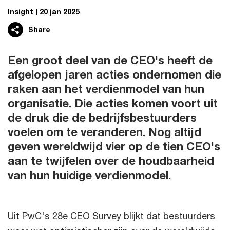
Insight
20 jan 2025
Share
Een groot deel van de CEO's heeft de
afgelopen jaren acties ondernomen die
raken aan het verdienmodel van hun
organisatie. Die acties komen voort uit
de druk die de bedrijfsbestuurders
voelen om te veranderen. Nog altijd
geven wereldwijd vier op de tien CEO's
aan te twijfelen over de houdbaarheid
van hun huidige verdienmodel.
Uit PwC's 28e CEO Survey blijkt dat bestuurders