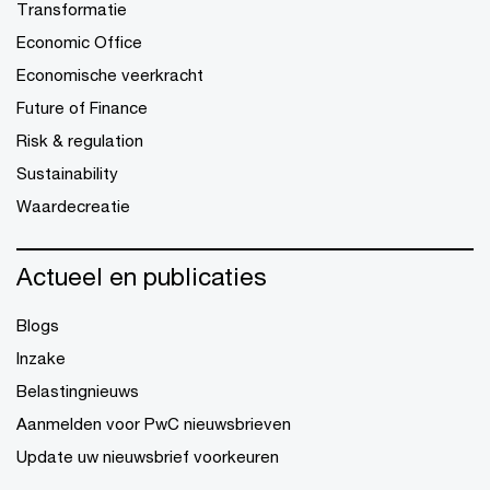
Transformatie
Economic Office
Economische veerkracht
Future of Finance
Risk & regulation
Sustainability
Waardecreatie
Actueel en publicaties
Blogs
Inzake
Belastingnieuws
Aanmelden voor PwC nieuwsbrieven
Update uw nieuwsbrief voorkeuren