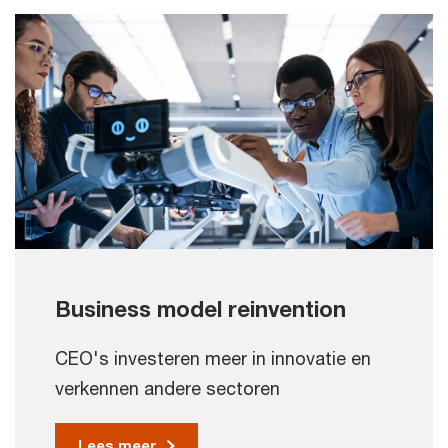
Business model reinvention
CEO's investeren meer in innovatie en
verkennen andere sectoren
Lees meer