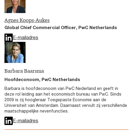
Agnes Koops-Aukes
Global Chief Commercial Officer, PwC Netherlands
E-mailadres
Barbara Baarsma
Hoofdeconoom, PwC Netherlands
Barbara is hoofdeconoom van PwC Nederland en geeft in
deze rol leiding aan het economisch bureau van PwC. Sinds
2009 is zij hoogleraar Toegepaste Economie aan de
Universiteit van Amsterdam. Daarnaast vervult zij verschillende
maatschappelijke nevenfuncties.
E-mailadres