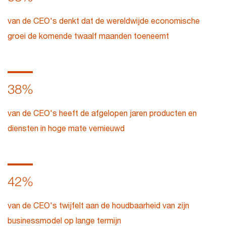
van de CEO's denkt dat de wereldwijde economische
groei de komende twaalf maanden toeneemt
38%
van de CEO's heeft de afgelopen jaren producten en
diensten in hoge mate vernieuwd
42%
van de CEO's twijfelt aan de houdbaarheid van zijn
businessmodel op lange termijn