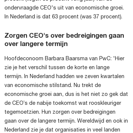
ondervraagde CEO's uit van economische groei.
In Nederland is dat 63 procent (was 37 procent).
Zorgen CEO's over bedreigingen gaan
over langere termijn
Hoofdeconoom Barbara Baarsma van PwC: 'Hier
zie je het verschil tussen de korte en lange
termijn. In Nederland hadden we zeven kwartalen
van economische stilstand. Nu trekt de
economische groei aan, dus is het niet zo gek dat
de CEO’s de nabije toekomst wat rooskleuriger
tegemoetzien. Hun zorgen over bedreigingen
gaan over de langere termijn. Wereldwijd en ook in
Nederland zie je dat organisaties in veel landen