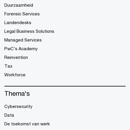
Duurzaamheid
Forensic Services
Landendesks
Legal Business Solutions
Managed Services
PwC's Academy
Reinvention
Tax
Workforce
Thema's
Cybersecurity
Data
De toekomst van werk