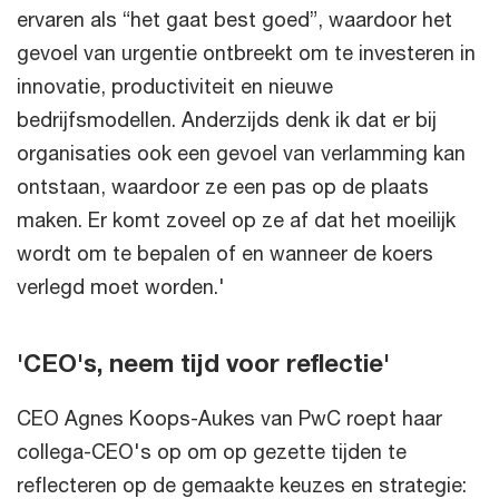
ervaren als “het gaat best goed”, waardoor het
gevoel van urgentie ontbreekt om te investeren in
innovatie, productiviteit en nieuwe
bedrijfsmodellen. Anderzijds denk ik dat er bij
organisaties ook een gevoel van verlamming kan
ontstaan, waardoor ze een pas op de plaats
maken. Er komt zoveel op ze af dat het moeilijk
wordt om te bepalen of en wanneer de koers
verlegd moet worden.'
'CEO's, neem tijd voor reflectie'
CEO Agnes Koops-Aukes van PwC roept haar
collega-CEO's op om op gezette tijden te
reflecteren op de gemaakte keuzes en strategie: