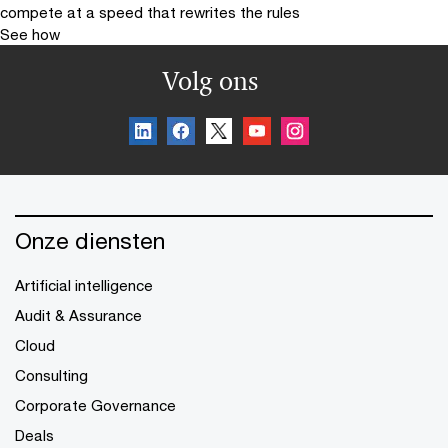
compete at a speed that rewrites the rules
See how
Volg ons
Onze diensten
Artificial intelligence
Audit & Assurance
Cloud
Consulting
Corporate Governance
Deals