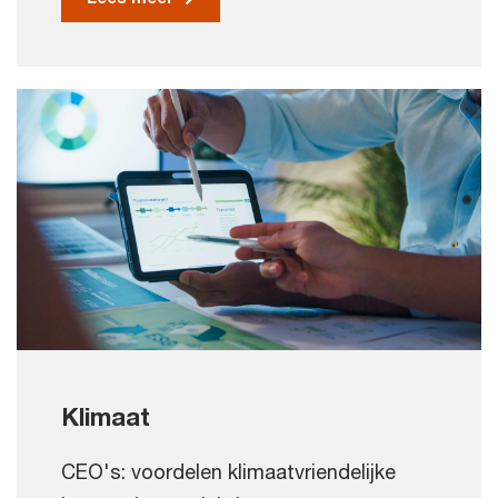
Klimaat
CEO's: voordelen klimaatvriendelijke