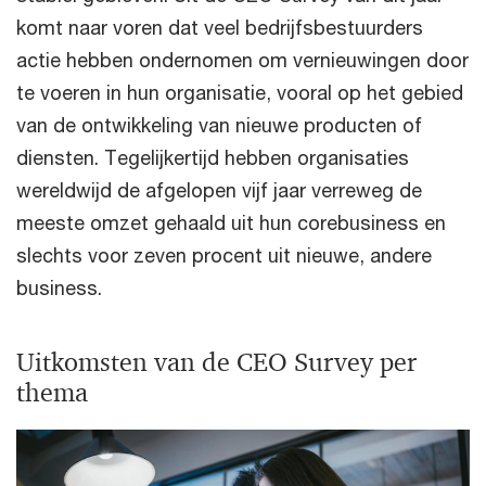
komt naar voren dat veel bedrijfsbestuurders
actie hebben ondernomen om vernieuwingen door
te voeren in hun organisatie, vooral op het gebied
van de ontwikkeling van nieuwe producten of
diensten. Tegelijkertijd hebben organisaties
wereldwijd de afgelopen vijf jaar verreweg de
meeste omzet gehaald uit hun corebusiness en
slechts voor zeven procent uit nieuwe, andere
business.
Uitkomsten van de CEO Survey per
thema