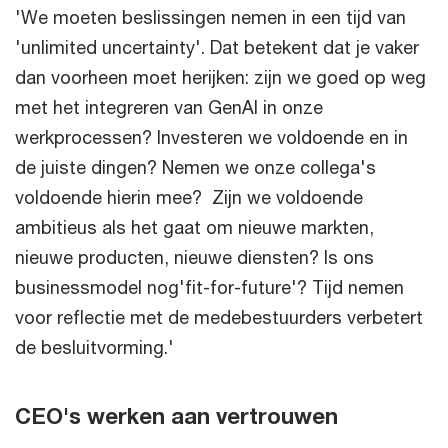
'We moeten beslissingen nemen in een tijd van
'unlimited uncertainty'. Dat betekent dat je vaker
dan voorheen moet herijken: zijn we goed op weg
met het integreren van GenAI in onze
werkprocessen? Investeren we voldoende en in
de juiste dingen? Nemen we onze collega's
voldoende hierin mee? Zijn we voldoende
ambitieus als het gaat om nieuwe markten,
nieuwe producten, nieuwe diensten? Is ons
businessmodel nog'fit-for-future'? Tijd nemen
voor reflectie met de medebestuurders verbetert
de besluitvorming.'
CEO's werken aan vertrouwen