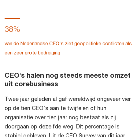
38%
van de Nederlandse CEO's ziet geopolitieke conflicten als
een zeer grote bedreiging
CEO's halen nog steeds meeste omzet
uit corebusiness
Twee jaar geleden al gaf wereldwijd ongeveer vier
op de tien CEO's aan te twijfelen of hun
organisatie over tien jaar nog bestaat als zij
doorgaan op dezelfde weg. Dit percentage is
stabiel gebleven. Uit de CEO Survey van dit jaar