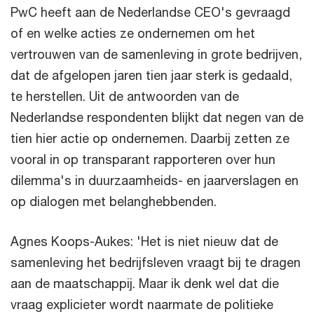
PwC heeft aan de Nederlandse CEO's gevraagd
of en welke acties ze ondernemen om het
vertrouwen van de samenleving in grote bedrijven,
dat de afgelopen jaren tien jaar sterk is gedaald,
te herstellen. Uit de antwoorden van de
Nederlandse respondenten blijkt dat negen van de
tien hier actie op ondernemen. Daarbij zetten ze
vooral in op transparant rapporteren over hun
dilemma's in duurzaamheids- en jaarverslagen en
op dialogen met belanghebbenden.
Agnes Koops-Aukes: 'Het is niet nieuw dat de
samenleving het bedrijfsleven vraagt bij te dragen
aan de maatschappij. Maar ik denk wel dat die
vraag explicieter wordt naarmate de politieke