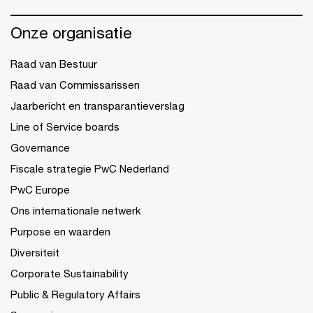
Onze organisatie
Raad van Bestuur
Raad van Commissarissen
Jaarbericht en transparantieverslag
Line of Service boards
Governance
Fiscale strategie PwC Nederland
PwC Europe
Ons internationale netwerk
Purpose en waarden
Diversiteit
Corporate Sustainability
Public & Regulatory Affairs