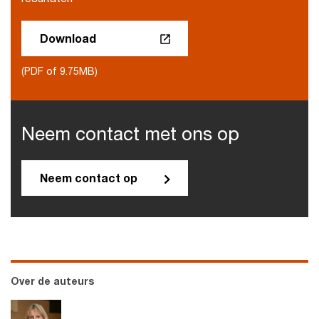
Download
(PDF of 9.75MB)
Neem contact met ons op
Neem contact op
Over de auteurs