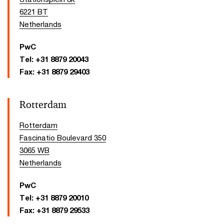
6221 BT
Netherlands
PwC
Tel:
+31 8879 20043
Fax:
+31 8879 29403
Rotterdam
Rotterdam
Fascinatio Boulevard 350
3065 WB
Netherlands
PwC
Tel:
+31 8879 20010
Fax:
+31 8879 29533