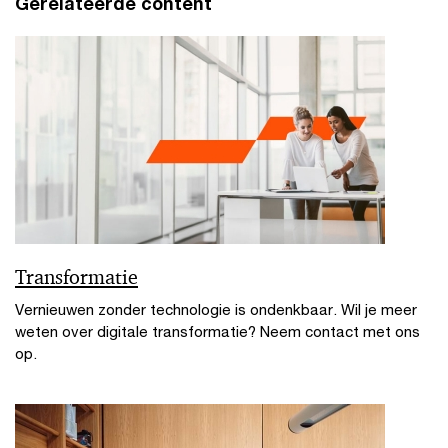
Gerelateerde content
Transformatie
Vernieuwen zonder technologie is ondenkbaar. Wil je meer
weten over digitale transformatie? Neem contact met ons
op.