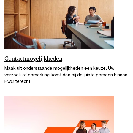
Contactmogelijkheden
Maak uit onderstaande mogelijkheden een keuze. Uw
verzoek of opmerking komt dan bij de juiste persoon binnen
PwC terecht.