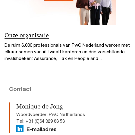
Onze organisatie
De ruim 6.000 professionals van PwC Nederland werken met
elkaar samen vanuit twaalf kantoren en drie verschillende
invalshoeken: Assurance, Tax en People and...
Contact
Monique de Jong
Woordvoerder, PwC Netherlands
Tel: +31 (0)64 329 88 53
E-mailadres