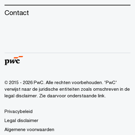
Contact
© 2015 - 2026 PwC. Alle rechten voorbehouden. 'PwC'
verwijst naar de juridische entiteiten zoals omschreven in de
legal disclaimer. Zie daarvoor onderstaande link.
Privacybeleid
Legal disclaimer
Algemene voorwaarden