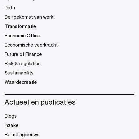
Data
De toekomst van werk
Transformatie
Economic Office
Economische veerkracht
Future of Finance
Risk & regulation
Sustainability
Waardecreatie
Actueel en publicaties
Blogs
Inzake
Belastingnieuws