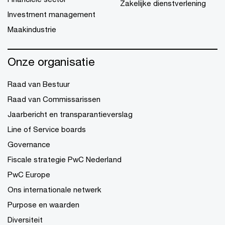
Zakelijke dienstverlening
Investment management
Maakindustrie
Onze organisatie
Raad van Bestuur
Raad van Commissarissen
Jaarbericht en transparantieverslag
Line of Service boards
Governance
Fiscale strategie PwC Nederland
PwC Europe
Ons internationale netwerk
Purpose en waarden
Diversiteit