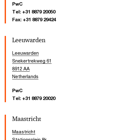
PwC
Tel:
+31 8879 20050
Fax:
+31 8879 29424
Leeuwarden
Leeuwarden
Snekertrekweg 61
8912 AA
Netherlands
PwC
Tel:
+31 8879 20020
Maastricht
Maastricht
Stationsplein 8k