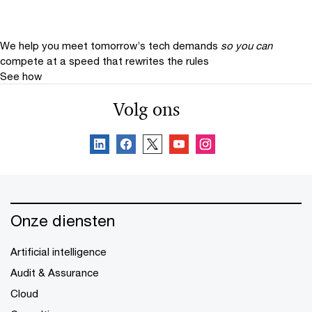
We help you meet tomorrow’s tech demands
so you can
compete at a speed that rewrites the rules
See how
Volg ons
Onze diensten
Artificial intelligence
Audit & Assurance
Cloud