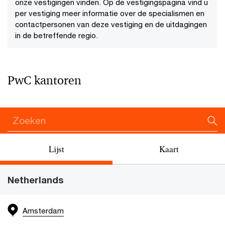
onze vestigingen vinden. Op de vestigingspagina vind u
per vestiging meer informatie over de specialismen en
contactpersonen van deze vestiging en de uitdagingen
in de betreffende regio.
PwC kantoren
Lijst
Kaart
Netherlands
Amsterdam