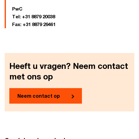
PwC
Tel:
+31 8879 20038
Fax:
+31 8879 29461
Heeft u vragen? Neem contact
met ons op
Neem contact op