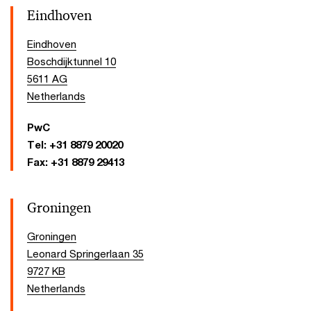
Eindhoven
Eindhoven
Boschdijktunnel 10
5611 AG
Netherlands
PwC
Tel:
+31 8879 20020
Fax:
+31 8879 29413
Groningen
Groningen
Leonard Springerlaan 35
9727 KB
Netherlands