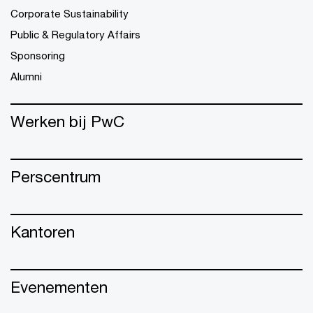
Corporate Sustainability
Public & Regulatory Affairs
Sponsoring
Alumni
Werken bij PwC
Perscentrum
Kantoren
Evenementen