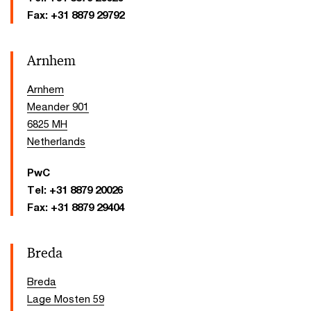
Fax:
+31 8879 29792
Arnhem
Arnhem
Meander 901
6825 MH
Netherlands
PwC
Tel:
+31 8879 20026
Fax:
+31 8879 29404
Breda
Breda
Lage Mosten 59