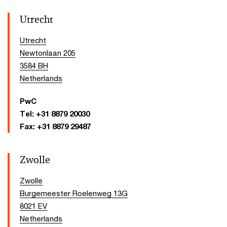
Utrecht
Utrecht
Newtonlaan 205
3584 BH
Netherlands
PwC
Tel:
+31 8879 20030
Fax:
+31 8879 29487
Zwolle
Zwolle
Burgemeester Roelenweg 13G
8021 EV
Netherlands