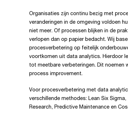
Organisaties zijn continu bezig met proc
veranderingen in de omgeving voldoen hu
niet meer. Of processen blijken in de prak
verlopen dan op papier bedacht. Wij base
procesverbetering op feitelijk onderbouw
voortkomen uit data analytics. Hierdoor l
tot meetbare verbeteringen. Dit noemen
process improvement.
Voor procesverbetering met data analyti
verschillende methodes: Lean Six Sigma,
Research, Predictive Maintenance en Cos