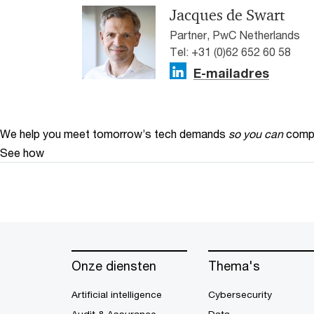
Jacques de Swart
Partner, PwC Netherlands
Tel: +31 (0)62 652 60 58
E-mailadres
We help you meet tomorrow’s tech demands
so you can
compe
See how
Onze diensten
Thema's
Artificial intelligence
Cybersecurity