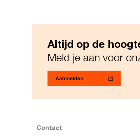
Altijd op de hoogt
Meld je aan voor o
Aanmelden
Contact