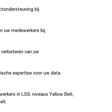
tondersteuning bij
n uw medewerkers bij
t verbeteren van uw
tische expertise voor uw data
erkers in LSS: niveaus Yellow Belt,
elt.