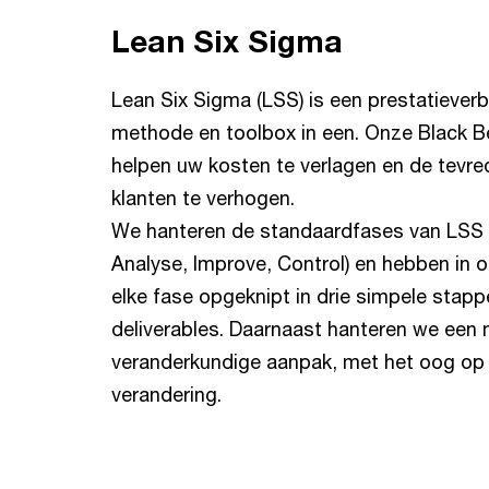
Lean Six Sigma
Lean Six Sigma (LSS) is een prestatieverb
methode en toolbox in een. Onze Black B
helpen uw kosten te verlagen en de tevr
klanten te verhogen.
We hanteren de standaardfases van LSS 
Analyse, Improve, Control) en hebben in 
elke fase opgeknipt in drie simpele stapp
deliverables. Daarnaast hanteren we een
veranderkundige aanpak, met het oog o
verandering.