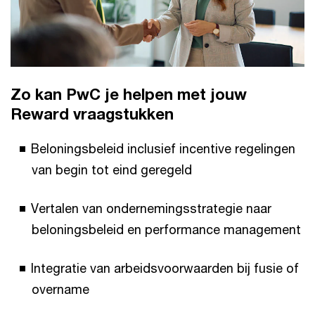
Zo kan PwC je helpen met jouw
Reward vraagstukken
Beloningsbeleid inclusief incentive regelingen
van begin tot eind geregeld
Vertalen van ondernemingsstrategie naar
beloningsbeleid en performance management
Integratie van arbeidsvoorwaarden bij fusie of
overname