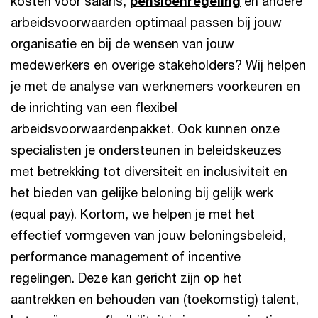
kosten voor salaris,
pensioenregeling
en andere
arbeidsvoorwaarden optimaal passen bij jouw
organisatie en bij de wensen van jouw
medewerkers en overige stakeholders? Wij helpen
je met de analyse van werknemers voorkeuren en
de inrichting van een flexibel
arbeidsvoorwaardenpakket. Ook kunnen onze
specialisten je ondersteunen in beleidskeuzes
met betrekking tot diversiteit en inclusiviteit en
het bieden van gelijke beloning bij gelijk werk
(equal pay). Kortom, we helpen je met het
effectief vormgeven van jouw beloningsbeleid,
performance management of incentive
regelingen. Deze kan gericht zijn op het
aantrekken en behouden van (toekomstig) talent,