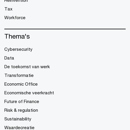
Reinvention
Tax
Workforce
Thema's
Cybersecurity
Data
De toekomst van werk
Transformatie
Economic Office
Economische veerkracht
Future of Finance
Risk & regulation
Sustainability
Waardecreatie