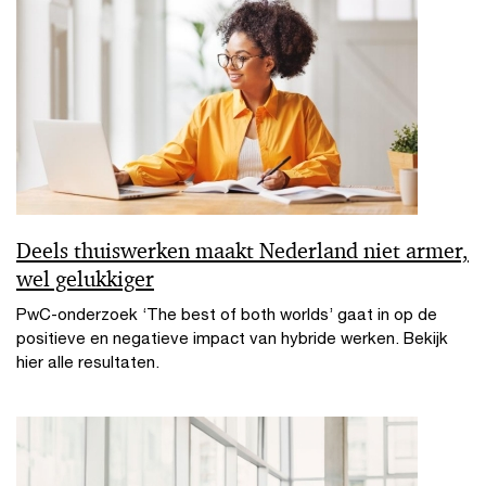
Deels thuiswerken maakt Nederland niet armer,
wel gelukkiger
PwC-onderzoek ‘The best of both worlds’ gaat in op de
positieve en negatieve impact van hybride werken. Bekijk
hier alle resultaten.