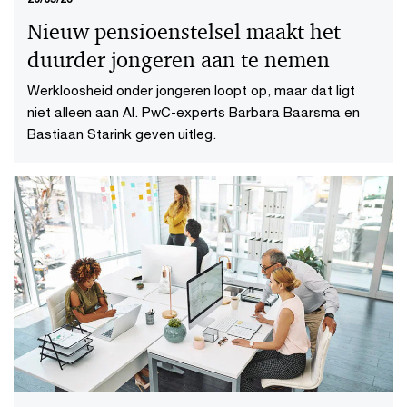
Nieuw pensioenstelsel maakt het
duurder jongeren aan te nemen
Werkloosheid onder jongeren loopt op, maar dat ligt
niet alleen aan AI. PwC-experts Barbara Baarsma en
Bastiaan Starink geven uitleg.