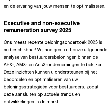
en de ervaring van jouw mensen te optimaliseren.
Executive and non-executive
remuneration survey 2025
Ons meest recente beloningsonderzoek 2025 is
nu beschikbaar! Wij nodigen u uit onze uitgebreide
analyse van bestuurdersbeloningen binnen de
AEX-, AMX- en AscX-ondernemingen te bekijken.
Deze inzichten kunnen u ondersteunen bij het
beoordelen en optimaliseren van uw
beloningsstrategieën voor bestuurders, zodat
deze aansluiten op actuele trends en
ontwikkelingen in de markt.