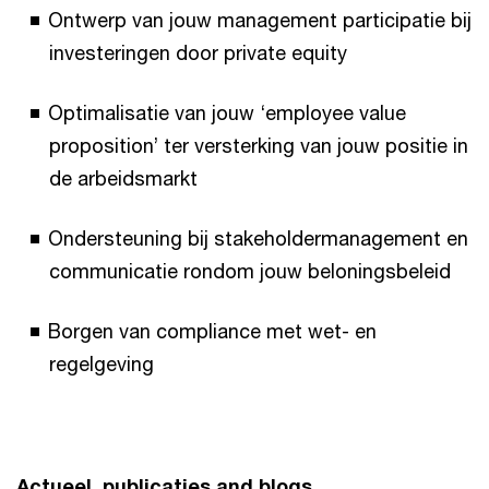
Ontwerp van jouw management participatie bij
investeringen door private equity
Optimalisatie van jouw ‘employee value
proposition’ ter versterking van jouw positie in
de arbeidsmarkt
Ondersteuning bij stakeholdermanagement en
communicatie rondom jouw beloningsbeleid
Borgen van compliance met wet- en
regelgeving
Actueel, publicaties and blogs