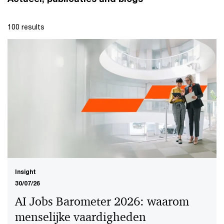
100 results
Insight
30/07/26
AI Jobs Barometer 2026: waarom
menselijke vaardigheden