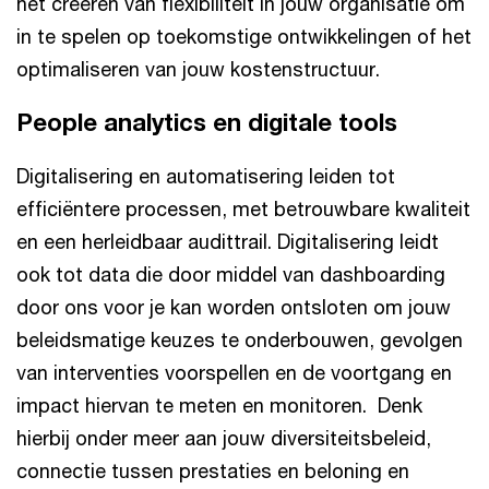
het creëren van flexibiliteit in jouw organisatie om
in te spelen op toekomstige ontwikkelingen of het
optimaliseren van jouw kostenstructuur.
People analytics en digitale tools
Digitalisering en automatisering leiden tot
efficiëntere processen, met betrouwbare kwaliteit
en een herleidbaar audittrail. Digitalisering leidt
ook tot data die door middel van dashboarding
door ons voor je kan worden ontsloten om jouw
beleidsmatige keuzes te onderbouwen, gevolgen
van interventies voorspellen en de voortgang en
impact hiervan te meten en monitoren. Denk
hierbij onder meer aan jouw diversiteitsbeleid,
connectie tussen prestaties en beloning en