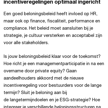
incentiveregelingen optimaal ingericht
Een goed beloningsbeleid heeft invloed op HR,
maar ook op finance, fiscaliteit, performance en
compliance. Het beleid moet aansluiten bij je
strategie, je cultuur versterken en acceptabel zijn
voor alle stakeholders.
Is jouw beloningsbeleid klaar voor de toekomst?
Hoe richt je een managementparticipatie in na een
overname door private equity? Gaan
aandeelhouders akkoord met de nieuwe
incentiveregeling voor bestuurders voor de lange
termijn? Sluit je beloning aan bij
de langetermijndoelen en je ESG-strategie? Hoe
integreer je verschillende beloningsstructuren na