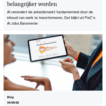
belangrijker worden
AI verandert de arbeidsmarkt fundamenteel door de
inhoud van werk te transformeren. Dat blijkt uit PwC's
AI Jobs Barometer.
Blog
04/06/26