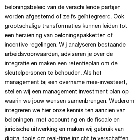
beloningsbeleid van de verschillende partijen
worden afgestemd of zelfs geïntegreerd. Ook
grootschalige transformaties kunnen leiden tot
een herziening van beloningspakketten of
incentive regelingen. Wij analyseren bestaande
arbeidsvoorwaarden, adviseren je over de
integratie en maken een retentieplan om de
sleutelpersonen te behouden. Als het
management bij een overname mee-investeert,
stellen wij een management investment plan op
waarin we jouw wensen samenbrengen. Wederom
integreren we hier onze kennis ten aanzien van
beloningen, met accounting en de fiscale en
juridische uitwerking en maken wij gebruik van
digital tools om real-time inzicht te verschaffen