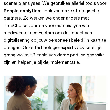
scenario analyses. We gebruiken allerlei tools voor
People analytics
– ook van onze strategische
partners. Zo werken we onder andere met
TrueChoice voor de voorkeursanalyse van
medewerkers en Faethm om de impact van
digitalisering op jouw personeelsbeleid in kaart te
brengen. Onze technologie-experts adviseren je
graag welke HR-tools van derde partijen geschikt
zijn en helpen je bij de implementatie.