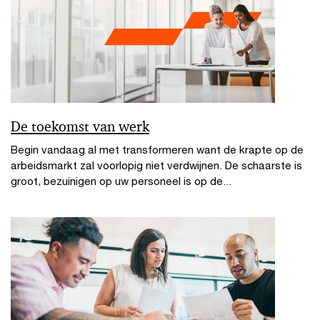
De toekomst van werk
Begin vandaag al met transformeren want de krapte op de
arbeidsmarkt zal voorlopig niet verdwijnen. De schaarste is
groot, bezuinigen op uw personeel is op de...