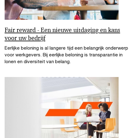
Fair reward - Een nieuwe uitdaging en kans
voor uw bedrijf
Eerlijke beloning is al langere tijd een belangrijk onderwerp
voor werkgevers. Bij eerlijke beloning is transparantie in
lonen en diversiteit van belang.