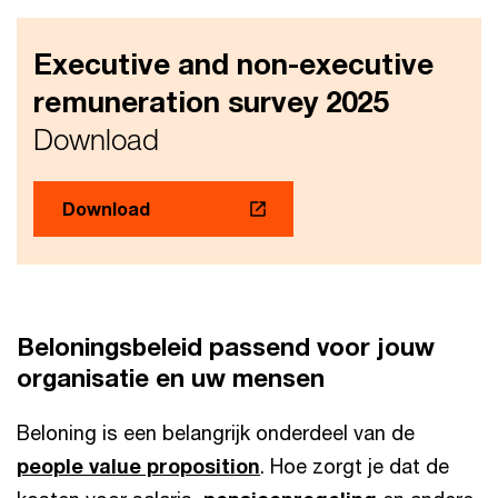
Executive and non-executive
remuneration survey 2025
Download
Download
Beloningsbeleid passend voor jouw
organisatie en uw mensen
Beloning is een belangrijk onderdeel van de
people value proposition
. Hoe zorgt je dat de