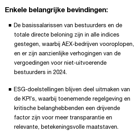
Enkele belangrijke bevindingen:
De basissalarissen van bestuurders en de
totale directe beloning zijn in alle indices
gestegen, waarbij AEX-bedrijven vooroplopen,
en er zijn aanzienlijke verhogingen van de
vergoedingen voor niet-uitvoerende
bestuurders in 2024.
ESG-doelstellingen blijven deel uitmaken van
de KPI’s, waarbij toenemende regelgeving en
kritische belanghebbenden een drijvende
factor zijn voor meer transparantie en
relevante, betekeningsvolle maatstaven.