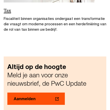
Tax
Fiscaliteit binnen organisaties ondergaat een transformatie
die vraagt om moderne processen en een herdefiniëring van
de rol van tax binnen uw bedrijf.
Altijd op de hoogte
Meld je aan voor onze
nieuwsbrief, de PwC Update
Aanmelden