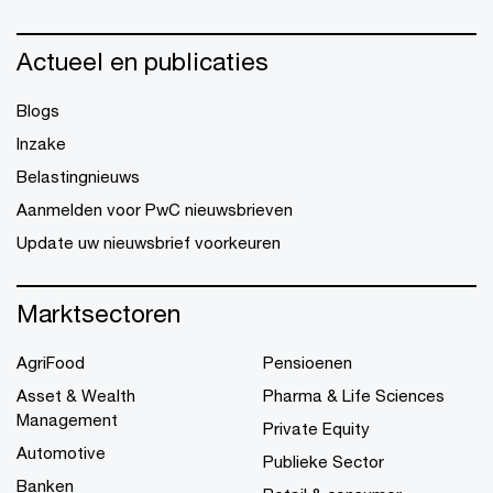
Actueel en publicaties
Blogs
Inzake
Belastingnieuws
Aanmelden voor PwC nieuwsbrieven
Update uw nieuwsbrief voorkeuren
Marktsectoren
AgriFood
Pensioenen
Asset & Wealth
Pharma & Life Sciences
Management
Private Equity
Automotive
Publieke Sector
Banken