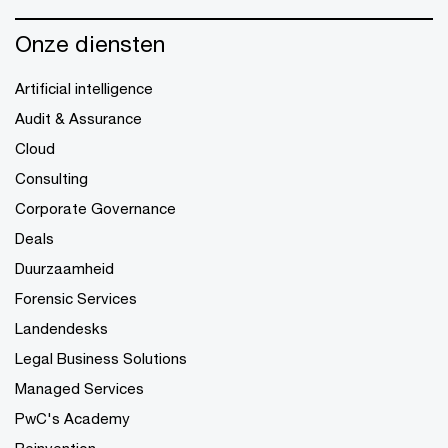
Onze diensten
Artificial intelligence
Audit & Assurance
Cloud
Consulting
Corporate Governance
Deals
Duurzaamheid
Forensic Services
Landendesks
Legal Business Solutions
Managed Services
PwC's Academy