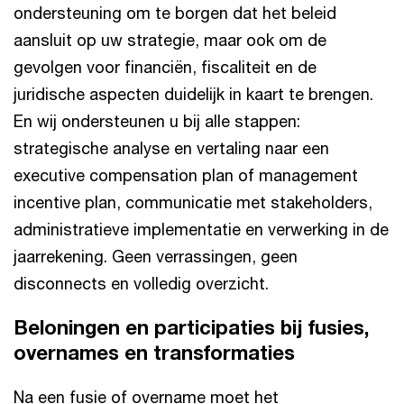
ondersteuning om te borgen dat het beleid
aansluit op uw strategie, maar ook om de
gevolgen voor financiën, fiscaliteit en de
juridische aspecten duidelijk in kaart te brengen.
En wij ondersteunen u bij alle stappen:
strategische analyse en vertaling naar een
executive compensation plan of management
incentive plan, communicatie met stakeholders,
administratieve implementatie en verwerking in de
jaarrekening. Geen verrassingen, geen
disconnects en volledig overzicht.
Beloningen en participaties bij fusies,
overnames en transformaties
Na een fusie of overname moet het