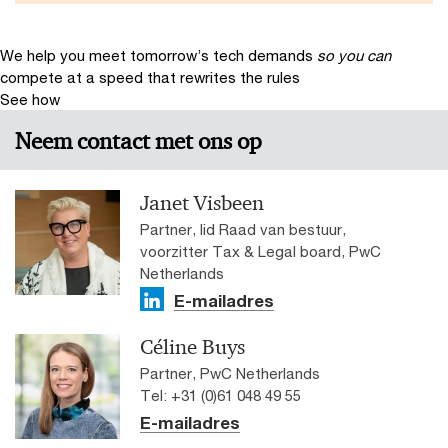
We help you meet tomorrow’s tech demands
so you can
compete at a speed that rewrites the rules
See how
Neem contact met ons op
Janet Visbeen
Partner, lid Raad van bestuur,
voorzitter Tax & Legal board, PwC
Netherlands
E-mailadres
Céline Buys
Partner, PwC Netherlands
Tel: +31 (0)61 048 49 55
E-mailadres