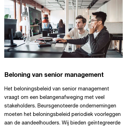
Beloning van senior management
Het beloningsbeleid van senior management
vraagt om een belangenafweging met veel
stakeholders. Beursgenoteerde ondernemingen
moeten het beloningsbeleid periodiek voorleggen
aan de aandeelhouders. Wij bieden geïntegreerde