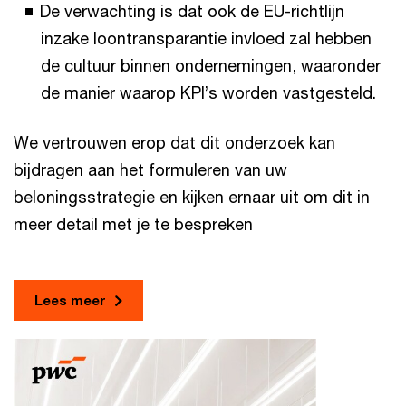
De verwachting is dat ook de EU-richtlijn
inzake loontransparantie invloed zal hebben
de cultuur binnen ondernemingen, waaronder
de manier waarop KPI’s worden vastgesteld.
We vertrouwen erop dat dit onderzoek kan
bijdragen aan het formuleren van uw
beloningsstrategie en kijken ernaar uit om dit in
meer detail met je te bespreken
Lees meer