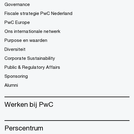
Governance
Fiscale strategie PwC Nederland
PwC Europe
Ons internationale netwerk
Purpose en waarden
Diversiteit
Corporate Sustainability
Public & Regulatory Affairs
Sponsoring
Alumni
Werken bij PwC
Perscentrum