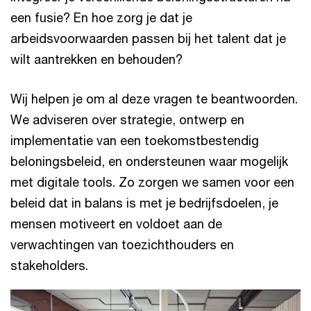
een fusie? En hoe zorg je dat je
arbeidsvoorwaarden passen bij het talent dat je
wilt aantrekken en behouden?
Wij helpen je om al deze vragen te beantwoorden.
We adviseren over strategie, ontwerp en
implementatie van een toekomstbestendig
beloningsbeleid, en ondersteunen waar mogelijk
met digitale tools. Zo zorgen we samen voor een
beleid dat in balans is met je bedrijfsdoelen, je
mensen motiveert en voldoet aan de
verwachtingen van toezichthouders en
stakeholders.