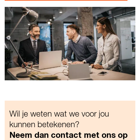
Wil je weten wat we voor jou
kunnen betekenen?
Neem dan contact met ons op