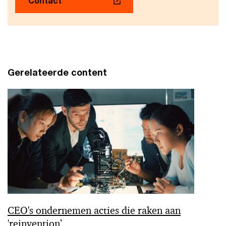
Contact
Gerelateerde content
CEO's ondernemen acties die raken aan
'reinvention’