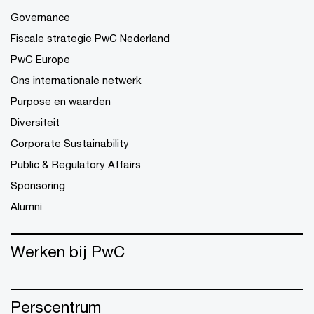
Governance
Fiscale strategie PwC Nederland
PwC Europe
Ons internationale netwerk
Purpose en waarden
Diversiteit
Corporate Sustainability
Public & Regulatory Affairs
Sponsoring
Alumni
Werken bij PwC
Perscentrum