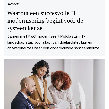
24/06/26
Waarom een succesvolle IT-
modernisering begint vóór de
systeemkeuze
Samen met PwC moderniseert Midglas zijn IT-
landschap stap voor stap: van doelarchitectuur en
ontwerpkeuzes naar een onderbouwde systeemkeuze.