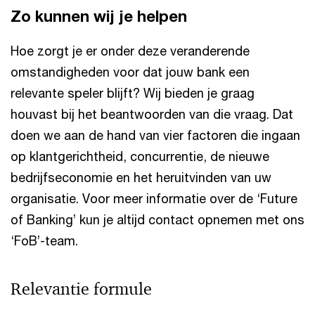
Zo kunnen wij je helpen
Hoe zorgt je er onder deze veranderende
omstandigheden voor dat jouw bank een
relevante speler blijft? Wij bieden je graag
houvast bij het beantwoorden van die vraag. Dat
doen we aan de hand van vier factoren die ingaan
op klantgerichtheid, concurrentie, de nieuwe
bedrijfseconomie en het heruitvinden van uw
organisatie. Voor meer informatie over de ‘Future
of Banking’ kun je altijd contact opnemen met ons
‘FoB’-team.
Relevantie formule