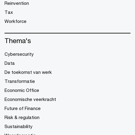
Reinvention
Tax
Workforce
Thema's
Cybersecurity
Data
De toekomst van werk
Transformatie
Economic Office
Economische veerkracht
Future of Finance
Risk & regulation
Sustainability