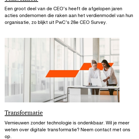
Een groot deel van de CEO's heeft de afgelopen jaren
acties ondernomen die raken aan het verdienmodel van hun
organisatie, zo blijkt uit PwC's 28e CEO Survey.
Transformatie
Vernieuwen zonder technologie is ondenkbaar. Wil je meer
weten over digitale transformatie? Neem contact met ons
op.