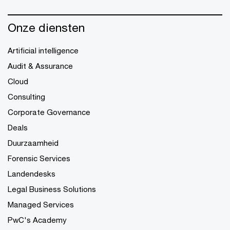
Onze diensten
Artificial intelligence
Audit & Assurance
Cloud
Consulting
Corporate Governance
Deals
Duurzaamheid
Forensic Services
Landendesks
Legal Business Solutions
Managed Services
PwC's Academy