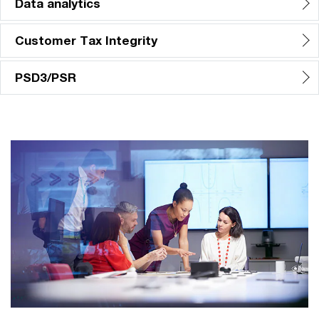
Data analytics
Customer Tax Integrity
PSD3/PSR