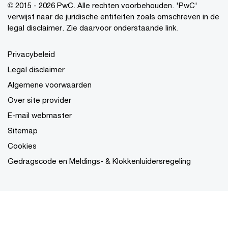
© 2015 - 2026 PwC. Alle rechten voorbehouden. 'PwC'
verwijst naar de juridische entiteiten zoals omschreven in de
legal disclaimer. Zie daarvoor onderstaande link.
Privacybeleid
Legal disclaimer
Algemene voorwaarden
Over site provider
E-mail webmaster
Sitemap
Cookies
Gedragscode en Meldings- & Klokkenluidersregeling