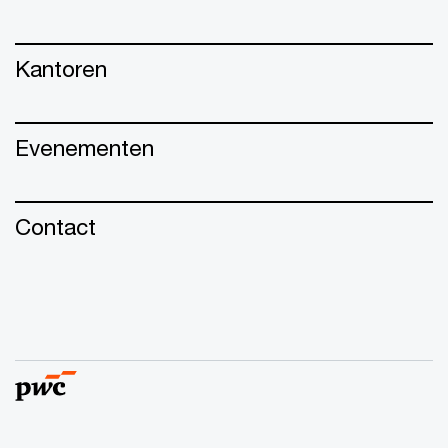
Kantoren
Evenementen
Contact