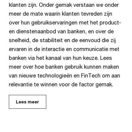
klanten zijn. Onder gemak verstaan we onder
meer de mate waarin klanten tevreden zijn
over hun gebruikservaringen met het product-
en dienstenaanbod van banken, en over de
snelheid, de stabiliteit en de eenvoud die zij
ervaren in de interactie en communicatie met
banken via het kanaal van hun keuze. Lees
meer over hoe banken gebruik kunnen maken
van nieuwe technologieën en FinTech om aan
relevantie te winnen voor de factor gemak.
Lees meer