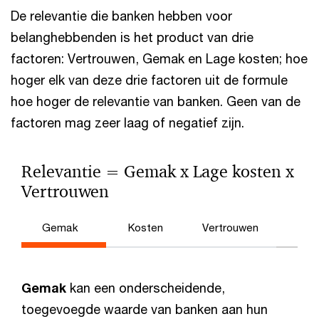
De relevantie die banken hebben voor
belanghebbenden is het product van drie
factoren: Vertrouwen, Gemak en Lage kosten; hoe
hoger elk van deze drie factoren uit de formule
hoe hoger de relevantie van banken. Geen van de
factoren mag zeer laag of negatief zijn.
Relevantie = Gemak x Lage kosten x
Vertrouwen
Gemak
Kosten
Vertrouwen
Gemak
kan een onderscheidende,
toegevoegde waarde van banken aan hun