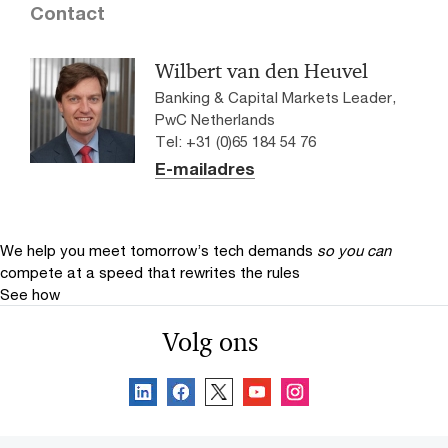
Contact
Wilbert van den Heuvel
Banking & Capital Markets Leader,
PwC Netherlands
Tel: +31 (0)65 184 54 76
E-mailadres
We help you meet tomorrow’s tech demands
so you can
compete at a speed that rewrites the rules
See how
Volg ons