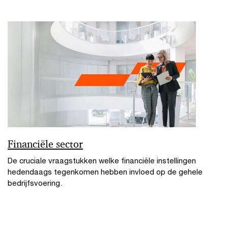
Financiële sector
De cruciale vraagstukken welke financiële instellingen
hedendaags tegenkomen hebben invloed op de gehele
bedrijfsvoering.