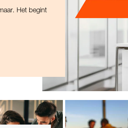
maar. Het begint