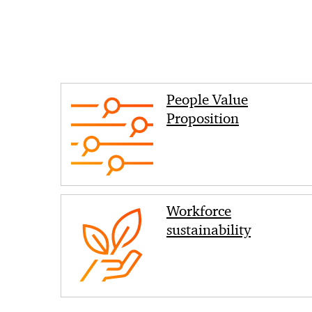
People Value
Proposition
Workforce
sustainability