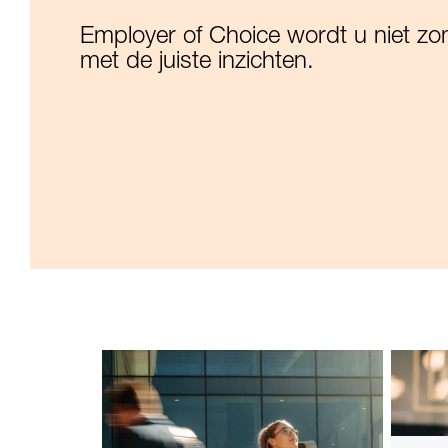
Employer of Choice wordt u niet zo
met de juiste inzichten.