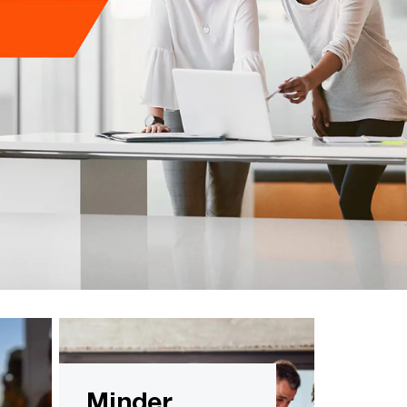
Minder