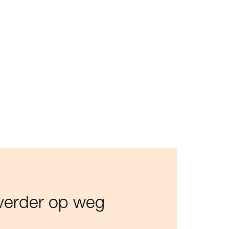
e verder op weg