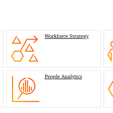
Workforce Strategy
People Analytics