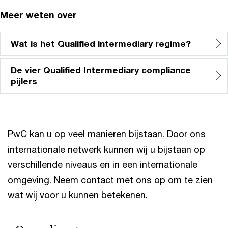
Meer weten over
Wat is het Qualified intermediary regime?
De vier Qualified Intermediary compliance
pijlers
PwC kan u op veel manieren bijstaan. Door ons
internationale netwerk kunnen wij u bijstaan op
verschillende niveaus en in een internationale
omgeving. Neem contact met ons op om te zien
wat wij voor u kunnen betekenen.