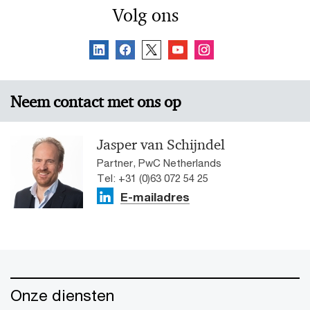
Volg ons
Neem contact met ons op
Jasper van Schijndel
Partner, PwC Netherlands
Tel: +31 (0)63 072 54 25
E-mailadres
Onze diensten