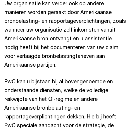
Uw organisatie kan verder ook op andere
manieren worden geraakt door Amerikaanse
bronbelasting- en rapportageverplichtingen, zoals
wanneer uw organisatie zelf inkomsten vanuit
Amerikaanse bron ontvangt en u assistentie
nodig heeft bij het documenteren van uw claim
voor verlaagde bronbelastingtarieven aan
Amerikaanse partijen.
PwC kan u bijstaan bij al bovengenoemde en
onderstaande diensten, welke de volledige
reikwijdte van het QI-regime en andere
Amerikaanse bronbelasting- en
rapportageverplichtingen dekken. Hierbij heeft
PwC speciale aandacht voor de strategie, de