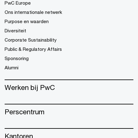
PwC Europe
Ons internationale netwerk
Purpose en waarden
Diversiteit
Corporate Sustainability
Public & Regulatory Affairs
Sponsoring
Alumni
Werken bij PwC
Perscentrum
Kantoren