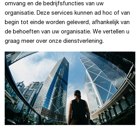
omvang en de bedrijfsfuncties van uw
organisatie. Deze services kunnen ad hoc of van
begin tot einde worden geleverd, afhankelijk van
de behoeften van uw organisatie. We vertellen u
graag meer over onze dienstverlening.