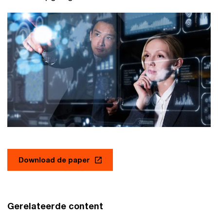
Download de paper
Gerelateerde content