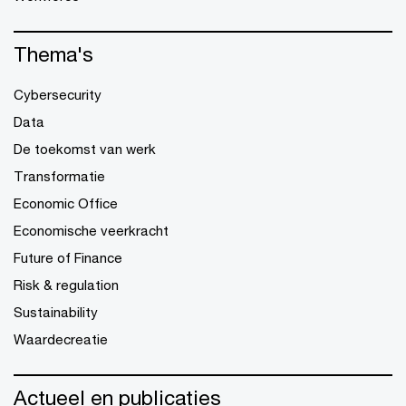
Thema's
Cybersecurity
Data
De toekomst van werk
Transformatie
Economic Office
Economische veerkracht
Future of Finance
Risk & regulation
Sustainability
Waardecreatie
Actueel en publicaties