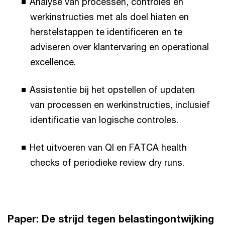
Analyse van processen, controles en
werkinstructies met als doel hiaten en
herstelstappen te identificeren en te
adviseren over klantervaring en operational
excellence.
Assistentie bij het opstellen of updaten
van processen en werkinstructies, inclusief
identificatie van logische controles.
Het uitvoeren van QI en FATCA health
checks of periodieke review dry runs.
Paper: De strijd tegen belastingontwijking