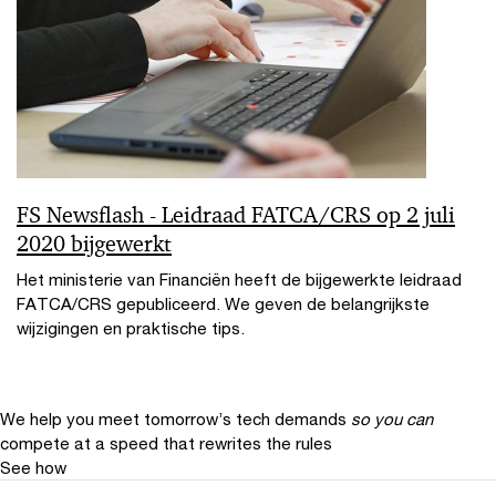
FS Newsflash - Leidraad FATCA/CRS op 2 juli
2020 bijgewerkt
Het ministerie van Financiën heeft de bijgewerkte leidraad
FATCA/CRS gepubliceerd. We geven de belangrijkste
wijzigingen en praktische tips.
We help you meet tomorrow’s tech demands
so you can
compete at a speed that rewrites the rules
See how