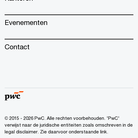
Evenementen
Contact
© 2015 - 2026 PwC. Alle rechten voorbehouden. 'PwC'
verwijst naar de juridische entiteiten zoals omschreven in de
legal disclaimer. Zie daarvoor onderstaande link.