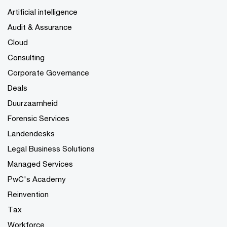
Artificial intelligence
Audit & Assurance
Cloud
Consulting
Corporate Governance
Deals
Duurzaamheid
Forensic Services
Landendesks
Legal Business Solutions
Managed Services
PwC's Academy
Reinvention
Tax
Workforce