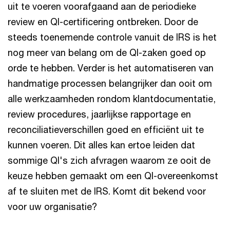
uit te voeren voorafgaand aan de periodieke
review en QI-certificering ontbreken. Door de
steeds toenemende controle vanuit de IRS is het
nog meer van belang om de QI-zaken goed op
orde te hebben. Verder is het automatiseren van
handmatige processen belangrijker dan ooit om
alle werkzaamheden rondom klantdocumentatie,
review procedures, jaarlijkse rapportage en
reconciliatieverschillen goed en efficiënt uit te
kunnen voeren. Dit alles kan ertoe leiden dat
sommige QI's zich afvragen waarom ze ooit de
keuze hebben gemaakt om een QI-overeenkomst
af te sluiten met de IRS. Komt dit bekend voor
voor uw organisatie?