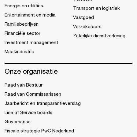
Energie en utilities
Transport en logistiek
Entertainment en media
Vastgoed
Familiebedrijven
Verzekeraars
Financiële sector
Zakelijke dienstverlening
Investment management
Maakindustrie
Onze organisatie
Raad van Bestuur
Raad van Commissarissen
Jaarbericht en transparantieverslag
Line of Service boards
Governance
Fiscale strategie PwC Nederland