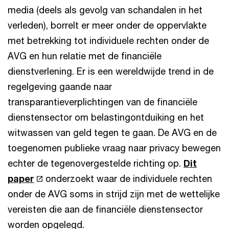
media (deels als gevolg van schandalen in het
verleden), borrelt er meer onder de oppervlakte
met betrekking tot individuele rechten onder de
AVG en hun relatie met de financiële
dienstverlening. Er is een wereldwijde trend in de
regelgeving gaande naar
transparantieverplichtingen van de financiële
dienstensector om belastingontduiking en het
witwassen van geld tegen te gaan. De AVG en de
toegenomen publieke vraag naar privacy bewegen
echter de tegenovergestelde richting op.
Dit
paper
onderzoekt waar de individuele rechten
onder de AVG soms in strijd zijn met de wettelijke
vereisten die aan de financiële dienstensector
worden opgelegd.