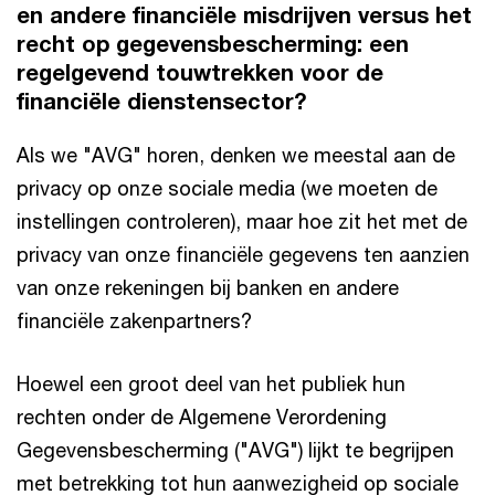
en andere financiële misdrijven versus het
recht op gegevensbescherming: een
regelgevend touwtrekken voor de
financiële dienstensector?
Als we "AVG" horen, denken we meestal aan de
privacy op onze sociale media (we moeten de
instellingen controleren), maar hoe zit het met de
privacy van onze financiële gegevens ten aanzien
van onze rekeningen bij banken en andere
financiële zakenpartners?
Hoewel een groot deel van het publiek hun
rechten onder de Algemene Verordening
Gegevensbescherming ("AVG") lijkt te begrijpen
met betrekking tot hun aanwezigheid op sociale