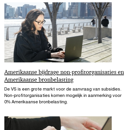
Amerikaanse bijdrage non-profitorganisaties en
Amerikaanse bronbelasting
De VS is een grote markt voor de aanvraag van subsidies.
Non-profitorganisaties komen mogelijk in aanmerking voor
0% Amerikaanse bronbelasting.