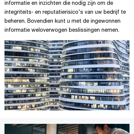
informatie en inzichten die nodig zijn om de
integriteits- en reputatierisico's van uw bedrijf te
beheren. Bovendien kunt u met de ingewonnen
informatie weloverwogen beslissingen nemen.