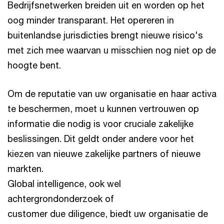
Bedrijfsnetwerken breiden uit en worden op het
oog minder transparant. Het opereren in
buitenlandse jurisdicties brengt nieuwe risico's
met zich mee waarvan u misschien nog niet op de
hoogte bent.
Om de reputatie van uw organisatie en haar activa
te beschermen, moet u kunnen vertrouwen op
informatie die nodig is voor cruciale zakelijke
beslissingen. Dit geldt onder andere voor het
kiezen van nieuwe zakelijke partners of nieuwe
markten.
Global intelligence, ook wel
achtergrondonderzoek of
customer due diligence, biedt uw organisatie de