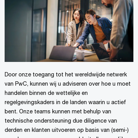
Door onze toegang tot het wereldwijde netwerk
van PwC, kunnen wij u adviseren over hoe u moet
handelen binnen de wettelijke en
regelgevingskaders in de landen waarin u actief
bent. Onze teams kunnen met behulp van
technische ondersteuning due diligence van
derden en klanten uitvoeren op basis van (semi-)