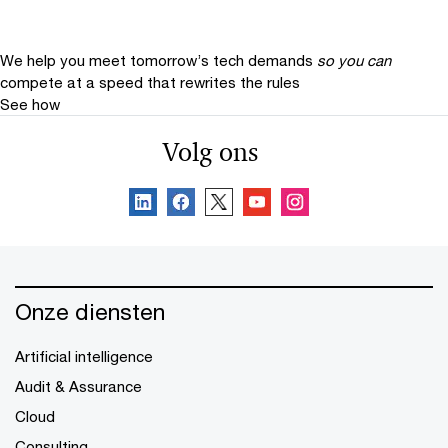
We help you meet tomorrow’s tech demands
so you can
compete at a speed that rewrites the rules
See how
Volg ons
Onze diensten
Artificial intelligence
Audit & Assurance
Cloud
Consulting