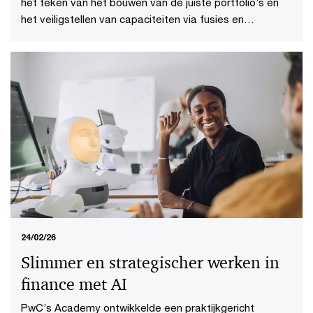
het teken ​​van het bouwen van de juiste portfolio’s en
het veiligstellen van capaciteiten via fusies en
overnames.
24/02/26
Slimmer en strategischer werken in
finance met AI
PwC’s Academy ontwikkelde een praktijkgericht