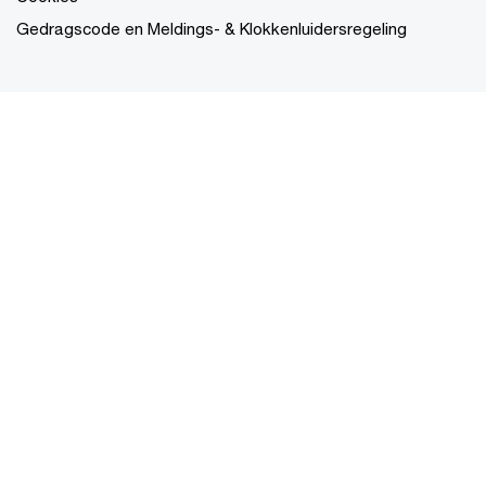
Gedragscode en Meldings- & Klokkenluidersregeling