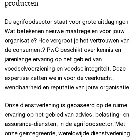
producten
De agrifoodsector staat voor grote uitdagingen.
Wat betekenen nieuwe maatregelen voor jouw
organisatie? Hoe vergroot je het vertrouwen van
de consument? PwC beschikt over kennis en
jarenlange ervaring op het gebied van
voedselvoorziening en voedselintegriteit. Deze
expertise zetten we in voor de veerkracht,
wendbaarheid en reputatie van jouw organisatie.
Onze dienstverlening is gebaseerd op de ruime
ervaring op het gebied van advies, belasting- en
assurance-diensten, in de agrifoodsector. Met
onze geïntegreerde, wereldwijde dienstverlening