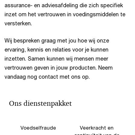
assurance- en adviesafdeling die zich specifiek
inzet om het vertrouwen in voedingsmiddelen te
versterken.
Wij bespreken graag met jou hoe wij onze
ervaring, kennis en relaties voor je kunnen
inzetten. Samen kunnen wij mensen meer
vertrouwen geven in jouw producten. Neem
vandaag nog contact met ons op.
Ons dienstenpakket
Voedselfraude
Veerkracht en
R