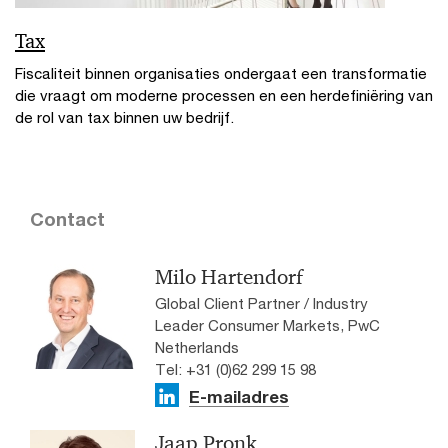
Tax
Fiscaliteit binnen organisaties ondergaat een transformatie
die vraagt om moderne processen en een herdefiniëring van
de rol van tax binnen uw bedrijf.
Contact
Milo Hartendorf
Global Client Partner / Industry
Leader Consumer Markets, PwC
Netherlands
Tel: +31 (0)62 299 15 98
E-mailadres
Jaap Pronk