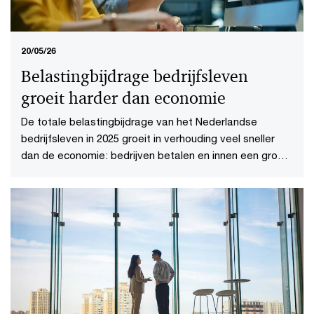
20/05/26
Belastingbijdrage bedrijfsleven
groeit harder dan economie
De totale belastingbijdrage van het Nederlandse
bedrijfsleven in 2025 groeit in verhouding veel sneller
dan de economie: bedrijven betalen en innen een groot
deel van de belastinginkomsten.