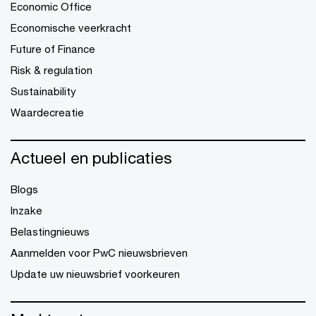
Economic Office
Economische veerkracht
Future of Finance
Risk & regulation
Sustainability
Waardecreatie
Actueel en publicaties
Blogs
Inzake
Belastingnieuws
Aanmelden voor PwC nieuwsbrieven
Update uw nieuwsbrief voorkeuren