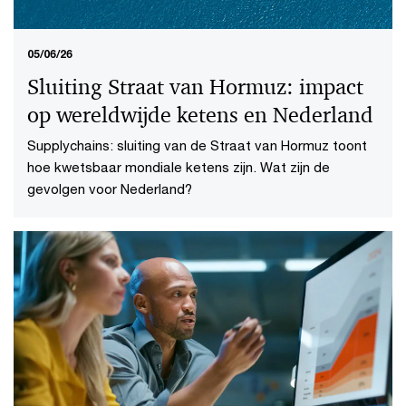
05/06/26
Sluiting Straat van Hormuz: impact
op wereldwijde ketens en Nederland
Supplychains: sluiting van de Straat van Hormuz toont
hoe kwetsbaar mondiale ketens zijn. Wat zijn de
gevolgen voor Nederland?