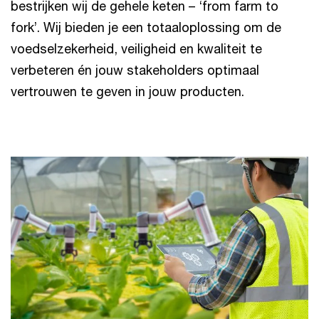
bestrijken wij de gehele keten – ‘from farm to
fork’. Wij bieden je een totaaloplossing om de
voedselzekerheid, veiligheid en kwaliteit te
verbeteren én jouw stakeholders optimaal
vertrouwen te geven in jouw producten.