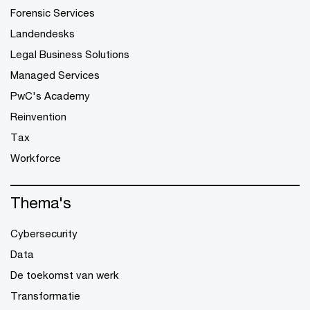
Forensic Services
Landendesks
Legal Business Solutions
Managed Services
PwC's Academy
Reinvention
Tax
Workforce
Thema's
Cybersecurity
Data
De toekomst van werk
Transformatie