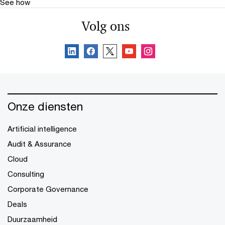
See how
Volg ons
Onze diensten
Artificial intelligence
Audit & Assurance
Cloud
Consulting
Corporate Governance
Deals
Duurzaamheid