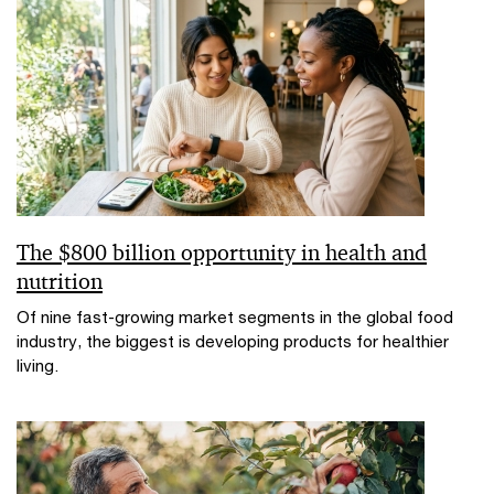
The $800 billion opportunity in health and
nutrition
Of nine fast-growing market segments in the global food
industry, the biggest is developing products for healthier
living.