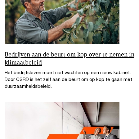
Bedrijven aan de beurt om kop over te nemen in
klimaatbeleid
Het bedrijfsleven moet niet wachten op een nieuw kabinet.
Door CSRD is het zelf aan de beurt om op kop te gaan met
duurzaamheidsbeleid.