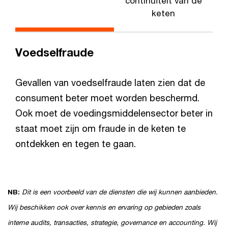
continuïteit van de
keten
Voedselfraude
Gevallen van voedselfraude laten zien dat de
consument beter moet worden beschermd.
Ook moet de voedingsmiddelensector beter in
staat moet zijn om fraude in de keten te
ontdekken en tegen te gaan.
NB:
Dit is een voorbeeld van de diensten die wij kunnen aanbieden.
Wij beschikken ook over kennis en ervaring op gebieden zoals
interne audits, transacties, strategie, governance en accounting. Wij