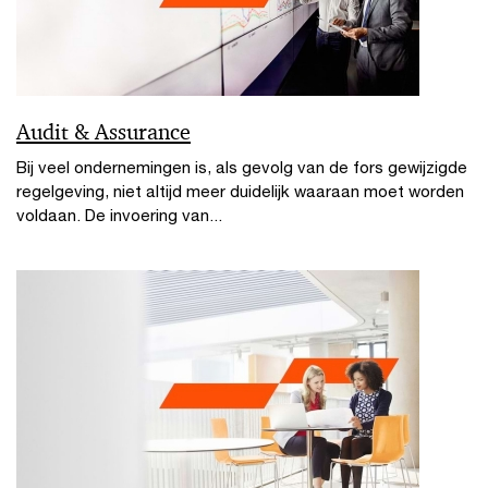
Audit & Assurance
Bij veel ondernemingen is, als gevolg van de fors gewijzigde
regelgeving, niet altijd meer duidelijk waaraan moet worden
voldaan. De invoering van...