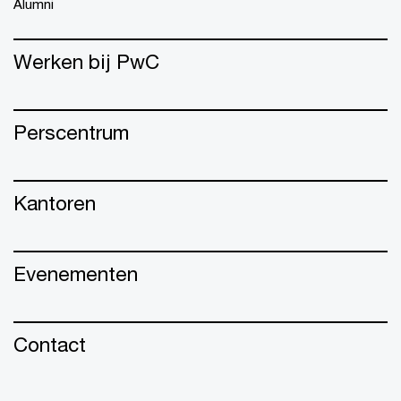
Alumni
Werken bij PwC
Perscentrum
Kantoren
Evenementen
Contact