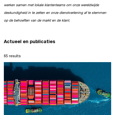
werken samen met lokale klantenteams om onze wereldwijde
deskundigheid in te zetten en onze dienstverlening af te stemmen
op de behoeften van de markt en de klant.
Actueel en publicaties
65 results