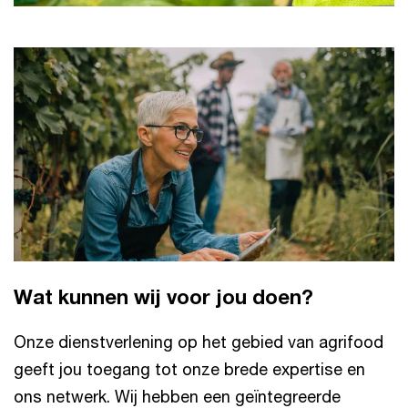
Wat kunnen wij voor jou doen?
Onze dienstverlening op het gebied van agrifood
geeft jou toegang tot onze brede expertise en
ons netwerk. Wij hebben een geïntegreerde