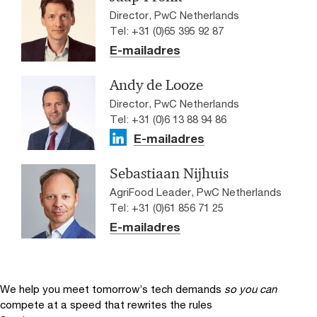
Director, PwC Netherlands
Tel: +31 (0)65 395 92 87
E-mailadres
Andy de Looze
Director, PwC Netherlands
Tel: +31 (0)6 13 88 94 86
E-mailadres
Sebastiaan Nijhuis
AgriFood Leader, PwC Netherlands
Tel: +31 (0)61 856 71 25
E-mailadres
We help you meet tomorrow’s tech demands
so you can
compete at a speed that rewrites the rules