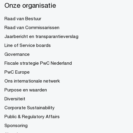
Onze organisatie
Raad van Bestuur
Raad van Commissarissen
Jaarbericht en transparantieverslag
Line of Service boards
Governance
Fiscale strategie PwC Nederland
PwC Europe
Ons internationale netwerk
Purpose en waarden
Diversiteit
Corporate Sustainability
Public & Regulatory Affairs
Sponsoring