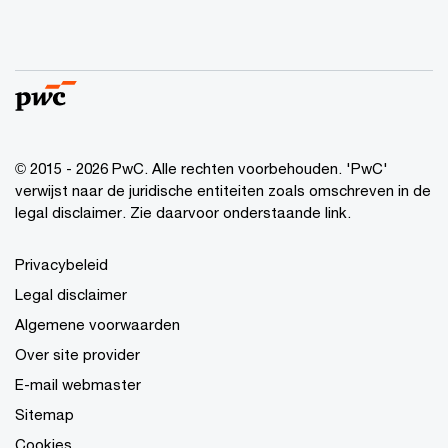
© 2015 - 2026 PwC. Alle rechten voorbehouden. 'PwC'
verwijst naar de juridische entiteiten zoals omschreven in de
legal disclaimer. Zie daarvoor onderstaande link.
Privacybeleid
Legal disclaimer
Algemene voorwaarden
Over site provider
E-mail webmaster
Sitemap
Cookies