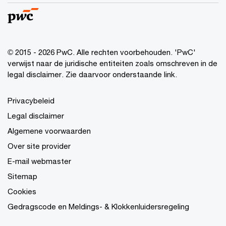
© 2015 - 2026 PwC. Alle rechten voorbehouden. 'PwC'
verwijst naar de juridische entiteiten zoals omschreven in de
legal disclaimer. Zie daarvoor onderstaande link.
Privacybeleid
Legal disclaimer
Algemene voorwaarden
Over site provider
E-mail webmaster
Sitemap
Cookies
Gedragscode en Meldings- & Klokkenluidersregeling