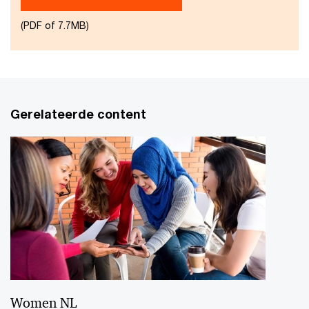
(PDF of 7.7MB)
Gerelateerde content
Women NL