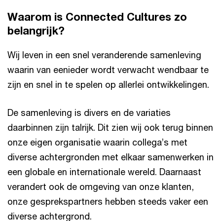
Waarom is Connected Cultures zo
belangrijk?
Wij leven in een snel veranderende samenleving
waarin van eenieder wordt verwacht wendbaar te
zijn en snel in te spelen op allerlei ontwikkelingen.
De samenleving is divers en de variaties
daarbinnen zijn talrijk. Dit zien wij ook terug binnen
onze eigen organisatie waarin collega’s met
diverse achtergronden met elkaar samenwerken in
een globale en internationale wereld. Daarnaast
verandert ook de omgeving van onze klanten,
onze gesprekspartners hebben steeds vaker een
diverse achtergrond.