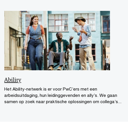
Ability
Het Ability-netwerk is er voor PwC’ers met een
arbeidsuitdaging, hun leidinggevenden en ally’s. We gaan
samen op zoek naar praktische oplossingen om collega’s...