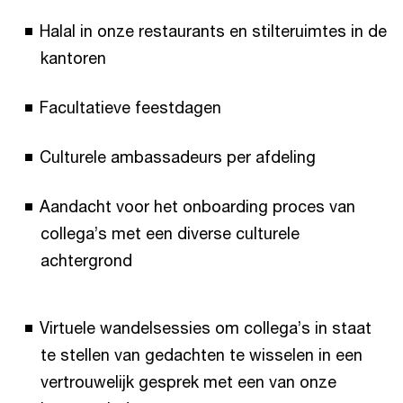
Halal in onze restaurants en stilteruimtes in de
kantoren
Facultatieve feestdagen
Culturele ambassadeurs per afdeling
Aandacht voor het onboarding proces van
collega’s met een diverse culturele
achtergrond
Virtuele wandelsessies om collega’s in staat
te stellen van gedachten te wisselen in een
vertrouwelijk gesprek met een van onze