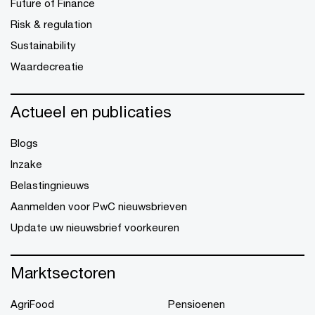
Future of Finance
Risk & regulation
Sustainability
Waardecreatie
Actueel en publicaties
Blogs
Inzake
Belastingnieuws
Aanmelden voor PwC nieuwsbrieven
Update uw nieuwsbrief voorkeuren
Marktsectoren
AgriFood
Pensioenen