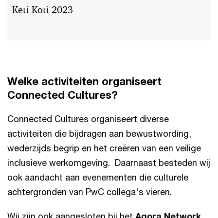
Keti Koti 2023
Welke activiteiten organiseert
Connected Cultures?
Connected Cultures organiseert diverse
activiteiten die bijdragen aan bewustwording,
wederzijds begrip en het creëren van een veilige
inclusieve werkomgeving. Daarnaast besteden wij
ook aandacht aan evenementen die culturele
achtergronden van PwC collega's vieren.
Wij zijn ook aangesloten bij het
Agora Network
,