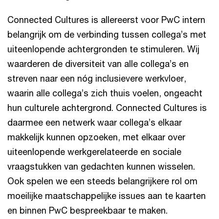
Connected Cultures is allereerst voor PwC intern
belangrijk om de verbinding tussen collega’s met
uiteenlopende achtergronden te stimuleren. Wij
waarderen de diversiteit van alle collega’s en
streven naar een nóg inclusievere werkvloer,
waarin alle collega’s zich thuis voelen, ongeacht
hun culturele achtergrond. Connected Cultures is
daarmee een netwerk waar collega’s elkaar
makkelijk kunnen opzoeken, met elkaar over
uiteenlopende werkgerelateerde en sociale
vraagstukken van gedachten kunnen wisselen.
Ook spelen we een steeds belangrijkere rol om
moeilijke maatschappelijke issues aan te kaarten
en binnen PwC bespreekbaar te maken.