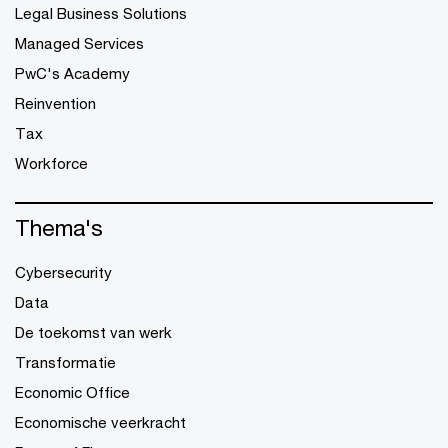
Legal Business Solutions
Managed Services
PwC's Academy
Reinvention
Tax
Workforce
Thema's
Cybersecurity
Data
De toekomst van werk
Transformatie
Economic Office
Economische veerkracht