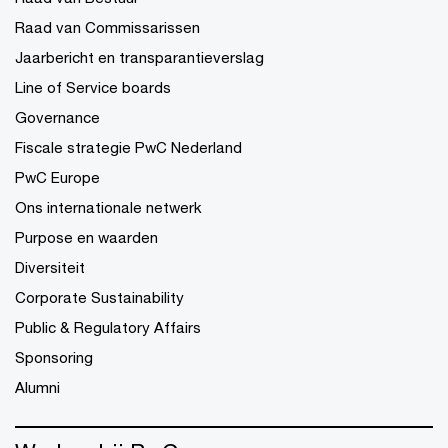
Raad van Commissarissen
Jaarbericht en transparantieverslag
Line of Service boards
Governance
Fiscale strategie PwC Nederland
PwC Europe
Ons internationale netwerk
Purpose en waarden
Diversiteit
Corporate Sustainability
Public & Regulatory Affairs
Sponsoring
Alumni