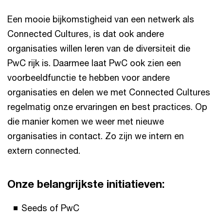
Een mooie bijkomstigheid van een netwerk als
Connected Cultures, is dat ook andere
organisaties willen leren van de diversiteit die
PwC rijk is. Daarmee laat PwC ook zien een
voorbeeldfunctie te hebben voor andere
organisaties en delen we met Connected Cultures
regelmatig onze ervaringen en best practices. Op
die manier komen we weer met nieuwe
organisaties in contact. Zo zijn we intern en
extern connected.
Onze belangrijkste initiatieven:
Seeds of PwC