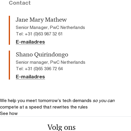
Contact
Jane Mary Mathew
Senior Manager, PwC Netherlands
Tel: +31 (0)63 987 32 61
E-mailadres
Shano Quirindongo
Senior manager, PwC Netherlands
Tel: +31 (0)65 396 72 64
E-mailadres
We help you meet tomorrow’s tech demands
so you can
compete at a speed that rewrites the rules
See how
Volg ons