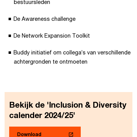
bestuursleden
De Awareness challenge
De Network Expansion Toolkit
Buddy initiatief om collega’s van verschillende
achtergronden te ontmoeten
Bekijk de 'Inclusion & Diversity
calender 2024/25'
Download