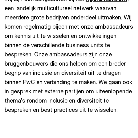
een landelijk multicultureel netwerk waarvan
meerdere grote bedrijven onderdeel uitmaken. Wij
komen regelmatig bijeen met onze ambassadeurs
om kennis uit te wisselen en ontwikkelingen
binnen de verschillende business units te
bespreken. Onze ambassadeurs zijn onze
bruggenbouwers die ons helpen om een breder
begrip van inclusie en diversiteit uit te dragen
binnen PwC en verbinding te maken. We gaan ook
in gesprek met externe partijen om uiteenlopende
thema’s rondom inclusie en diversiteit te
bespreken en best practices uit te wisselen.