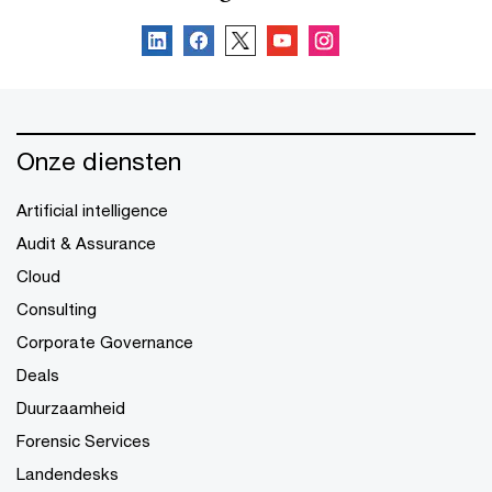
Onze diensten
Artificial intelligence
Audit & Assurance
Cloud
Consulting
Corporate Governance
Deals
Duurzaamheid
Forensic Services
Landendesks