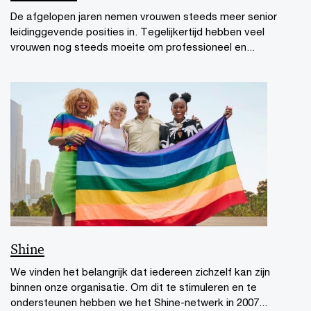
De afgelopen jaren nemen vrouwen steeds meer senior
leidinggevende posities in. Tegelijkertijd hebben veel
vrouwen nog steeds moeite om professioneel en...
Shine
We vinden het belangrijk dat iedereen zichzelf kan zijn
binnen onze organisatie. Om dit te stimuleren en te
ondersteunen hebben we het Shine-netwerk in 2007...