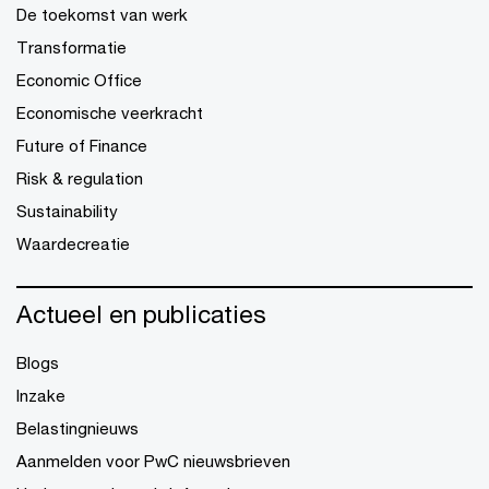
De toekomst van werk
Transformatie
Economic Office
Economische veerkracht
Future of Finance
Risk & regulation
Sustainability
Waardecreatie
Actueel en publicaties
Blogs
Inzake
Belastingnieuws
Aanmelden voor PwC nieuwsbrieven