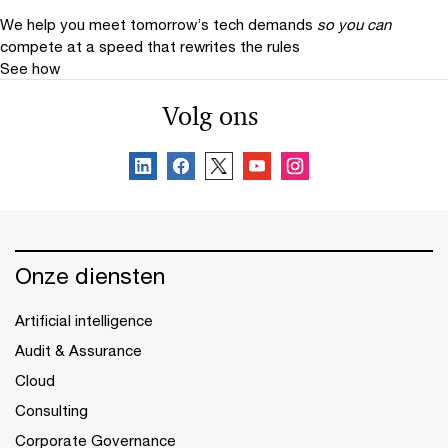
We help you meet tomorrow’s tech demands
so you can
compete at a speed that rewrites the rules
See how
Volg ons
Onze diensten
Artificial intelligence
Audit & Assurance
Cloud
Consulting
Corporate Governance