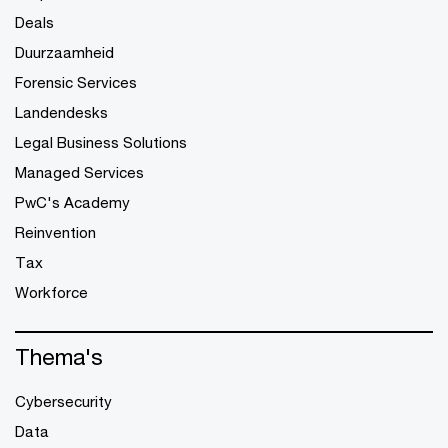
Deals
Duurzaamheid
Forensic Services
Landendesks
Legal Business Solutions
Managed Services
PwC's Academy
Reinvention
Tax
Workforce
Thema's
Cybersecurity
Data