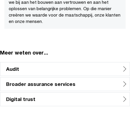
we bij aan het bouwen aan vertrouwen en aan het
oplossen van belangrijke problemen. Op die manier
creëren we waarde voor de maatschappij, onze klanten
en onze mensen.
Meer weten over...
Audit
Broader assurance services
Digital trust