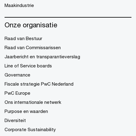
Maakindustrie
Onze organisatie
Raad van Bestuur
Raad van Commissarissen
Jaarbericht en transparantieverslag
Line of Service boards
Governance
Fiscale strategie PwC Nederland
PwC Europe
Ons internationale netwerk
Purpose en waarden
Diversiteit
Corporate Sustainability