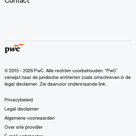
Contact
© 2015 - 2026 PwC. Alle rechten voorbehouden. 'PwC'
verwijst naar de juridische entiteiten zoals omschreven in de
legal disclaimer. Zie daarvoor onderstaande link.
Privacybeleid
Legal disclaimer
Algemene voorwaarden
Over site provider