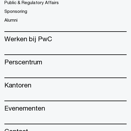
Public & Regulatory Affairs
Sponsoring
Alumni
Werken bij PwC
Perscentrum
Kantoren
Evenementen