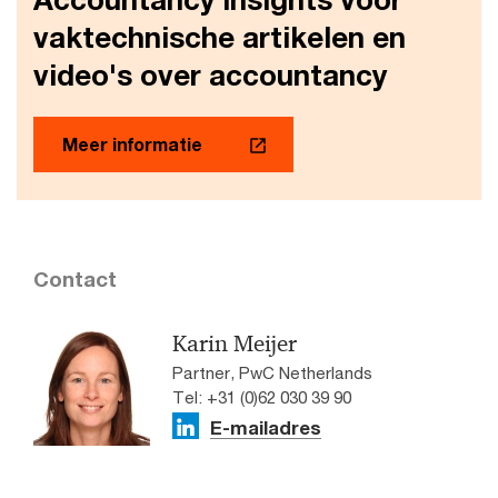
vaktechnische artikelen en
video's over accountancy
Meer informatie
Contact
Karin Meijer
Partner, PwC Netherlands
Tel: +31 (0)62 030 39 90
E-mailadres