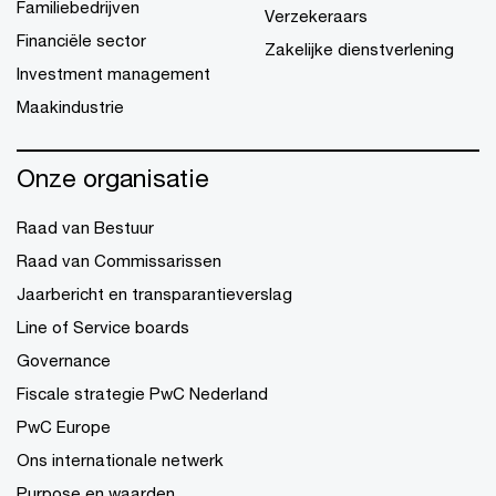
Familiebedrijven
Verzekeraars
Financiële sector
Zakelijke dienstverlening
Investment management
Maakindustrie
Onze organisatie
Raad van Bestuur
Raad van Commissarissen
Jaarbericht en transparantieverslag
Line of Service boards
Governance
Fiscale strategie PwC Nederland
PwC Europe
Ons internationale netwerk
Purpose en waarden