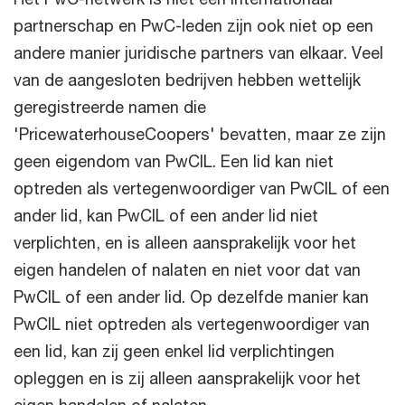
partnerschap en PwC-leden zijn ook niet op een
andere manier juridische partners van elkaar. Veel
van de aangesloten bedrijven hebben wettelijk
geregistreerde namen die
'PricewaterhouseCoopers' bevatten, maar ze zijn
geen eigendom van PwCIL. Een lid kan niet
optreden als vertegenwoordiger van PwCIL of een
ander lid, kan PwCIL of een ander lid niet
verplichten, en is alleen aansprakelijk voor het
eigen handelen of nalaten en niet voor dat van
PwCIL of een ander lid. Op dezelfde manier kan
PwCIL niet optreden als vertegenwoordiger van
een lid, kan zij geen enkel lid verplichtingen
opleggen en is zij alleen aansprakelijk voor het