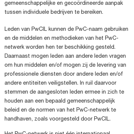
gemeenschappelijke en gecoördineerde aanpak
tussen individuele bedrijven te bereiken.
Leden van PwCIL kunnen de PwC-naam gebruiken
en de middelen en methodieken van het PwC-
netwerk worden hen ter beschikking gesteld.
Daarnaast mogen leden aan andere leden vragen
om hun middelen en/of mogen zij de levering van
professionele diensten door andere leden en/of
andere entiteiten veiligstellen. In ruil daarvoor
stemmen de aangesloten leden ermee in zich te
houden aan een bepaald gemeenschappelijk
beleid en de normen van het PwC-netwerk te
handhaven, zoals voorgesteld door PwCIL.
Het PwC-netwerk is niet één internationaal