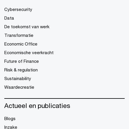
Cybersecurity
Data
De toekomst van werk
Transformatie
Economic Office
Economische veerkracht
Future of Finance
Risk & regulation
Sustainability
Waardecreatie
Actueel en publicaties
Blogs
Inzake