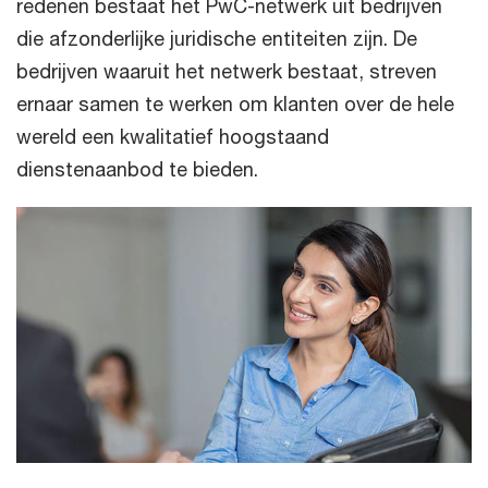
redenen bestaat het PwC-netwerk uit bedrijven
die afzonderlijke juridische entiteiten zijn. De
bedrijven waaruit het netwerk bestaat, streven
ernaar samen te werken om klanten over de hele
wereld een kwalitatief hoogstaand
dienstenaanbod te bieden.