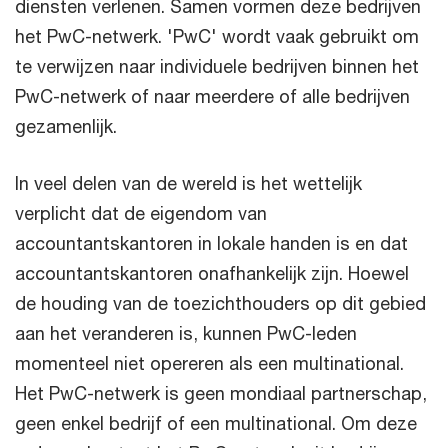
diensten verlenen. Samen vormen deze bedrijven
het PwC-netwerk. 'PwC' wordt vaak gebruikt om
te verwijzen naar individuele bedrijven binnen het
PwC-netwerk of naar meerdere of alle bedrijven
gezamenlijk.
In veel delen van de wereld is het wettelijk
verplicht dat de eigendom van
accountantskantoren in lokale handen is en dat
accountantskantoren onafhankelijk zijn. Hoewel
de houding van de toezichthouders op dit gebied
aan het veranderen is, kunnen PwC-leden
momenteel niet opereren als een multinational.
Het PwC-netwerk is geen mondiaal partnerschap,
geen enkel bedrijf of een multinational. Om deze