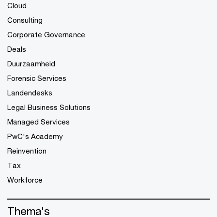
Cloud
Consulting
Corporate Governance
Deals
Duurzaamheid
Forensic Services
Landendesks
Legal Business Solutions
Managed Services
PwC's Academy
Reinvention
Tax
Workforce
Thema's