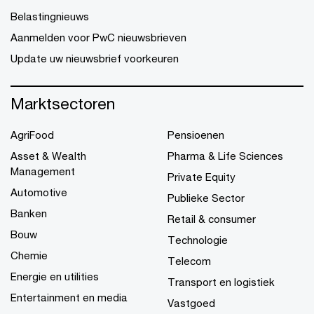
Belastingnieuws
Aanmelden voor PwC nieuwsbrieven
Update uw nieuwsbrief voorkeuren
Marktsectoren
AgriFood
Pensioenen
Asset & Wealth
Pharma & Life Sciences
Management
Private Equity
Automotive
Publieke Sector
Banken
Retail & consumer
Bouw
Technologie
Chemie
Telecom
Energie en utilities
Transport en logistiek
Entertainment en media
Vastgoed