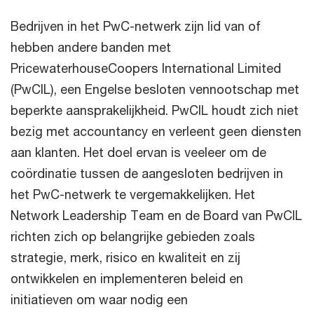
Bedrijven in het PwC-netwerk zijn lid van of
hebben andere banden met
PricewaterhouseCoopers International Limited
(PwCIL), een Engelse besloten vennootschap met
beperkte aansprakelijkheid. PwCIL houdt zich niet
bezig met accountancy en verleent geen diensten
aan klanten. Het doel ervan is veeleer om de
coördinatie tussen de aangesloten bedrijven in
het PwC-netwerk te vergemakkelijken. Het
Network Leadership Team en de Board van PwCIL
richten zich op belangrijke gebieden zoals
strategie, merk, risico en kwaliteit en zij
ontwikkelen en implementeren beleid en
initiatieven om waar nodig een