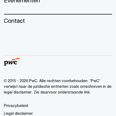
Evenementen
Contact
© 2015 - 2026 PwC. Alle rechten voorbehouden. 'PwC'
verwijst naar de juridische entiteiten zoals omschreven in de
legal disclaimer. Zie daarvoor onderstaande link.
Privacybeleid
Legal disclaimer