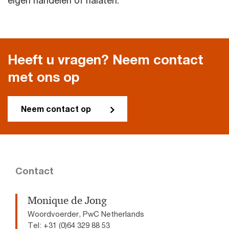
eigen handelen of nalaten.
Heeft u vragen? Neem contact
met ons op
Neem contact op
Contact
Monique de Jong
Woordvoerder, PwC Netherlands
Tel: +31 (0)64 329 88 53