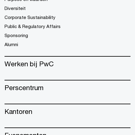
Diversiteit
Corporate Sustainability
Public & Regulatory Affairs
Sponsoring
Alumni
Werken bij PwC
Perscentrum
Kantoren