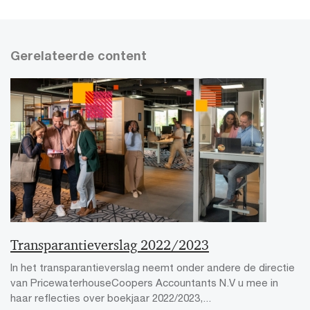
Gerelateerde content
Transparantieverslag 2022/2023
In het transparantieverslag neemt onder andere de directie
van PricewaterhouseCoopers Accountants N.V u mee in
haar reflecties over boekjaar 2022/2023,...