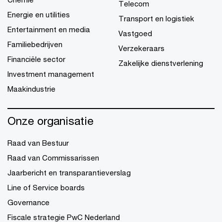
Telecom
Energie en utilities
Transport en logistiek
Entertainment en media
Vastgoed
Familiebedrijven
Verzekeraars
Financiële sector
Zakelijke dienstverlening
Investment management
Maakindustrie
Onze organisatie
Raad van Bestuur
Raad van Commissarissen
Jaarbericht en transparantieverslag
Line of Service boards
Governance
Fiscale strategie PwC Nederland