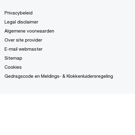
Privacybeleid
Legal disclaimer
Algemene voorwaarden
Over site provider
E-mail webmaster
Sitemap
Cookies
Gedragscode en Meldings- & Klokkenluidersregeling