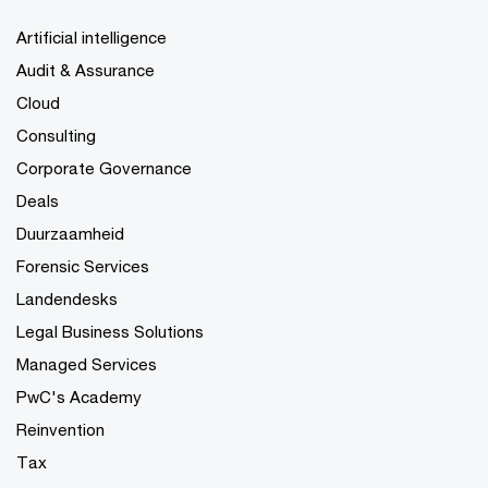
Artificial intelligence
Audit & Assurance
Cloud
Consulting
Corporate Governance
Deals
Duurzaamheid
Forensic Services
Landendesks
Legal Business Solutions
Managed Services
PwC's Academy
Reinvention
Tax