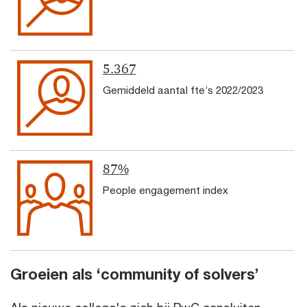
5.367
Gemiddeld aantal fte’s 2022/2023
87%
People engagement index
Groeien als ‘community of solvers’