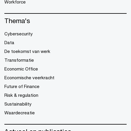
Workforce
Thema's
Cybersecurity
Data
De toekomst van werk
Transformatie
Economic Office
Economische veerkracht
Future of Finance
Risk & regulation
Sustainability
Waardecreatie