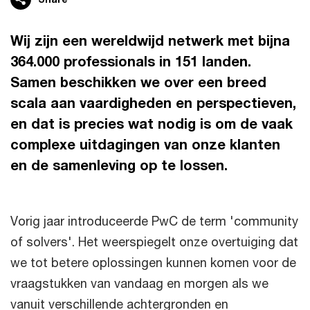
Wij zijn een wereldwijd netwerk met bijna
364.000 professionals in 151 landen.
Samen beschikken we over een breed
scala aan vaardigheden en perspectieven,
en dat is precies wat nodig is om de vaak
complexe uitdagingen van onze klanten
en de samenleving op te lossen.
Vorig jaar introduceerde PwC de term 'community
of solvers'. Het weerspiegelt onze overtuiging dat
we tot betere oplossingen kunnen komen voor de
vraagstukken van vandaag en morgen als we
vanuit verschillende achtergronden en