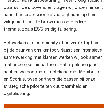
plaatsvinden. Bovendien vragen wij onze mensen,
naast hun professionele vaardigheden op hun
vakgebied, zich te bekwamen op bredere
thema’s, zoals ESG en digitalisering.
Het werken als ‘community of solvers’ stopt niet
bij de deur van ons kantoor. Naast een intensieve
samenwerking met klanten werken wij ook samen
met andere kennispartners. Het afgelopen jaar
hebben we contracten getekend met Metabolic
en Scorius, twee partners die passen bij onze
strategische prioriteiten duurzaamheid en
digitalisering.