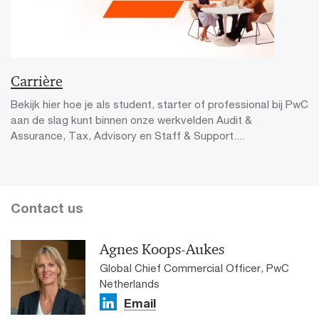
Carrière
Bekijk hier hoe je als student, starter of professional bij PwC
aan de slag kunt binnen onze werkvelden Audit &
Assurance, Tax, Advisory en Staff & Support....
Contact us
Agnes Koops-Aukes
Global Chief Commercial Officer, PwC
Netherlands
Email