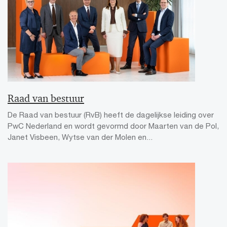
Raad van bestuur
De Raad van bestuur (RvB) heeft de dagelijkse leiding over
PwC Nederland en wordt gevormd door Maarten van de Pol,
Janet Visbeen, Wytse van der Molen en...