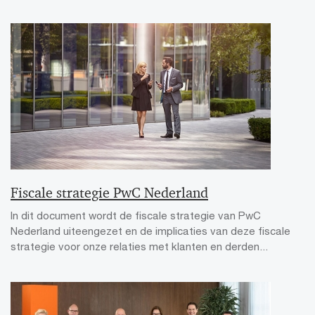
Fiscale strategie PwC Nederland
In dit document wordt de fiscale strategie van PwC
Nederland uiteengezet en de implicaties van deze fiscale
strategie voor onze relaties met klanten en derden...