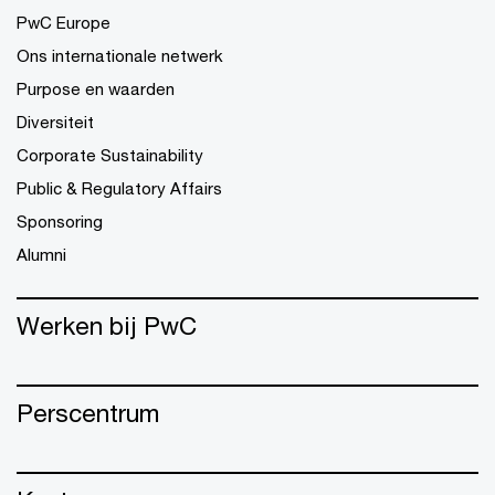
PwC Europe
Ons internationale netwerk
Purpose en waarden
Diversiteit
Corporate Sustainability
Public & Regulatory Affairs
Sponsoring
Alumni
Werken bij PwC
Perscentrum