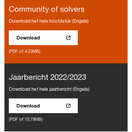
Community of solvers
Download het hele hoofdstuk (Engels)
Download
(PDF of 4.23MB)
Jaarbericht 2022/2023
Download het hele jaarbericht (Engels)
Download
(PDF of 10.79MB)