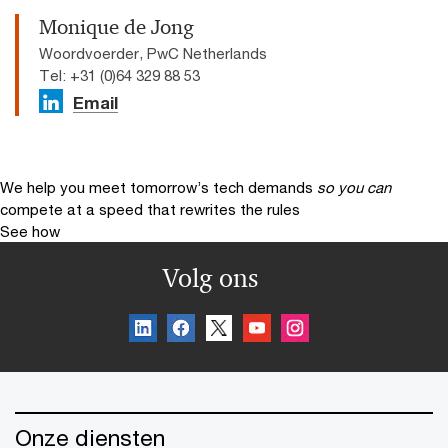
Monique de Jong
Woordvoerder, PwC Netherlands
Tel: +31 (0)64 329 88 53
Email
We help you meet tomorrow’s tech demands
so you can
compete at a speed that rewrites the rules
See how
Volg ons
Onze diensten