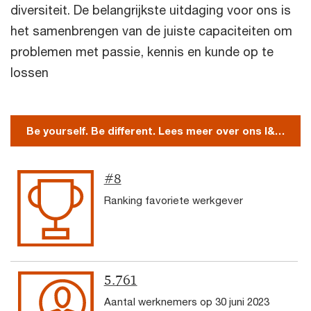
diversiteit. De belangrijkste uitdaging voor ons is
het samenbrengen van de juiste capaciteiten om
problemen met passie, kennis en kunde op te
lossen
Be yourself. Be different. Lees meer over ons I&D-beleid
#8
Ranking favoriete werkgever
5.761
Aantal werknemers op 30 juni 2023