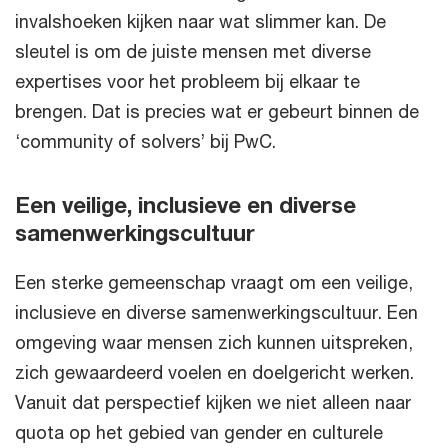
invalshoeken kijken naar wat slimmer kan. De
sleutel is om de juiste mensen met diverse
expertises voor het probleem bij elkaar te
brengen. Dat is precies wat er gebeurt binnen de
‘community of solvers’ bij PwC.
Een veilige, inclusieve en diverse
samenwerkingscultuur
Een sterke gemeenschap vraagt om een veilige,
inclusieve en diverse samenwerkingscultuur. Een
omgeving waar mensen zich kunnen uitspreken,
zich gewaardeerd voelen en doelgericht werken.
Vanuit dat perspectief kijken we niet alleen naar
quota op het gebied van gender en culturele