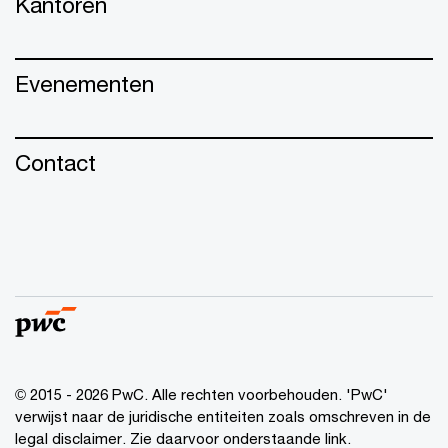
Kantoren
Evenementen
Contact
© 2015 - 2026 PwC. Alle rechten voorbehouden. 'PwC'
verwijst naar de juridische entiteiten zoals omschreven in de
legal disclaimer. Zie daarvoor onderstaande link.