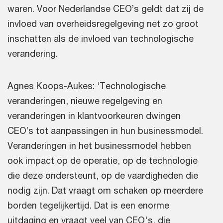
waren. Voor Nederlandse CEO’s geldt dat zij de
invloed van overheidsregelgeving net zo groot
inschatten als de invloed van technologische
verandering.
Agnes Koops-Aukes: ‘Technologische
veranderingen, nieuwe regelgeving en
veranderingen in klantvoorkeuren dwingen
CEO’s tot aanpassingen in hun businessmodel.
Veranderingen in het businessmodel hebben
ook impact op de operatie, op de technologie
die deze ondersteunt, op de vaardigheden die
nodig zijn. Dat vraagt om schaken op meerdere
borden tegelijkertijd. Dat is een enorme
uitdaging en vraagt veel van CEO's, die