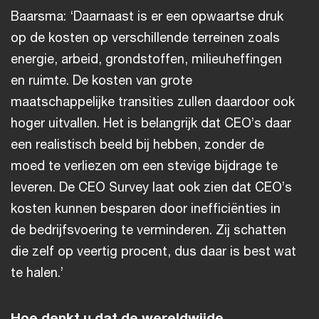
Baarsma: ‘Daarnaast is er een opwaartse druk
op de kosten op verschillende terreinen zoals
energie, arbeid, grondstoffen, milieuheffingen
en ruimte. De kosten van grote
maatschappelijke transities zullen daardoor ook
hoger uitvallen. Het is belangrijk dat CEO’s daar
een realistisch beeld bij hebben, zonder de
moed te verliezen om een stevige bijdrage te
leveren. De CEO Survey laat ook zien dat CEO’s
kosten kunnen besparen door inefficiënties in
de bedrijfsvoering te verminderen. Zij schatten
die zelf op veertig procent, dus daar is best wat
te halen.’
Hoe denkt u dat de wereldwijde