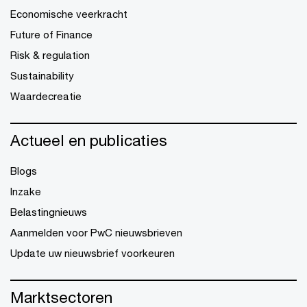
Economische veerkracht
Future of Finance
Risk & regulation
Sustainability
Waardecreatie
Actueel en publicaties
Blogs
Inzake
Belastingnieuws
Aanmelden voor PwC nieuwsbrieven
Update uw nieuwsbrief voorkeuren
Marktsectoren