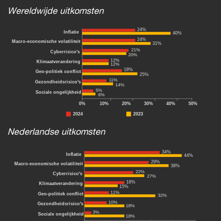
Wereldwijde uitkomsten
Nederlandse uitkomsten