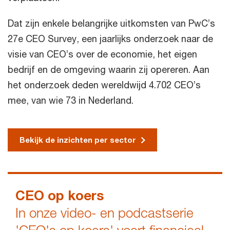
Dat zijn enkele belangrijke uitkomsten van PwC’s
27e CEO Survey, een jaarlijks onderzoek naar de
visie van CEO’s over de economie, het eigen
bedrijf en de omgeving waarin zij opereren. Aan
het onderzoek deden wereldwijd 4.702 CEO’s
mee, van wie 73 in Nederland.
Bekijk de inzichten per sector
CEO op koers
In onze video- en podcastserie