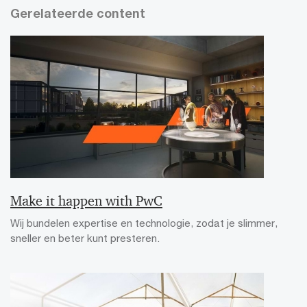
Gerelateerde content
Make it happen with PwC​
Wij bundelen expertise en technologie, zodat je slimmer,
sneller en beter kunt presteren.