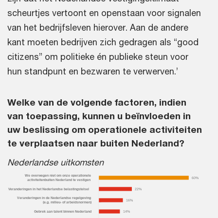
scheurtjes vertoont en openstaan voor signalen
van het bedrijfsleven hierover. Aan de andere
kant moeten bedrijven zich gedragen als “good
citizens” om politieke én publieke steun voor
hun standpunt en bezwaren te verwerven.’
Welke van de volgende factoren, indien
van toepassing, kunnen u beïnvloeden in
uw beslissing om operationele activiteiten
te verplaatsen naar buiten Nederland?
Nederlandse uitkomsten