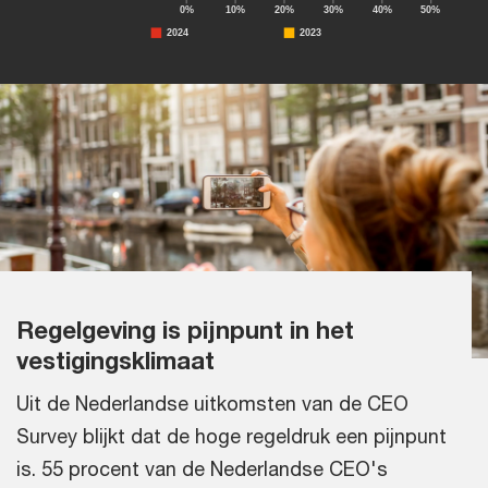
Regelgeving is pijnpunt in het
vestigingsklimaat
Uit de Nederlandse uitkomsten van de CEO
Survey blijkt dat de hoge regeldruk een pijnpunt
is. 55 procent van de Nederlandse CEO's