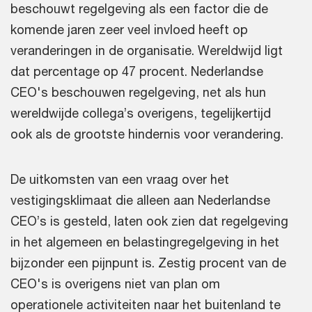
beschouwt regelgeving als een factor die de
komende jaren zeer veel invloed heeft op
veranderingen in de organisatie. Wereldwijd ligt
dat percentage op 47 procent. Nederlandse
CEO's beschouwen regelgeving, net als hun
wereldwijde collega’s overigens, tegelijkertijd
ook als de grootste hindernis voor verandering.
De uitkomsten van een vraag over het
vestigingsklimaat die alleen aan Nederlandse
CEO’s is gesteld, laten ook zien dat regelgeving
in het algemeen en belastingregelgeving in het
bijzonder een pijnpunt is. Zestig procent van de
CEO's is overigens niet van plan om
operationele activiteiten naar het buitenland te