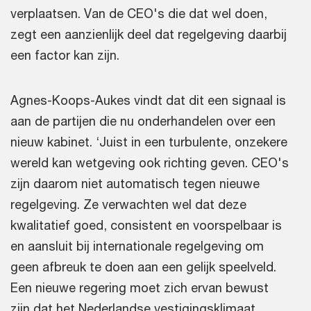
verplaatsen. Van de CEO's die dat wel doen,
zegt een aanzienlijk deel dat regelgeving daarbij
een factor kan zijn.
Agnes-Koops-Aukes vindt dat dit een signaal is
aan de partijen die nu onderhandelen over een
nieuw kabinet. ‘Juist in een turbulente, onzekere
wereld kan wetgeving ook richting geven. CEO's
zijn daarom niet automatisch tegen nieuwe
regelgeving. Ze verwachten wel dat deze
kwalitatief goed, consistent en voorspelbaar is
en aansluit bij internationale regelgeving om
geen afbreuk te doen aan een gelijk speelveld.
Een nieuwe regering moet zich ervan bewust
zijn dat het Nederlandse vestigingsklimaat