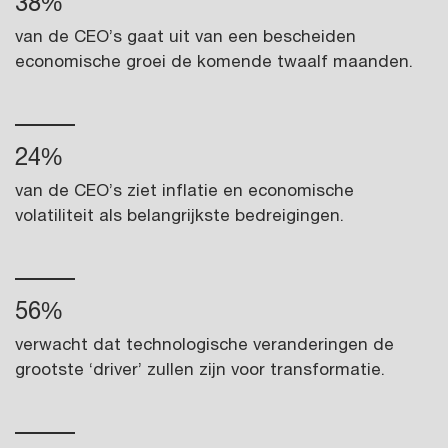
38%
van de CEO’s gaat uit van een bescheiden
economische groei de komende twaalf maanden.
24%
van de CEO’s ziet inflatie en economische
volatiliteit als belangrijkste bedreigingen.
56%
verwacht dat technologische veranderingen de
grootste ‘driver’ zullen zijn voor transformatie.