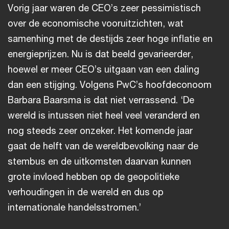
Vorig jaar waren de CEO’s zeer pessimistisch
over de economische vooruitzichten, wat
samenhing met de destijds zeer hoge inflatie en
energieprijzen. Nu is dat beeld gevarieerder,
hoewel er meer CEO’s uitgaan van een daling
dan een stijging. Volgens PwC’s hoofdeconoom
Barbara Baarsma is dat niet verrassend. ‘De
wereld is intussen niet heel veel veranderd en
nog steeds zeer onzeker. Het komende jaar
gaat de helft van de wereldbevolking naar de
stembus en de uitkomsten daarvan kunnen
grote invloed hebben op de geopolitieke
verhoudingen in de wereld en dus op
internationale handelsstromen.’