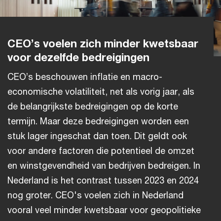
CEO’s voelen zich minder kwetsbaar
voor dezelfde bedreigingen
CEO’s beschouwen inflatie en macro-
economische volatiliteit, net als vorig jaar, als
de belangrijkste bedreigingen op de korte
termijn. Maar deze bedreigingen worden een
stuk lager ingeschat dan toen. Dit geldt ook
voor andere factoren die potentieel de omzet
en winstgevendheid van bedrijven bedreigen. In
Nederland is het contrast tussen 2023 en 2024
nog groter. CEO's voelen zich in Nederland
vooral veel minder kwetsbaar voor geopolitieke