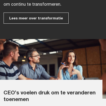
om continu te transformeren.
Lees meer over transformatie
CEO’s voelen druk om te veranderen
toenemen