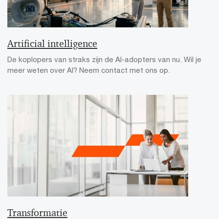
Artificial intelligence
De koplopers van straks zijn de AI-adopters van nu. Wil je
meer weten over AI? Neem contact met ons op.
Transformatie