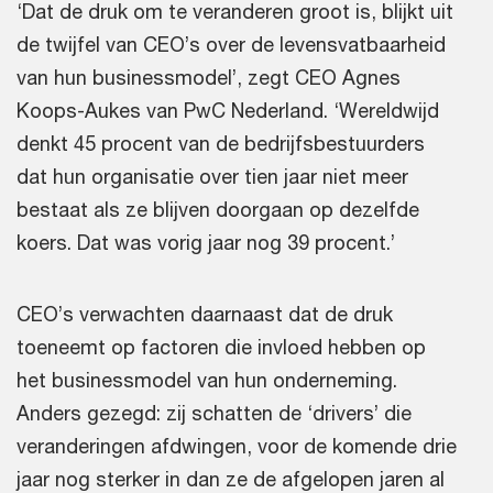
‘Dat de druk om te veranderen groot is, blijkt uit
de twijfel van CEO’s over de levensvatbaarheid
van hun businessmodel’, zegt CEO Agnes
Koops-Aukes van PwC Nederland. ‘Wereldwijd
denkt 45 procent van de bedrijfsbestuurders
dat hun organisatie over tien jaar niet meer
bestaat als ze blijven doorgaan op dezelfde
koers. Dat was vorig jaar nog 39 procent.’
CEO’s verwachten daarnaast dat de druk
toeneemt op factoren die invloed hebben op
het businessmodel van hun onderneming.
Anders gezegd: zij schatten de ‘drivers’ die
veranderingen afdwingen, voor de komende drie
jaar nog sterker in dan ze de afgelopen jaren al