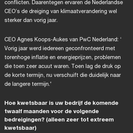
conflicten. Daarentegen ervaren de Nederlandse
CEO’s de dreiging van klimaatverandering wel
sterker dan vorig jaar.
CEO Agnes Koops-Aukes van PwC Nederland: ‘
Vorig jaar werd iedereen geconfronteerd met
torenhoge inflatie en energieprijzen, problemen
die toen zeer acuut waren. Toen lag de druk op
de korte termijn, nu verschuift die duidelijk naar
de langere termijn.'
Hoe kwetsbaar is uw bedrijf de komende
twaalf maanden voor de volgende
bedreigingen? (alleen zeer tot extreem
kwetsbaar)