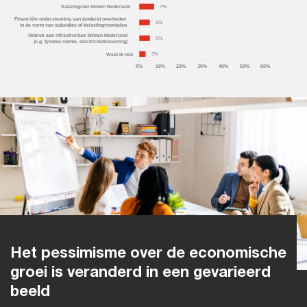
Het pessimisme over de economische
groei is veranderd in een gevarieerd
beeld