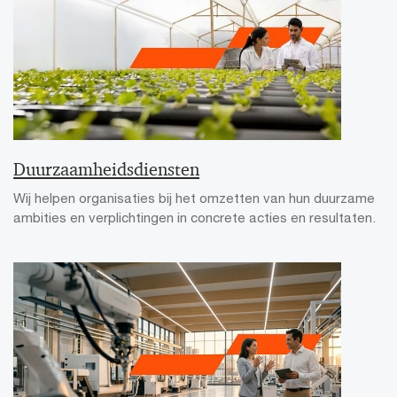
Duurzaamheidsdiensten
Wij helpen organisaties bij het omzetten van hun duurzame
ambities en verplichtingen in concrete acties en resultaten.