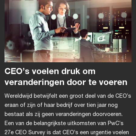
CEO’s voelen druk om
veranderingen door te voeren
Wereldwijd betwijfelt een groot deel van de CEO’s
eraan of zijn of haar bedrijf over tien jaar nog
bestaat als zij geen veranderingen doorvoeren.
Een van de belangrijkste uitkomsten van PwC’s
27e CEO Survey is dat CEO’s een urgentie voelen