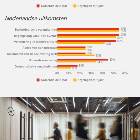
Nederlandse uitkomsten