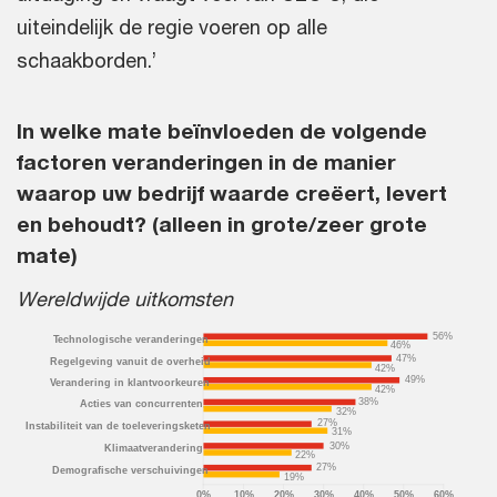
uiteindelijk de regie voeren op alle
schaakborden.’
In welke mate beïnvloeden de volgende
factoren veranderingen in de manier
waarop uw bedrijf waarde creëert, levert
en behoudt? (alleen in grote/zeer grote
mate)
Wereldwijde uitkomsten