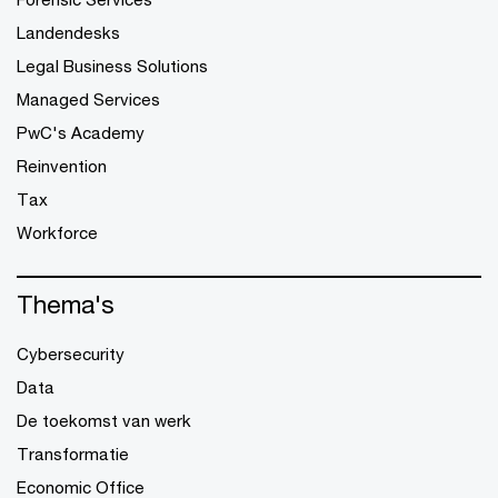
Landendesks
Legal Business Solutions
Managed Services
PwC's Academy
Reinvention
Tax
Workforce
Thema's
Cybersecurity
Data
De toekomst van werk
Transformatie
Economic Office