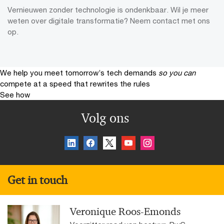
Vernieuwen zonder technologie is ondenkbaar. Wil je meer
weten over digitale transformatie? Neem contact met ons
op.
We help you meet tomorrow’s tech demands
so you can
compete at a speed that rewrites the rules
See how
Volg ons
Get in touch
Veronique Roos-Emonds