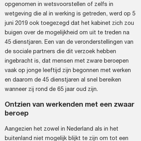
opgenomen in wetsvoorstellen of zelfs in
wetgeving die al in werking is getreden, werd op 5
juni 2019 ook toegezegd dat het kabinet zich zou
buigen over de mogelijkheid om uit te treden na
45 dienstjaren. Een van de veronderstellingen van
de sociale partners die dit verzoek hebben
ingebracht is, dat mensen met zware beroepen
vaak op jonge leeftijd zijn begonnen met werken
en daarom de 45 dienstjaren al snel bereiken
wanneer zij rond de 65 jaar oud zijn.
Ontzien van werkenden met een zwaar
beroep
Aangezien het zowel in Nederland als in het
buitenland niet mogelijk blijkt te zijn om tot een