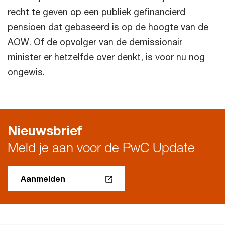
recht te geven op een publiek gefinancierd
pensioen dat gebaseerd is op de hoogte van de
AOW. Of de opvolger van de demissionair
minister er hetzelfde over denkt, is voor nu nog
ongewis.
Nieuwsbrief
Meld je aan voor de PwC Update
Aanmelden