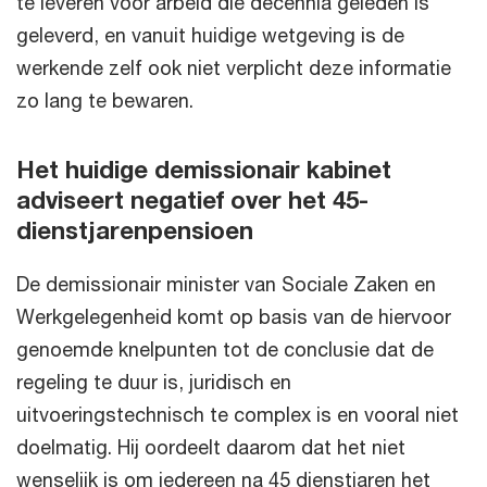
te leveren voor arbeid die decennia geleden is
geleverd, en vanuit huidige wetgeving is de
werkende zelf ook niet verplicht deze informatie
zo lang te bewaren.
Het huidige demissionair kabinet
adviseert negatief over het 45-
dienstjarenpensioen
De demissionair minister van Sociale Zaken en
Werkgelegenheid komt op basis van de hiervoor
genoemde knelpunten tot de conclusie dat de
regeling te duur is, juridisch en
uitvoeringstechnisch te complex is en vooral niet
doelmatig. Hij oordeelt daarom dat het niet
wenselijk is om iedereen na 45 dienstjaren het