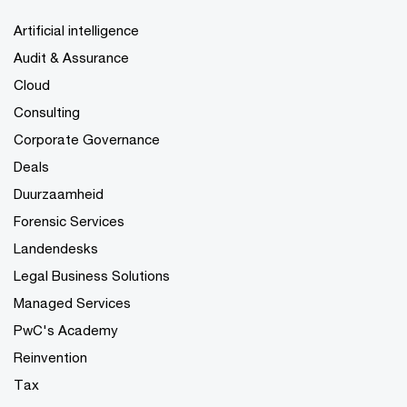
Artificial intelligence
Audit & Assurance
Cloud
Consulting
Corporate Governance
Deals
Duurzaamheid
Forensic Services
Landendesks
Legal Business Solutions
Managed Services
PwC's Academy
Reinvention
Tax