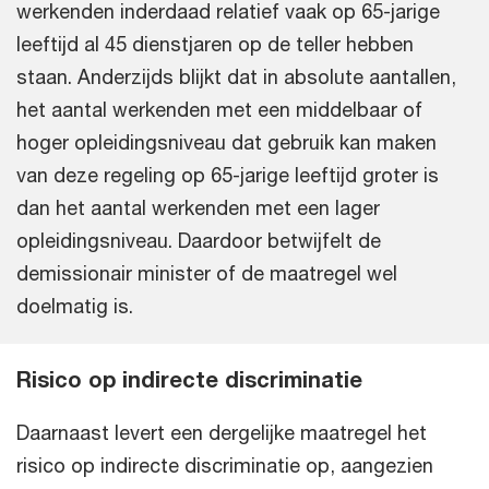
werkenden inderdaad relatief vaak op 65-jarige
leeftijd al 45 dienstjaren op de teller hebben
staan. Anderzijds blijkt dat in absolute aantallen,
het aantal werkenden met een middelbaar of
hoger opleidingsniveau dat gebruik kan maken
van deze regeling op 65-jarige leeftijd groter is
dan het aantal werkenden met een lager
opleidingsniveau. Daardoor betwijfelt de
demissionair minister of de maatregel wel
doelmatig is.
Risico op indirecte discriminatie
Daarnaast levert een dergelijke maatregel het
risico op indirecte discriminatie op, aangezien