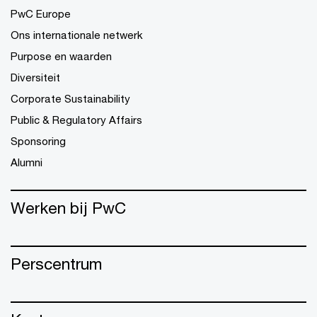
PwC Europe
Ons internationale netwerk
Purpose en waarden
Diversiteit
Corporate Sustainability
Public & Regulatory Affairs
Sponsoring
Alumni
Werken bij PwC
Perscentrum