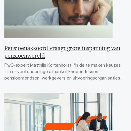
Pensioenakkoord vraagt grote inspanning van
pensioenwereld
PwC-expert Matthijs Kortenhorst: ‘In de te maken keuzes
zijn er veel onderlinge afhankelijkheden tussen
pensioenfondsen, werkgevers en uitvoeringsorganisaties.'