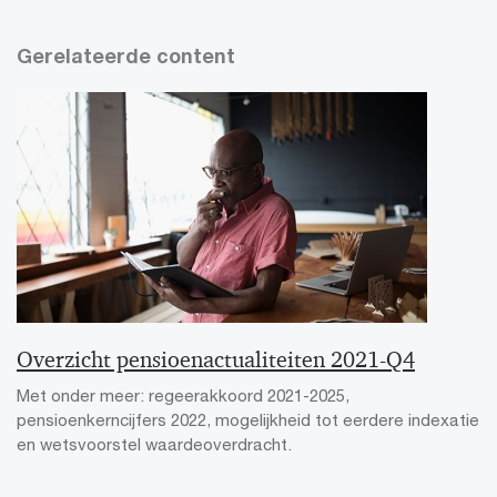
Gerelateerde content
Overzicht pensioenactualiteiten 2021-Q4
Met onder meer: regeerakkoord 2021-2025,
pensioenkerncijfers 2022, mogelijkheid tot eerdere indexatie
en wetsvoorstel waardeoverdracht.