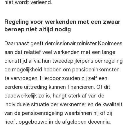
niet wordt verleend.
Regeling voor werkenden met een zwaar
beroep niet altijd nodig
Daarnaast geeft demissionair minister Koolmees
aan dat relatief veel werkenden met een lange
diensttijd al via hun tweedepijlerpensioenregeling
de mogelijkheid hebben om pensioeninkomsten
te vervroegen. Hierdoor zouden zij zelf een
eerdere uittreding kunnen financieren. Of dit
daadwerkelijk zo is, hangt sterk af van de
individuele situatie per werknemer en de kwaliteit
van de pensioenregeling waarbinnen hij of zij
heeft opgebouwd in de afgelopen decennia.