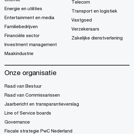
Telecom
Energie en utilities
Transport en logistiek
Entertainment en media
Vastgoed
Familiebedrijven
Verzekeraars
Financiële sector
Zakelijke dienstverlening
Investment management
Maakindustrie
Onze organisatie
Raad van Bestuur
Raad van Commissarissen
Jaarbericht en transparantieverslag
Line of Service boards
Governance
Fiscale strategie PwC Nederland