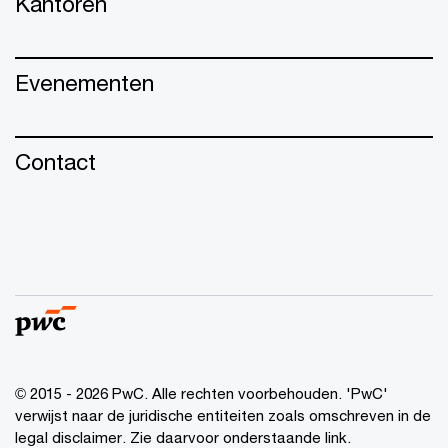
Kantoren
Evenementen
Contact
© 2015 - 2026 PwC. Alle rechten voorbehouden. 'PwC'
verwijst naar de juridische entiteiten zoals omschreven in de
legal disclaimer. Zie daarvoor onderstaande link.