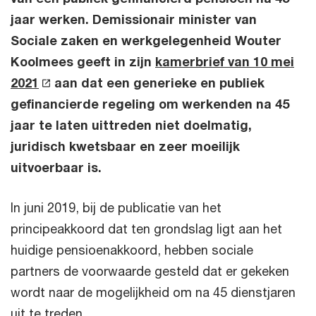
jaar werken. Demissionair minister van
Sociale zaken en werkgelegenheid Wouter
Koolmees geeft in zijn
kamerbrief van 10 mei
2021
aan dat een generieke en publiek
gefinancierde regeling om werkenden na 45
jaar te laten uittreden niet doelmatig,
juridisch kwetsbaar en zeer moeilijk
uitvoerbaar is.
In juni 2019, bij de publicatie van het
principeakkoord dat ten grondslag ligt aan het
huidige pensioenakkoord, hebben sociale
partners de voorwaarde gesteld dat er gekeken
wordt naar de mogelijkheid om na 45 dienstjaren
uit te treden.