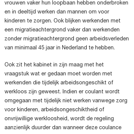
vrouwen vaker hun loopbaan hebben onderbroken
en in deeltijd werken dan mannen om voor
kinderen te zorgen. Ook blijken werkenden met
een migratieachtergrond vaker dan werkenden
zonder migratieachtergrond geen arbeidsverleden
van minimaal 45 jaar in Nederland te hebben.
Ook zit het kabinet in zijn maag met het
vraagstuk wat er gedaan moet worden met
werkenden die tijdelijk arbeidsongeschikt of
werkloos zijn geweest. Indien er coulant wordt
omgegaan met tijdelijk niet werken vanwege zorg
voor kinderen, arbeidsongeschiktheid of
onvrijwillige werkloosheid, wordt de regeling
aanzienlijk duurder dan wanneer deze coulance