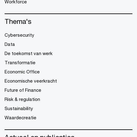
Workforce
Thema's
Cybersecurity
Data
De toekomst van werk
Transformatie
Economic Office
Economische veerkracht
Future of Finance
Risk & regulation
Sustainability
Waardecreatie