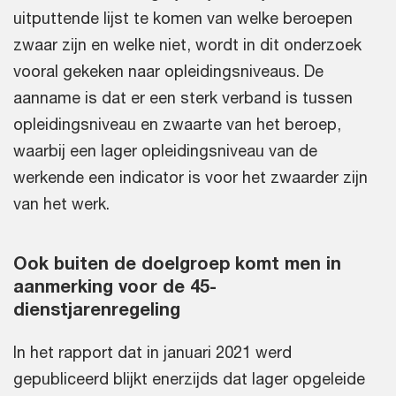
uitputtende lijst te komen van welke beroepen
zwaar zijn en welke niet, wordt in dit onderzoek
vooral gekeken naar opleidingsniveaus. De
aanname is dat er een sterk verband is tussen
opleidingsniveau en zwaarte van het beroep,
waarbij een lager opleidingsniveau van de
werkende een indicator is voor het zwaarder zijn
van het werk.
Ook buiten de doelgroep komt men in
aanmerking voor de 45-
dienstjarenregeling
In het rapport dat in januari 2021 werd
gepubliceerd blijkt enerzijds dat lager opgeleide