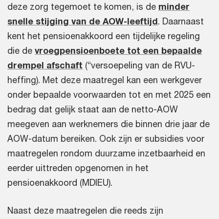
deze zorg tegemoet te komen, is de
minder
snelle stijging van de AOW-leeftijd
. Daarnaast
kent het pensioenakkoord een tijdelijke regeling
die de
vroegpensioenboete tot een bepaalde
drempel afschaft
(“versoepeling van de RVU-
heffing). Met deze maatregel kan een werkgever
onder bepaalde voorwaarden tot en met 2025 een
bedrag dat gelijk staat aan de netto-AOW
meegeven aan werknemers die binnen drie jaar de
AOW-datum bereiken. Ook zijn er subsidies voor
maatregelen rondom duurzame inzetbaarheid en
eerder uittreden opgenomen in het
pensioenakkoord (MDIEU).
Naast deze maatregelen die reeds zijn