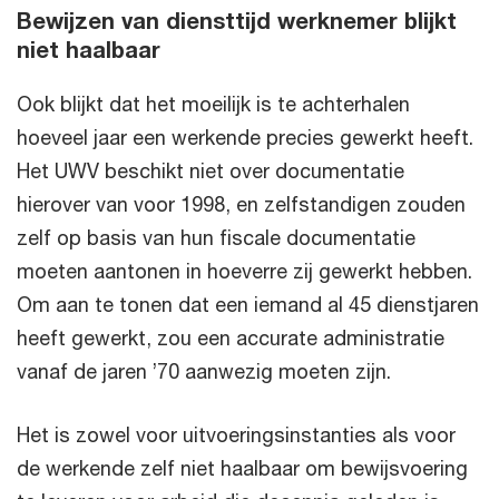
Bewijzen van diensttijd werknemer blijkt
niet haalbaar
Ook blijkt dat het moeilijk is te achterhalen
hoeveel jaar een werkende precies gewerkt heeft.
Het UWV beschikt niet over documentatie
hierover van voor 1998, en zelfstandigen zouden
zelf op basis van hun fiscale documentatie
moeten aantonen in hoeverre zij gewerkt hebben.
Om aan te tonen dat een iemand al 45 dienstjaren
heeft gewerkt, zou een accurate administratie
vanaf de jaren ’70 aanwezig moeten zijn.
Het is zowel voor uitvoeringsinstanties als voor
de werkende zelf niet haalbaar om bewijsvoering