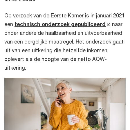
Op verzoek van de Eerste Kamer is in januari 2021
een
technisch onderzoek gepubliceerd
naar
onder andere de haalbaarheid en uitvoerbaarheid
van een dergelijke maatregel. Het onderzoek gaat
uit van een uitkering die hetzelfde inkomen
oplevert als de hoogte van de netto AOW-
uitkering.