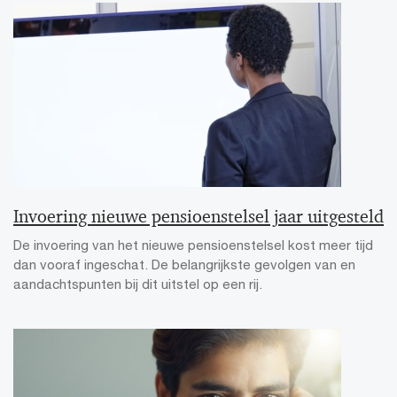
Invoering nieuwe pensioenstelsel jaar uitgesteld
De invoering van het nieuwe pensioenstelsel kost meer tijd
dan vooraf ingeschat. De belangrijkste gevolgen van en
aandachtspunten bij dit uitstel op een rij.