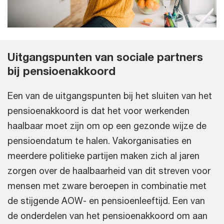
Uitgangspunten van sociale partners
bij pensioenakkoord
Een van de uitgangspunten bij het sluiten van het
pensioenakkoord is dat het voor werkenden
haalbaar moet zijn om op een gezonde wijze de
pensioendatum te halen. Vakorganisaties en
meerdere politieke partijen maken zich al jaren
zorgen over de haalbaarheid van dit streven voor
mensen met zware beroepen in combinatie met
de stijgende AOW- en pensioenleeftijd. Een van
de onderdelen van het pensioenakkoord om aan