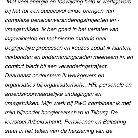
'Met veel energie en toewijding help ik werkgevers
bij het tot een succesvol einde brengen van
complexe pensioenveranderingstrajecten en -
vraagstukken. Ik ben goed in het vertalen van
ingewikkelde en technische materie naar
begrijpelijke processen en keuzes zodat ik klanten,
vakbonden en ondernemingsraden meeneem in, en
comfort biedt bij een veranderingstraject.
Daarnaast ondersteun ik werkgevers en
organisaties bij organisatorische, HR, personele en
arbeidsvoorwaardelijke uitdagingen en
vraagstukken. Mijn werk bij PwC combineer ik met
mijn bijzonder hoogleraarschap in Tilburg. De
leerstoel Arbeidsmarkt, Pensioenen en Belasting
staat in het teken van de herziening van de