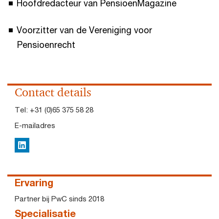
Hoofdredacteur van PensioenMagazine
Voorzitter van de Vereniging voor
Pensioenrecht
Contact details
Tel:
+31 (0)65 375 58 28
E-mailadres
LinkedIn
Ervaring
Partner bij PwC sinds 2018
Specialisatie