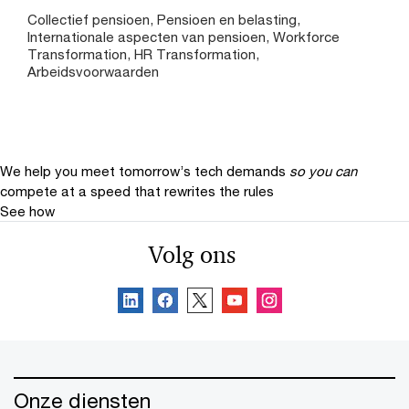
Collectief pensioen, Pensioen en belasting,
Internationale aspecten van pensioen, Workforce
Transformation, HR Transformation,
Arbeidsvoorwaarden
We help you meet tomorrow’s tech demands
so you can
compete at a speed that rewrites the rules
See how
Volg ons
Onze diensten