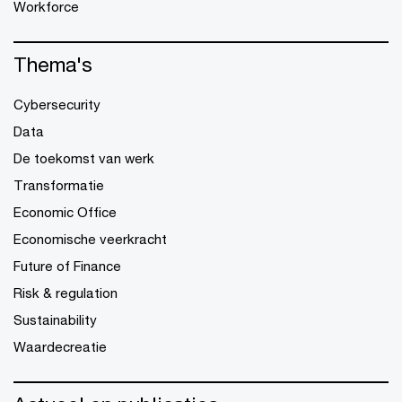
Workforce
Thema's
Cybersecurity
Data
De toekomst van werk
Transformatie
Economic Office
Economische veerkracht
Future of Finance
Risk & regulation
Sustainability
Waardecreatie