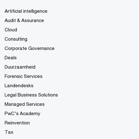
Artificial intelligence
Audit & Assurance
Cloud
Consulting
Corporate Governance
Deals
Duurzaamheid
Forensic Services
Landendesks
Legal Business Solutions
Managed Services
PwC's Academy
Reinvention
Tax