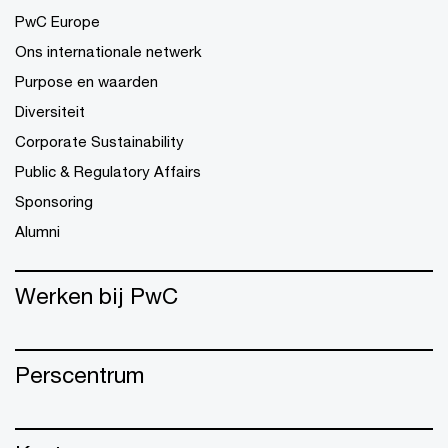
PwC Europe
Ons internationale netwerk
Purpose en waarden
Diversiteit
Corporate Sustainability
Public & Regulatory Affairs
Sponsoring
Alumni
Werken bij PwC
Perscentrum