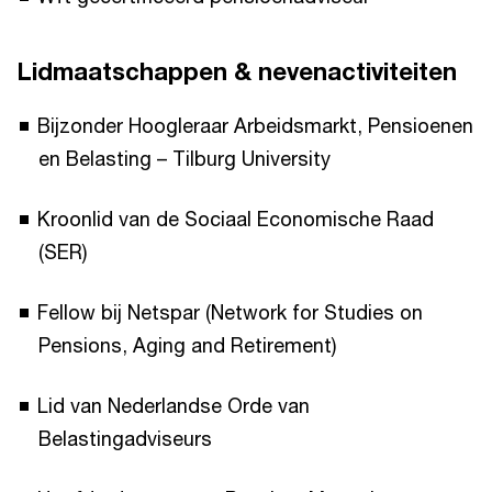
Lidmaatschappen & nevenactiviteiten
Bijzonder Hoogleraar Arbeidsmarkt, Pensioenen
en Belasting – Tilburg University
Kroonlid van de Sociaal Economische Raad
(SER)
Fellow bij Netspar (Network for Studies on
Pensions, Aging and Retirement)
Lid van Nederlandse Orde van
Belastingadviseurs