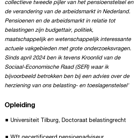
collectieve tweede pijler van het pensioenstelsel en
de verandering van de arbeidsmarkt in Nederland.
Pensioenen en de arbeidsmarkt in relatie tot
belastingen zijn budgettair, politiek,
maatschappelijk en wetenschappelijk interessante
actuele vakgebieden met grote onderzoeksvragen.
Sinds april 2024 ben ik tevens Kroonlid van de
Sociaal-Economische Raad (SER) waar ik
bijvoorbeeld betrokken ben bij een advies over de
herziening van ons belasting- en toeslagenstelsel'
Opleiding
Universiteit Tilburg, Doctoraat belastingrecht
Wft gecertificeerd pensioenadviseur