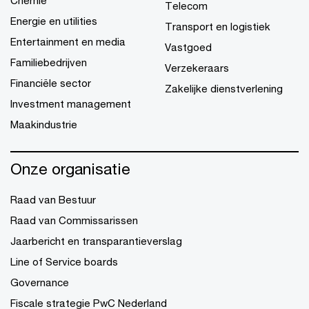
Chemie
Telecom
Energie en utilities
Transport en logistiek
Entertainment en media
Vastgoed
Familiebedrijven
Verzekeraars
Financiële sector
Zakelijke dienstverlening
Investment management
Maakindustrie
Onze organisatie
Raad van Bestuur
Raad van Commissarissen
Jaarbericht en transparantieverslag
Line of Service boards
Governance
Fiscale strategie PwC Nederland