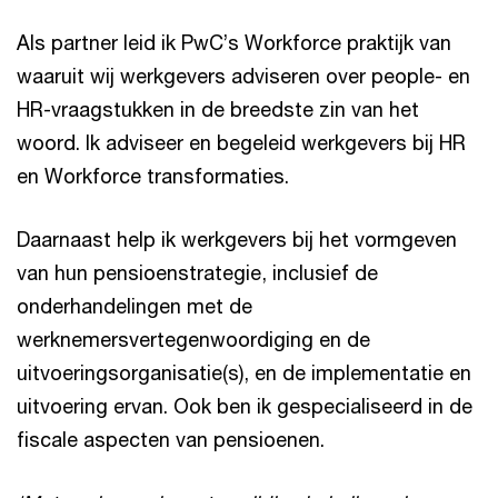
Als partner leid ik PwC’s Workforce praktijk van
waaruit wij werkgevers adviseren over people- en
HR-vraagstukken in de breedste zin van het
woord. Ik adviseer en begeleid werkgevers bij HR
en Workforce transformaties.
Daarnaast help ik werkgevers bij het vormgeven
van hun pensioenstrategie, inclusief de
onderhandelingen met de
werknemersvertegenwoordiging en de
uitvoeringsorganisatie(s), en de implementatie en
uitvoering ervan. Ook ben ik gespecialiseerd in de
fiscale aspecten van pensioenen.