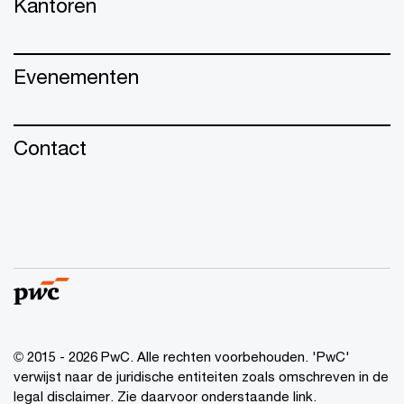
Kantoren
Evenementen
Contact
© 2015 - 2026 PwC. Alle rechten voorbehouden. 'PwC'
verwijst naar de juridische entiteiten zoals omschreven in de
legal disclaimer. Zie daarvoor onderstaande link.