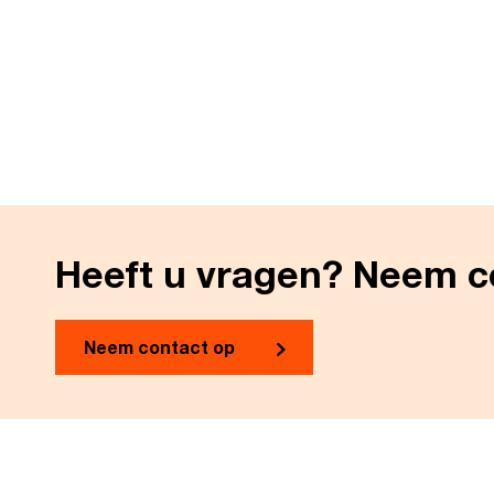
Heeft u vragen? Neem c
Neem contact op