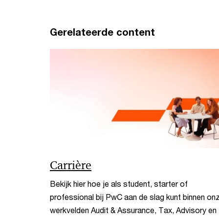
Gerelateerde content
Carrière
Bekijk hier hoe je als student, starter of
professional bij PwC aan de slag kunt binnen on
werkvelden Audit & Assurance, Tax, Advisory en