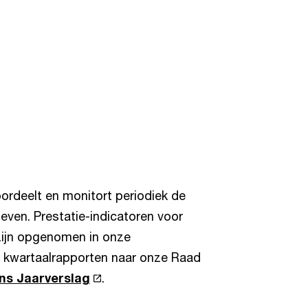
ordeelt en monitort periodiek de
ieven. Prestatie-indicatoren voor
zijn opgenomen in onze
kwartaalrapporten naar onze Raad
ns Jaarverslag
.