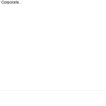
f Corporate...