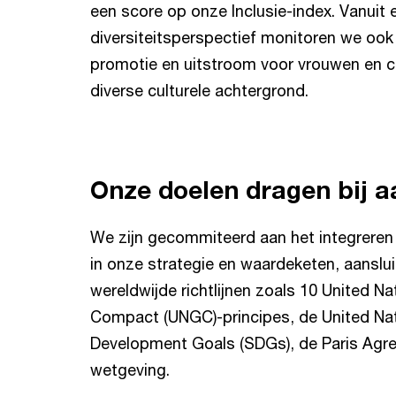
een score op onze Inclusie-index. Vanuit 
diversiteitsperspectief monitoren we ook
promotie en uitstroom voor vrouwen en c
diverse culturele achtergrond.
Onze doelen dragen bij 
We zijn gecommiteerd aan het integrere
in onze strategie en waardeketen, aanslui
wereldwijde richtlijnen zoals 10 United Na
Compact (UNGC)-principes, de United Na
Development Goals (SDGs), de Paris Agre
wetgeving.