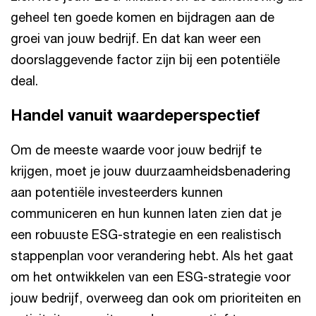
geheel ten goede komen en bijdragen aan de
groei van jouw bedrijf. En dat kan weer een
doorslaggevende factor zijn bij een potentiële
deal.
Handel vanuit waardeperspectief
Om de meeste waarde voor jouw bedrijf te
krijgen, moet je jouw duurzaamheidsbenadering
aan potentiële investeerders kunnen
communiceren en hun kunnen laten zien dat je
een robuuste ESG-strategie en een realistisch
stappenplan voor verandering hebt. Als het gaat
om het ontwikkelen van een ESG-strategie voor
jouw bedrijf, overweeg dan ook om prioriteiten en