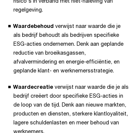
risico's in verband met niet-naleving van
regelgeving.
Waardebehoud
verwijst naar waarde die je
als bedrijf behoudt als bedrijven specifieke
ESG-acties ondernemen. Denk aan geplande
reductie van broeikasgassen,
afvalvermindering en energie-efficiëntie, en
geplande klant- en werknemersstrategie.
Waardecreatie
verwijst naar waarde die je als
bedrijf creëert door specifieke ESG-acties in
de loop van de tijd. Denk aan nieuwe markten,
producten en diensten, sterkere klantloyaliteit,
lagere schuldenlasten en meer behoud van
werknemers.