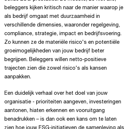
beleggers kijken kritisch naar de manier waarop je
als bedrijf omgaat met duurzaamheid in
verschillende dimensies, waaronder regelgeving,
compliance, strategie, impact en bedrijfsvoering.
Zo kunnen ze de materiële risico's en potentiële
groeimogelijkheden van jouw bedrijf beter
begrijpen. Beleggers willen netto-positieve
trajecten zien die zowel risico's als kansen
aanpakken.
Een duidelijk verhaal over het doel van jouw
organisatie - prioriteiten aangeven, investeringen
aantonen, hiaten erkennen en vooruitgang
benadrukken – is dan ook een kans om te laten
zien hoe jouw ESG-initiatieven de samenleving als