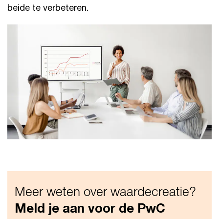
beide te verbeteren.
Meer weten over waardecreatie?
Meld je aan voor de PwC