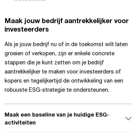
Maak jouw bedrijf aantrekkelijker voor
investeerders
Als je jouw bedrijf nu of in de toekomst wilt laten
groeien of verkopen, zijn er enkele concrete
stappen die je kunt zetten om je bedrijf
aantrekkelijker te maken voor investeerders of
kopers en tegelijkertijd de ontwikkeling van een
robuuste ESG-strategie te ondersteunen.
Maak een baseline van je huidige ESG-
activiteiten