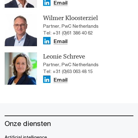
Email
Wilmer Kloosterziel
Partner, PwC Netherlands
Tel: +31 (0)61 386 40 62
Email
Leonie Schreve
Partner, PwC Netherlands
Tel: +31 (0)63 063 48 15
Email
Onze diensten
Artificial intelligence