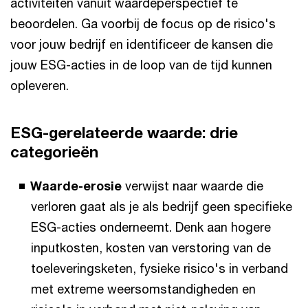
activiteiten vanuit waardeperspectief te
beoordelen. Ga voorbij de focus op de risico's
voor jouw bedrijf en identificeer de kansen die
jouw ESG-acties in de loop van de tijd kunnen
opleveren.
ESG-gerelateerde waarde: drie
categorieën
Waarde-erosie
verwijst naar waarde die
verloren gaat als je als bedrijf geen specifieke
ESG-acties onderneemt. Denk aan hogere
inputkosten, kosten van verstoring van de
toeleveringsketen, fysieke risico's in verband
met extreme weersomstandigheden en