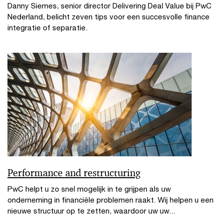
Danny Siemes, senior director Delivering Deal Value bij PwC
Nederland, belicht zeven tips voor een succesvolle finance
integratie of separatie.
Performance and restructuring
PwC helpt u zo snel mogelijk in te grijpen als uw
onderneming in financiële problemen raakt. Wij helpen u een
nieuwe structuur op te zetten, waardoor uw uw...