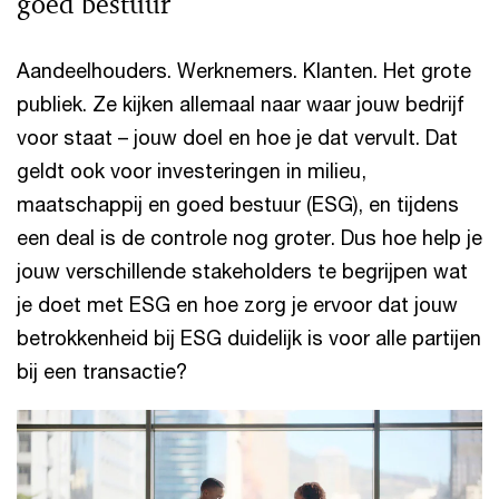
goed bestuur
Aandeelhouders. Werknemers. Klanten. Het grote
publiek. Ze kijken allemaal naar waar jouw bedrijf
voor staat – jouw doel en hoe je dat vervult. Dat
geldt ook voor investeringen in milieu,
maatschappij en goed bestuur (ESG), en tijdens
een deal is de controle nog groter. Dus hoe help je
jouw verschillende stakeholders te begrijpen wat
je doet met ESG en hoe zorg je ervoor dat jouw
betrokkenheid bij ESG duidelijk is voor alle partijen
bij een transactie?