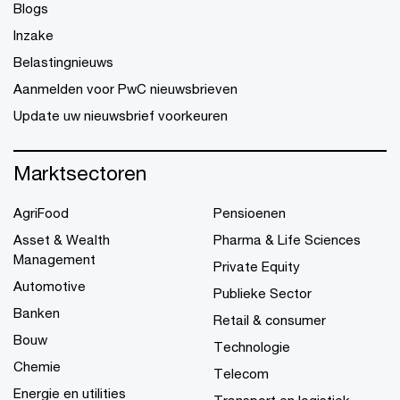
Blogs
Inzake
Belastingnieuws
Aanmelden voor PwC nieuwsbrieven
Update uw nieuwsbrief voorkeuren
Marktsectoren
AgriFood
Pensioenen
Asset & Wealth
Pharma & Life Sciences
Management
Private Equity
Automotive
Publieke Sector
Banken
Retail & consumer
Bouw
Technologie
Chemie
Telecom
Energie en utilities