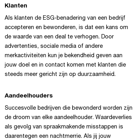
Klanten
Als klanten de ESG-benadering van een bedrijf
accepteren en bewonderen, is dat een kans om
de waarde van een deal te verhogen. Door
advertenties, sociale media of andere
merkactiviteiten kun je bekendheid geven aan
jouw doel en in contact komen met klanten die
steeds meer gericht zijn op duurzaamheid.
Aandeelhouders
Succesvolle bedrijven die bewonderd worden zijn
de droom van elke aandeelhouder. Waardeverlies
als gevolg van spraakmakende misstappen is
daarentegen een nachtmerrie. Als jij jouw