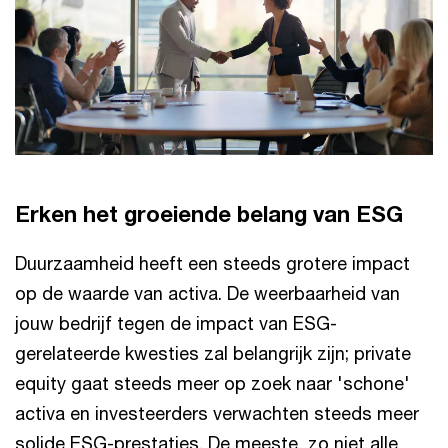
Erken het groeiende belang van ESG
Duurzaamheid heeft een steeds grotere impact
op de waarde van activa. De weerbaarheid van
jouw bedrijf tegen de impact van ESG-
gerelateerde kwesties zal belangrijk zijn; private
equity gaat steeds meer op zoek naar 'schone'
activa en investeerders verwachten steeds meer
solide ESG-prestaties. De meeste, zo niet alle,