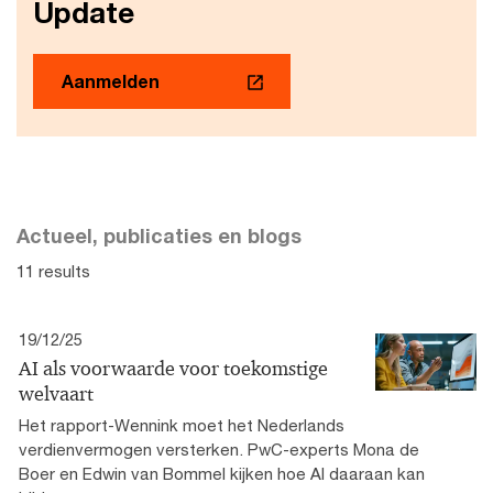
Update
Aanmelden
Actueel, publicaties en blogs
11 results
19/12/25
AI als voorwaarde voor toekomstige
welvaart
Het rapport-Wennink moet het Nederlands
verdienvermogen versterken. PwC-experts Mona de
Boer en Edwin van Bommel kijken hoe AI daaraan kan