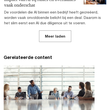
vaak onderschat
De voordelen die AI binnen een bedrijf heeft gecreëerd,
worden vaak onvoldoende belicht bij een deal. Daarom is
het slim eerst een AI due diligence uit te voeren.
Meer laden
Gerelateerde content