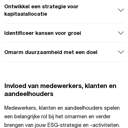
Ontwikkel een strategie voor
kapitaalallocatie
Identificeer kansen voor groei
Omarm duurzaamheid met een doel
Invloed van medewerkers, klanten en
aandeelhouders
Medewerkers, klanten en aandeelhouders spelen
een belangrijke rol bij het omarmen en verder
brengen van jouw ESG-strategie en –activiteiten.