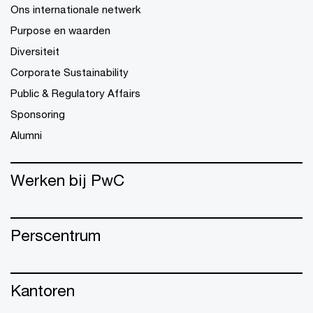
Ons internationale netwerk
Purpose en waarden
Diversiteit
Corporate Sustainability
Public & Regulatory Affairs
Sponsoring
Alumni
Werken bij PwC
Perscentrum
Kantoren