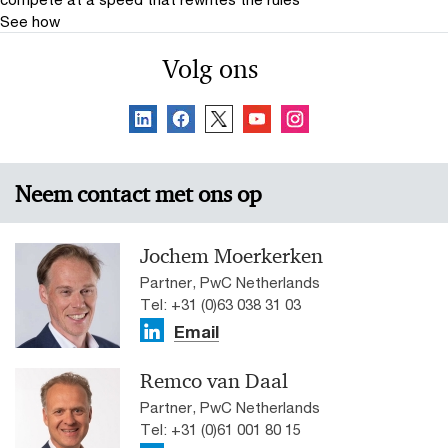
See how
Volg ons
Neem contact met ons op
Jochem Moerkerken
Partner, PwC Netherlands
Tel: +31 (0)63 038 31 03
Email
Remco van Daal
Partner, PwC Netherlands
Tel: +31 (0)61 001 80 15