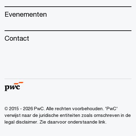
Evenementen
Contact
© 2015 - 2026 PwC. Alle rechten voorbehouden. 'PwC'
verwijst naar de juridische entiteiten zoals omschreven in de
legal disclaimer. Zie daarvoor onderstaande link.