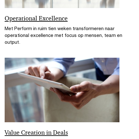
Operational Excellence
Met Perform in ruim tien weken transformeren naar
operational excellence met focus op mensen, team en
output.
Value Creation in Deals