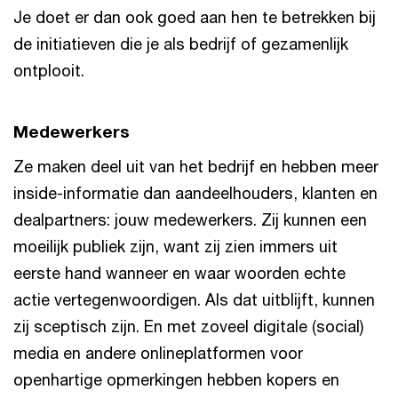
Je doet er dan ook goed aan hen te betrekken bij
de initiatieven die je als bedrijf of gezamenlijk
ontplooit.
Medewerkers
Ze maken deel uit van het bedrijf en hebben meer
inside-informatie dan aandeelhouders, klanten en
dealpartners: jouw medewerkers. Zij kunnen een
moeilijk publiek zijn, want zij zien immers uit
eerste hand wanneer en waar woorden echte
actie vertegenwoordigen. Als dat uitblijft, kunnen
zij sceptisch zijn. En met zoveel digitale (social)
media en andere onlineplatformen voor
openhartige opmerkingen hebben kopers en