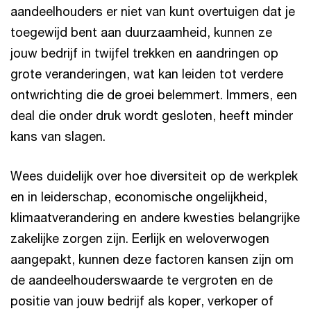
aandeelhouders er niet van kunt overtuigen dat je
toegewijd bent aan duurzaamheid, kunnen ze
jouw bedrijf in twijfel trekken en aandringen op
grote veranderingen, wat kan leiden tot verdere
ontwrichting die de groei belemmert. Immers, een
deal die onder druk wordt gesloten, heeft minder
kans van slagen.
Wees duidelijk over hoe diversiteit op de werkplek
en in leiderschap, economische ongelijkheid,
klimaatverandering en andere kwesties belangrijke
zakelijke zorgen zijn. Eerlijk en weloverwogen
aangepakt, kunnen deze factoren kansen zijn om
de aandeelhouderswaarde te vergroten en de
positie van jouw bedrijf als koper, verkoper of