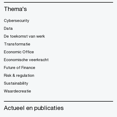
Thema's
Cybersecurity
Data
De toekomst van werk
Transformatie
Economic Office
Economische veerkracht
Future of Finance
Risk & regulation
Sustainability
Waardecreatie
Actueel en publicaties