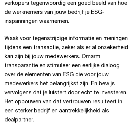
verkopers tegenwoordig een goed beeld van hoe
de werknemers van jouw bedrijf je ESG-
inspanningen waarnemen.
Waak voor tegenstrijdige informatie en meningen
tijdens een transactie, zeker als er al onzekerheid
kan zijn bij jouw medewerkers. Omarm
transparantie en stimuleer een eerlijke dialoog
over de elementen van ESG die voor jouw
medewerkers het belangrijkst zijn. En bewijs
vervolgens dat je luistert door echt te investeren.
Het opbouwen van dat vertrouwen resulteert in
een sterker bedrijf en aantrekkelijkheid als
dealpartner.