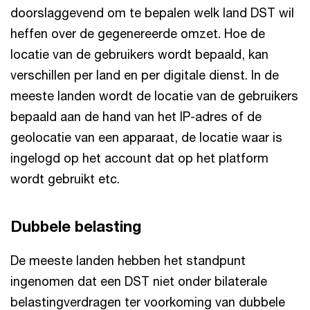
doorslaggevend om te bepalen welk land DST wil
heffen over de gegenereerde omzet. Hoe de
locatie van de gebruikers wordt bepaald, kan
verschillen per land en per digitale dienst. In de
meeste landen wordt de locatie van de gebruikers
bepaald aan de hand van het IP-adres of de
geolocatie van een apparaat, de locatie waar is
ingelogd op het account dat op het platform
wordt gebruikt etc.
Dubbele belasting
De meeste landen hebben het standpunt
ingenomen dat een DST niet onder bilaterale
belastingverdragen ter voorkoming van dubbele