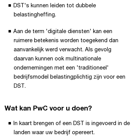
DST's kunnen leiden tot dubbele
belastingheffing.
Aan de term 'digitale diensten' kan een
ruimere betekenis worden toegekend dan
aanvankelijk werd verwacht. Als gevolg
daarvan kunnen ook multinationale
ondernemingen met een 'traditioneel'
bedrijfsmodel belastingplichtig zijn voor een
DST.
Wat kan PwC voor u doen?
In kaart brengen of een DST is ingevoerd in de
landen waar uw bedrijf opereert.