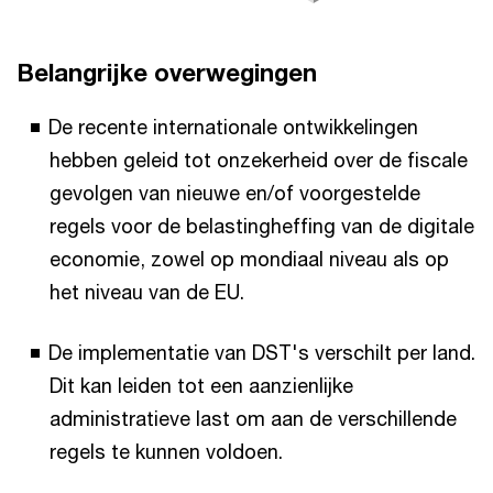
Belangrijke overwegingen
De recente internationale ontwikkelingen
hebben geleid tot onzekerheid over de fiscale
gevolgen van nieuwe en/of voorgestelde
regels voor de belastingheffing van de digitale
economie, zowel op mondiaal niveau als op
het niveau van de EU.
De implementatie van DST's verschilt per land.
Dit kan leiden tot een aanzienlijke
administratieve last om aan de verschillende
regels te kunnen voldoen.