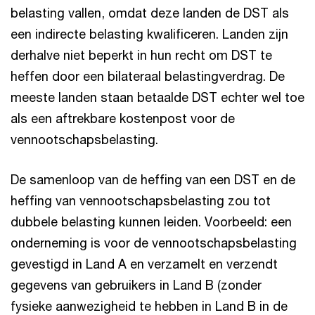
belasting vallen, omdat deze landen de DST als
een indirecte belasting kwalificeren. Landen zijn
derhalve niet beperkt in hun recht om DST te
heffen door een bilateraal belastingverdrag. De
meeste landen staan betaalde DST echter wel toe
als een aftrekbare kostenpost voor de
vennootschapsbelasting.
De samenloop van de heffing van een DST en de
heffing van vennootschapsbelasting zou tot
dubbele belasting kunnen leiden. Voorbeeld: een
onderneming is voor de vennootschapsbelasting
gevestigd in Land A en verzamelt en verzendt
gegevens van gebruikers in Land B (zonder
fysieke aanwezigheid te hebben in Land B in de