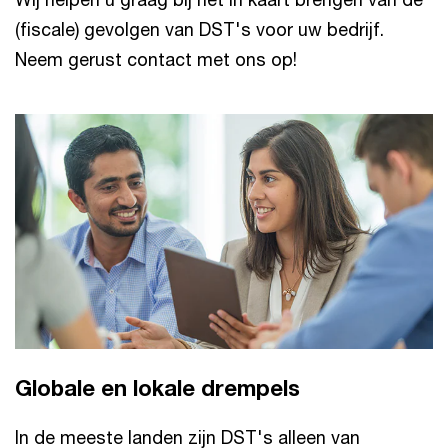
(fiscale) gevolgen van DST's voor uw bedrijf.
Neem gerust contact met ons op!
Globale en lokale drempels
In de meeste landen zijn DST's alleen van