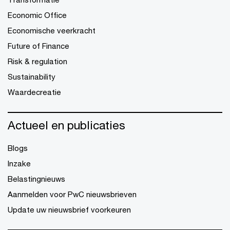
Economic Office
Economische veerkracht
Future of Finance
Risk & regulation
Sustainability
Waardecreatie
Actueel en publicaties
Blogs
Inzake
Belastingnieuws
Aanmelden voor PwC nieuwsbrieven
Update uw nieuwsbrief voorkeuren