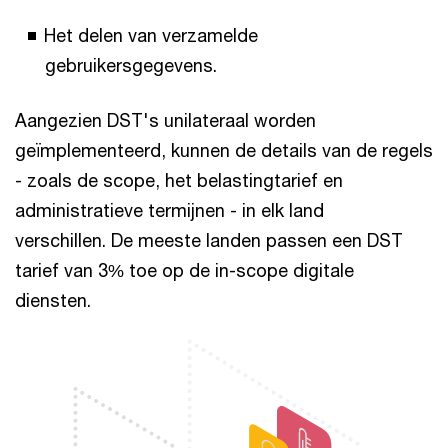
Het delen van verzamelde
gebruikersgegevens.
Aangezien DST's unilateraal worden
geïmplementeerd, kunnen de details van de regels
- zoals de scope, het belastingtarief en
administratieve termijnen - in elk land
verschillen. De meeste landen passen een DST
tarief van 3% toe op de in-scope digitale
diensten.