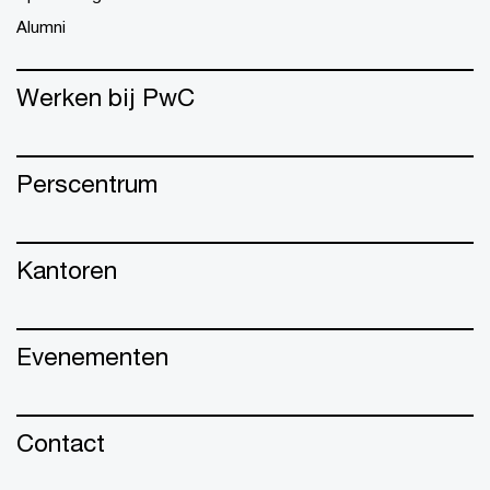
Alumni
Werken bij PwC
Perscentrum
Kantoren
Evenementen
Contact