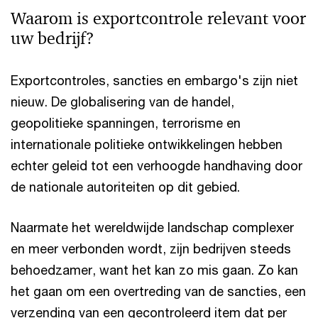
Waarom is exportcontrole relevant voor
uw bedrijf?
Exportcontroles, sancties en embargo's zijn niet
nieuw. De globalisering van de handel,
geopolitieke spanningen, terrorisme en
internationale politieke ontwikkelingen hebben
echter geleid tot een verhoogde handhaving door
de nationale autoriteiten op dit gebied.
Naarmate het wereldwijde landschap complexer
en meer verbonden wordt, zijn bedrijven steeds
behoedzamer, want het kan zo mis gaan. Zo kan
het gaan om een ​​overtreding van de sancties, een
verzending van een gecontroleerd item dat per