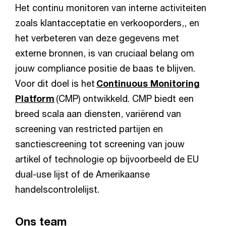
Het continu monitoren van interne activiteiten
zoals klantacceptatie en verkooporders,, en
het verbeteren van deze gegevens met
externe bronnen, is van cruciaal belang om
jouw compliance positie de baas te blijven.
Voor dit doel is het
Continuous Monitoring
Platform
(CMP) ontwikkeld. CMP biedt een
breed scala aan diensten, variërend van
screening van restricted partijen en
sanctiescreening tot screening van jouw
artikel of technologie op bijvoorbeeld de EU
dual-use lijst of de Amerikaanse
handelscontrolelijst.
Ons team