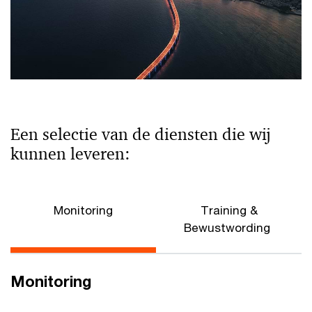
Een selectie van de diensten die wij
kunnen leveren:
Monitoring
Training &
Bewustwording
Monitoring