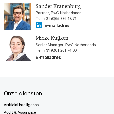
Sander Kranenburg
Partner, PwC Netherlands
Tel: +31 (0)65 386 48 71
E-mailadres
Mieke Kuijken
Senior Manager, PwC Netherlands
Tel: +31 (0)61 261 74 66
E-mailadres
Onze diensten
Artificial intelligence
Audit & Assurance