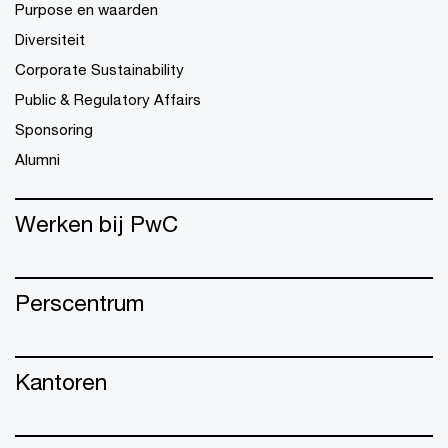
Purpose en waarden
Diversiteit
Corporate Sustainability
Public & Regulatory Affairs
Sponsoring
Alumni
Werken bij PwC
Perscentrum
Kantoren