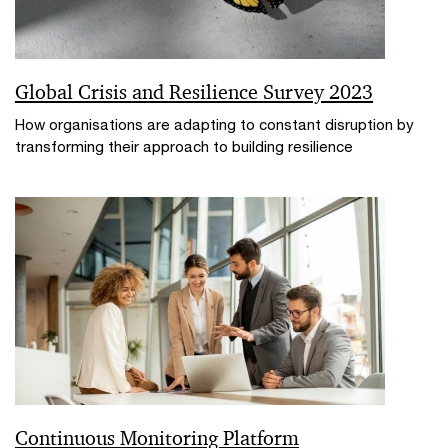
Global Crisis and Resilience Survey 2023
How organisations are adapting to constant disruption by
transforming their approach to building resilience
Continuous Monitoring Platform