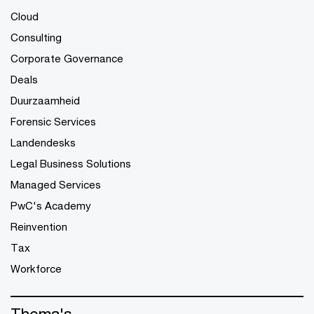
Cloud
Consulting
Corporate Governance
Deals
Duurzaamheid
Forensic Services
Landendesks
Legal Business Solutions
Managed Services
PwC's Academy
Reinvention
Tax
Workforce
Thema's