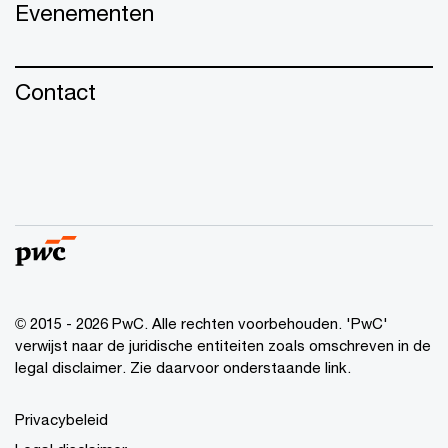
Evenementen
Contact
© 2015 - 2026 PwC. Alle rechten voorbehouden. 'PwC'
verwijst naar de juridische entiteiten zoals omschreven in de
legal disclaimer. Zie daarvoor onderstaande link.
Privacybeleid