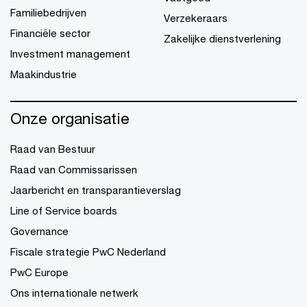
Familiebedrijven
Verzekeraars
Financiële sector
Zakelijke dienstverlening
Investment management
Maakindustrie
Onze organisatie
Raad van Bestuur
Raad van Commissarissen
Jaarbericht en transparantieverslag
Line of Service boards
Governance
Fiscale strategie PwC Nederland
PwC Europe
Ons internationale netwerk