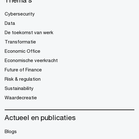
Cybersecurity
Data
De toekomst van werk
Transformatie
Economic Office
Economische veerkracht
Future of Finance
Risk & regulation
Sustainability
Waardecreatie
Actueel en publicaties
Blogs