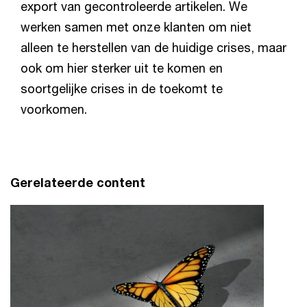
export van gecontroleerde artikelen. We
werken samen met onze klanten om niet
alleen te herstellen van de huidige crises, maar
ook om hier sterker uit te komen en
soortgelijke crises in de toekomt te
voorkomen.
Gerelateerde content