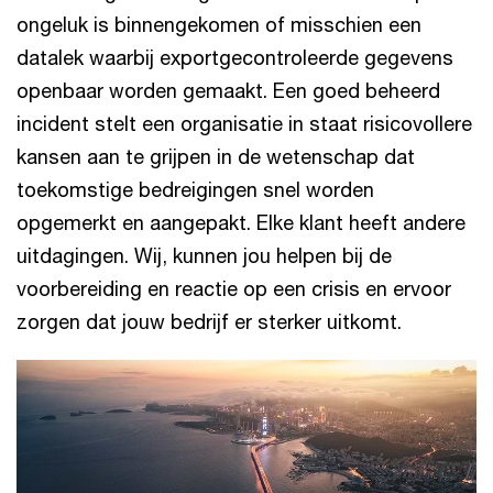
ongeluk is binnengekomen of misschien een
datalek waarbij exportgecontroleerde gegevens
openbaar worden gemaakt. Een goed beheerd
incident stelt een organisatie in staat risicovollere
kansen aan te grijpen in de wetenschap dat
toekomstige bedreigingen snel worden
opgemerkt en aangepakt. Elke klant heeft andere
uitdagingen. Wij, kunnen jou helpen bij de
voorbereiding en reactie op een crisis en ervoor
zorgen dat jouw bedrijf er sterker uitkomt.