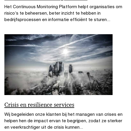
Het Continuous Monitoring Platform helpt organisaties om
risico’s te beheersen, beter inzicht te hebben in
bedrijfsprocessen en informatie efficiënt te sturen...
Crisis en resilience services
Wij begeleiden onze klanten bij het managen van crises en
helpen hen de impact ervan te begrijpen, zodat ze sterker
en veerkrachtiger uit de crisis kunnen...