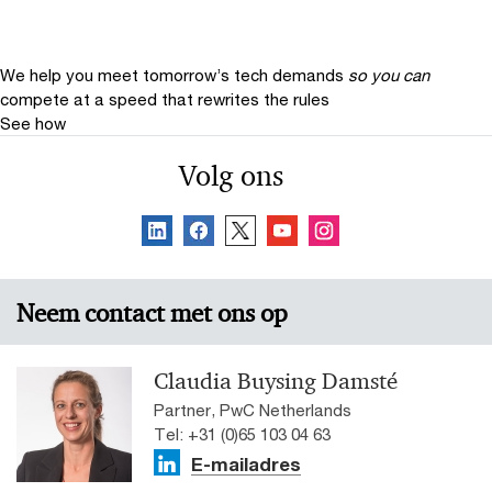
We help you meet tomorrow’s tech demands
so you can
compete at a speed that rewrites the rules
See how
Volg ons
Neem contact met ons op
Claudia Buysing Damsté
Partner, PwC Netherlands
Tel: +31 (0)65 103 04 63
E-mailadres