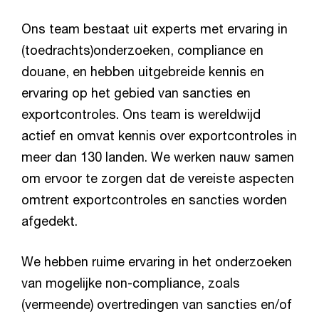
Ons team bestaat uit experts met ervaring in
(toedrachts)onderzoeken, compliance en
douane, en hebben uitgebreide kennis en
ervaring op het gebied van sancties en
exportcontroles. Ons team is wereldwijd
actief en omvat kennis over exportcontroles in
meer dan 130 landen. We werken nauw samen
om ervoor te zorgen dat de vereiste aspecten
omtrent exportcontroles en sancties worden
afgedekt.
We hebben ruime ervaring in het onderzoeken
van mogelijke non-compliance, zoals
(vermeende) overtredingen van sancties en/of