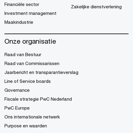
Financiële sector
Zakelijke dienstverlening
Investment management
Maakindustrie
Onze organisatie
Raad van Bestuur
Raad van Commissarissen
Jaarbericht en transparantieverslag
Line of Service boards
Governance
Fiscale strategie PwC Nederland
PwC Europe
Ons internationale netwerk
Purpose en waarden