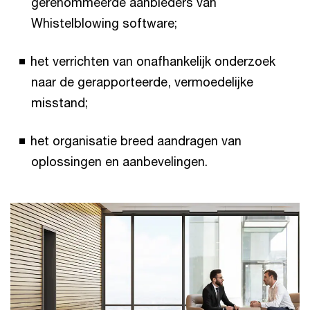
gerenommeerde aanbieders van
Whistelblowing software;
het verrichten van onafhankelijk onderzoek
naar de gerapporteerde, vermoedelijke
misstand;
het organisatie breed aandragen van
oplossingen en aanbevelingen.