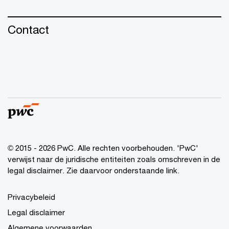
Contact
© 2015 - 2026 PwC. Alle rechten voorbehouden. 'PwC'
verwijst naar de juridische entiteiten zoals omschreven in de
legal disclaimer. Zie daarvoor onderstaande link.
Privacybeleid
Legal disclaimer
Algemene voorwaarden