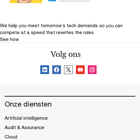
We help you meet tomorrow’s tech demands
so you can
compete at a speed that rewrites the rules
See how
Volg ons
Onze diensten
Artificial intelligence
Audit & Assurance
Cloud