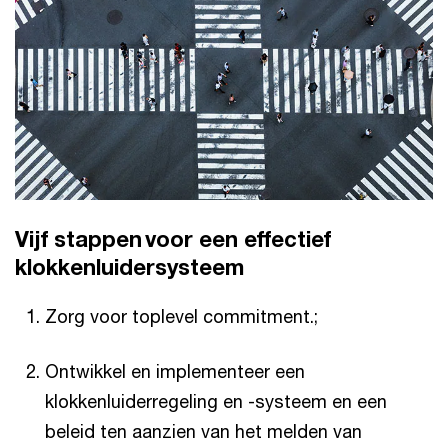
Vijf stappen voor een effectief
klokkenluidersysteem
Zorg voor toplevel commitment.;
Ontwikkel en implementeer een
klokkenluiderregeling en -systeem en een
beleid ten aanzien van het melden van