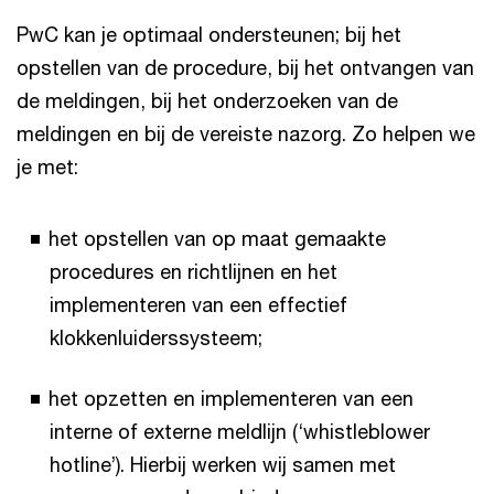
PwC kan je optimaal ondersteunen; bij het
opstellen van de procedure, bij het ontvangen van
de meldingen, bij het onderzoeken van de
meldingen en bij de vereiste nazorg. Zo helpen we
je met:
het opstellen van op maat gemaakte
procedures en richtlijnen en het
implementeren van een effectief
klokkenluiderssysteem;
het opzetten en implementeren van een
interne of externe meldlijn (‘whistleblower
hotline’). Hierbij werken wij samen met