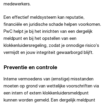
medewerkers.
Een effectief meldsysteem kan reputatie,
financiële en juridische schade helpen voorkomen.
PwC helpt je bij het inrichten van een dergelijk
meldpunt en bij het opstellen van een
klokkenluidersregeling, zodat je onnodige risico’s
vermijdt en jouw integriteit gewaarborgd blijft.
Preventie en controle
Interne vermoedens van (ernstige) misstanden
moeten op grond van wettelijke voorschriften via
een intern of extern klokkenluidersmeldpunt
kunnen worden gemeld. Een dergelijk meldpunt