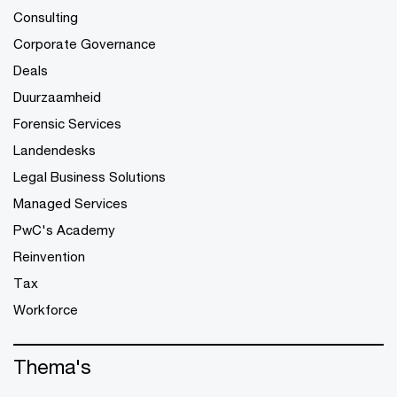
Consulting
Corporate Governance
Deals
Duurzaamheid
Forensic Services
Landendesks
Legal Business Solutions
Managed Services
PwC's Academy
Reinvention
Tax
Workforce
Thema's