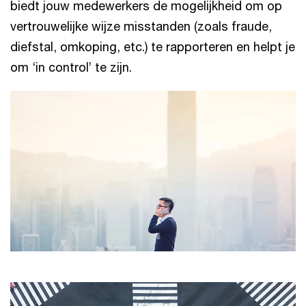
biedt jouw medewerkers de mogelijkheid om op
vertrouwelijke wijze misstanden (zoals fraude,
diefstal, omkoping, etc.) te rapporteren en helpt je
om ‘in control’ te zijn.