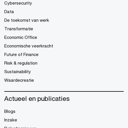
Cybersecurity
Data
De toekomst van werk
Transformatie
Economic Office
Economische veerkracht
Future of Finance
Risk & regulation
Sustainability
Waardecreatie
Actueel en publicaties
Blogs
Inzake