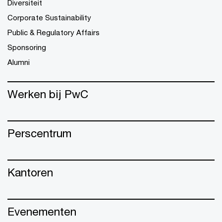
Diversiteit
Corporate Sustainability
Public & Regulatory Affairs
Sponsoring
Alumni
Werken bij PwC
Perscentrum
Kantoren
Evenementen