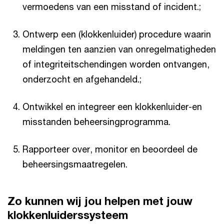
vermoedens van een misstand of incident.;
Ontwerp een (klokkenluider) procedure waarin
meldingen ten aanzien van onregelmatigheden
of integriteitschendingen worden ontvangen,
onderzocht en afgehandeld.;
Ontwikkel en integreer een klokkenluider-en
misstanden beheersingprogramma.
Rapporteer over, monitor en beoordeel de
beheersingsmaatregelen.
Zo kunnen wij jou helpen met jouw
klokkenluiderssysteem