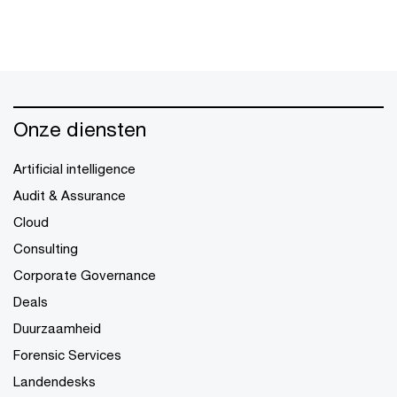
Onze diensten
Artificial intelligence
Audit & Assurance
Cloud
Consulting
Corporate Governance
Deals
Duurzaamheid
Forensic Services
Landendesks