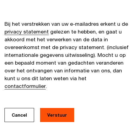
Bij het verstrekken van uw e-mailadres erkent u de
privacy statement
gelezen te hebben, en gaat u
akkoord met het verwerken van de data in
overeenkomst met de privacy statement. (inclusief
internationale gegevens uitwisseling). Mocht u op
een bepaald moment van gedachten veranderen
over het ontvangen van informatie van ons, dan
kunt u ons dit laten weten via het
contactformulier
.
Cancel