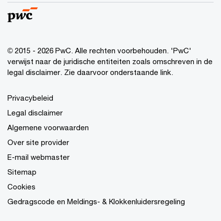
© 2015 - 2026 PwC. Alle rechten voorbehouden. 'PwC'
verwijst naar de juridische entiteiten zoals omschreven in de
legal disclaimer. Zie daarvoor onderstaande link.
Privacybeleid
Legal disclaimer
Algemene voorwaarden
Over site provider
E-mail webmaster
Sitemap
Cookies
Gedragscode en Meldings- & Klokkenluidersregeling