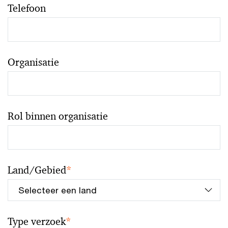
Telefoon
Organisatie
Rol binnen organisatie
Land/Gebied
*
Type verzoek
*