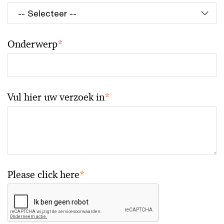
Onderwerp
*
Vul hier uw verzoek in
*
Please click here
*