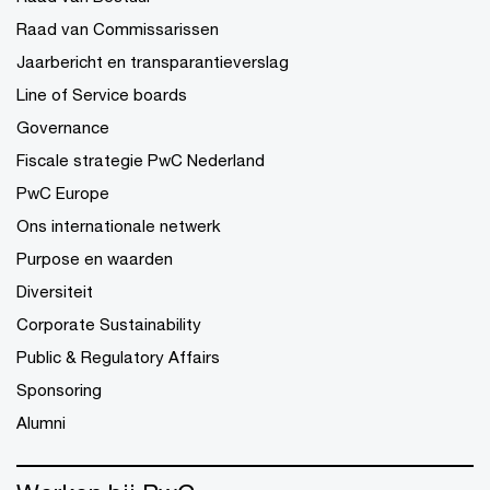
Raad van Commissarissen
Jaarbericht en transparantieverslag
Line of Service boards
Governance
Fiscale strategie PwC Nederland
PwC Europe
Ons internationale netwerk
Purpose en waarden
Diversiteit
Corporate Sustainability
Public & Regulatory Affairs
Sponsoring
Alumni