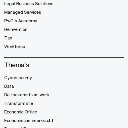
Legal Business Solutions
Managed Services
PwC's Academy
Reinvention
Tax
Workforce
Thema's
Cybersecurity
Data
De toekomst van werk
Transformatie
Economic Office
Economische veerkracht