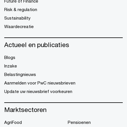
Future of Finance
Risk & regulation
Sustainability
Waardecreatie
Actueel en publicaties
Blogs
Inzake
Belastingnieuws
Aanmelden voor PwC nieuwsbrieven
Update uw nieuwsbrief voorkeuren
Marktsectoren
AgriFood
Pensioenen