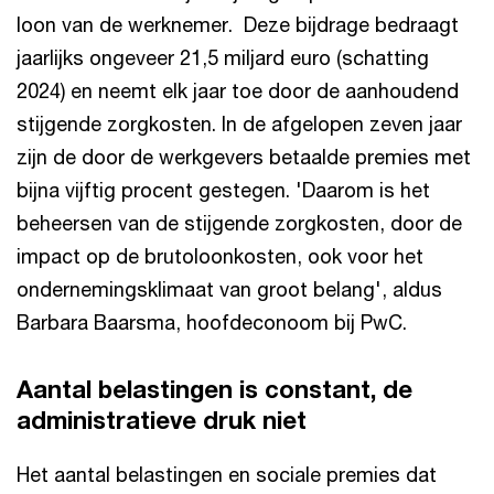
loon van de werknemer. Deze bijdrage bedraagt
jaarlijks ongeveer 21,5 miljard euro (schatting
2024) en neemt elk jaar toe door de aanhoudend
stijgende zorgkosten. In de afgelopen zeven jaar
zijn de door de werkgevers betaalde premies met
bijna vijftig procent gestegen. 'Daarom is het
beheersen van de stijgende zorgkosten, door de
impact op de brutoloonkosten, ook voor het
ondernemingsklimaat van groot belang', aldus
Barbara Baarsma, hoofdeconoom bij PwC.
Aantal belastingen is constant, de
administratieve druk niet
Het aantal belastingen en sociale premies dat