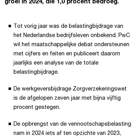
groei in 2024, die 1,0 procent bedroeg.
Tot vorig jaar was de belastingbijdrage van
het Nederlandse bedrijfsleven onbekend. PwC
wil het maatschappelijke debat ondersteunen
met cijfers en feiten en publiceert daarom
jaarlijks een analyse van de totale
belastingbijdrage.
De werkgeversbijdrage Zorgverzekeringswet
is de afgelopen zeven jaar met bijna vijftig
procent gestegen.
De opbrengst van de vennootschapsbelasting
nam in 2024 iets af ten opzichte van 2023,