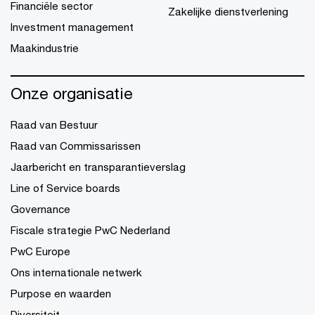
Financiële sector
Zakelijke dienstverlening
Investment management
Maakindustrie
Onze organisatie
Raad van Bestuur
Raad van Commissarissen
Jaarbericht en transparantieverslag
Line of Service boards
Governance
Fiscale strategie PwC Nederland
PwC Europe
Ons internationale netwerk
Purpose en waarden
Diversiteit