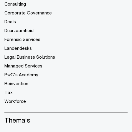
Consulting
Corporate Governance
Deals
Duurzaamheid
Forensic Services
Landendesks
Legal Business Solutions
Managed Services
PwC's Academy
Reinvention
Tax
Workforce
Thema's