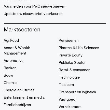
Aanmelden voor PwC nieuwsbrieven
Update uw nieuwsbrief voorkeuren
Marktsectoren
AgriFood
Pensioenen
Asset & Wealth
Pharma & Life Sciences
Management
Private Equity
Automotive
Publieke Sector
Banken
Retail & consumer
Bouw
Technologie
Chemie
Telecom
Energie en utilities
Transport en logistiek
Entertainment en media
Vastgoed
Familiebedrijven
Verzekeraars