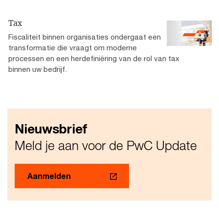
Tax
Fiscaliteit binnen organisaties ondergaat een
transformatie die vraagt om moderne
processen en een herdefiniëring van de rol van tax
binnen uw bedrijf.
Nieuwsbrief
Meld je aan voor de PwC Update
Aanmelden