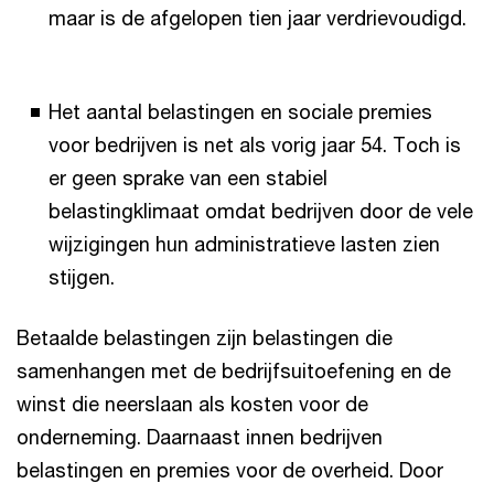
maar is de afgelopen tien jaar verdrievoudigd.
Het aantal belastingen en sociale premies
voor bedrijven is net als vorig jaar 54. Toch is
er geen sprake van een stabiel
belastingklimaat omdat bedrijven door de vele
wijzigingen hun administratieve lasten zien
stijgen.
Betaalde belastingen zijn belastingen die
samenhangen met de bedrijfsuitoefening en de
winst die neerslaan als kosten voor de
onderneming. Daarnaast innen bedrijven
belastingen en premies voor de overheid. Door