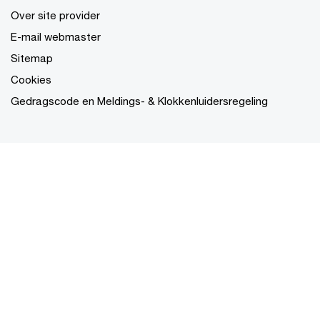
Over site provider
E-mail webmaster
Sitemap
Cookies
Gedragscode en Meldings- & Klokkenluidersregeling