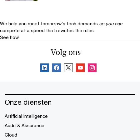
We help you meet tomorrow’s tech demands
so you can
compete at a speed that rewrites the rules
See how
Volg ons
Onze diensten
Artificial intelligence
Audit & Assurance
Cloud