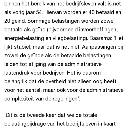
binnen het bereik van het bedrijfsleven valt is net
als vorig jaar 54. Hiervan worden er 40 betaald en
20 geïnd. Sommige belastingen worden zowel
betaald als geïnd (bijvoorbeeld invoerheffingen,
energiebelasting en vliegbelasting). Baarsma: 'Het
lijkt stabiel, maar dat is het niet. Aanpassingen bij
zowel de geïnde als de betaalde belastingen
leiden tot stijging van de administratieve
lastendruk voor bedrijven. Het is daarom
belangrijk dat de overheid niet alleen oog heeft
voor het aantal, maar ook voor de administratieve
complexiteit van de regelingen'.
‘Dit is de tweede keer dat we de totale
belastingbijdrage van het bedrijfsleven in kaart