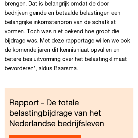
brengen. Dat is belangrijk omdat de door
bedrijven geïnde en betaalde belastingen een
belangrijke inkomstenbron van de schatkist
vormen. Toch was niet bekend hoe groot die
bijdrage was. Met deze rapportage willen we ook
de komende jaren dit kennishiaat opvullen en
betere besluitvorming over het belastingklimaat
bevorderen', aldus Baarsma.
Rapport - De totale
belastingbijdrage van het
Nederlandse bedrijfsleven