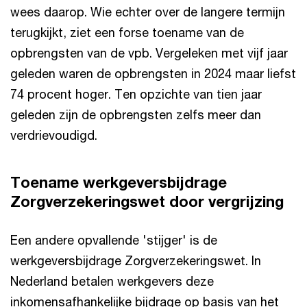
wees daarop. Wie echter over de langere termijn
terugkijkt, ziet een forse toename van de
opbrengsten van de vpb. Vergeleken met vijf jaar
geleden waren de opbrengsten in 2024 maar liefst
74 procent hoger. Ten opzichte van tien jaar
geleden zijn de opbrengsten zelfs meer dan
verdrievoudigd.
Toename werkgeversbijdrage
Zorgverzekeringswet door vergrijzing
Een andere opvallende 'stijger' is de
werkgeversbijdrage Zorgverzekeringswet. In
Nederland betalen werkgevers deze
inkomensafhankelijke bijdrage op basis van het