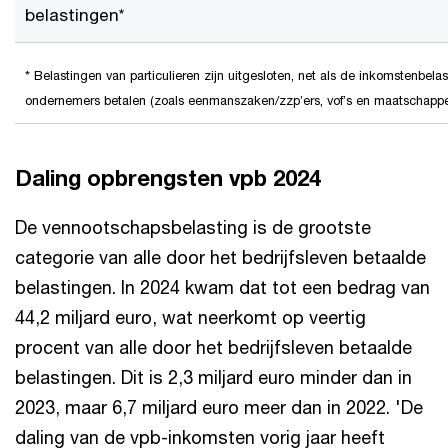
belastingen*
* Belastingen van particulieren zijn uitgesloten, net als de inkomstenbe
ondernemers betalen (zoals eenmanszaken/zzp’ers, vof’s en maatschappe
Daling opbrengsten vpb 2024
De vennootschapsbelasting is de grootste
categorie van alle door het bedrijfsleven betaalde
belastingen. In 2024 kwam dat tot een bedrag van
44,2 miljard euro, wat neerkomt op veertig
procent van alle door het bedrijfsleven betaalde
belastingen. Dit is 2,3 miljard euro minder dan in
2023, maar 6,7 miljard euro meer dan in 2022. 'De
daling van de vpb-inkomsten vorig jaar heeft