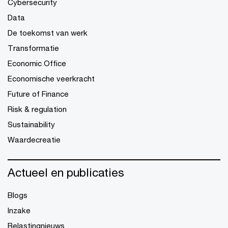
Cybersecurity
Data
De toekomst van werk
Transformatie
Economic Office
Economische veerkracht
Future of Finance
Risk & regulation
Sustainability
Waardecreatie
Actueel en publicaties
Blogs
Inzake
Belastingnieuws