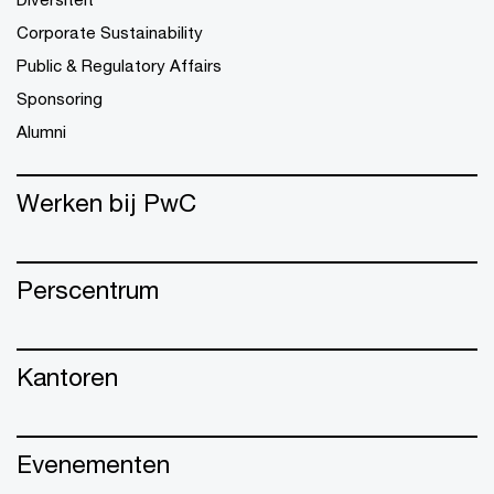
Corporate Sustainability
Public & Regulatory Affairs
Sponsoring
Alumni
Werken bij PwC
Perscentrum
Kantoren
Evenementen