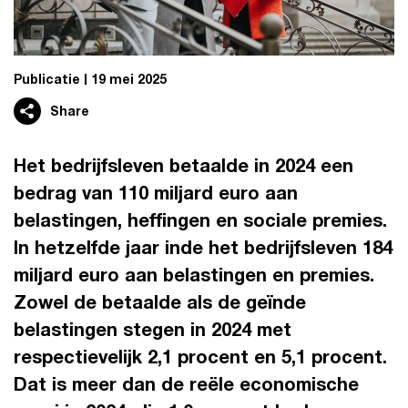
Publicatie
19 mei 2025
Share
Het bedrijfsleven betaalde in 2024 een
bedrag van 110 miljard euro aan
belastingen, heffingen en sociale premies.
In hetzelfde jaar inde het bedrijfsleven 184
miljard euro aan belastingen en premies.
Zowel de betaalde als de geïnde
belastingen stegen in 2024 met
respectievelijk 2,1 procent en 5,1 procent.
Dat is meer dan de reële economische