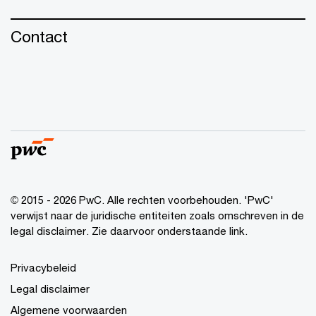
Contact
© 2015 - 2026 PwC. Alle rechten voorbehouden. 'PwC'
verwijst naar de juridische entiteiten zoals omschreven in de
legal disclaimer. Zie daarvoor onderstaande link.
Privacybeleid
Legal disclaimer
Algemene voorwaarden