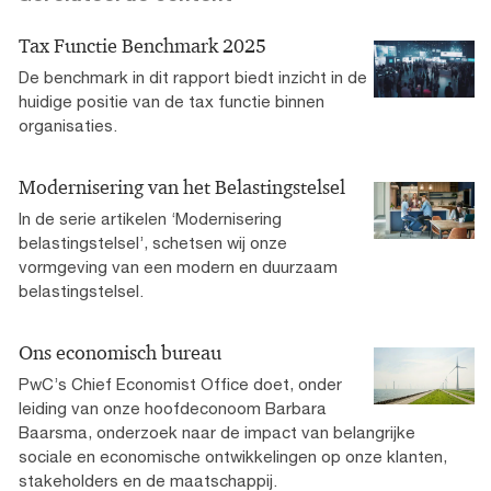
Tax Functie Benchmark 2025
De benchmark in dit rapport biedt inzicht in de
huidige positie van de tax functie binnen
organisaties.
Modernisering van het Belastingstelsel
In de serie artikelen ‘Modernisering
belastingstelsel’, schetsen wij onze
vormgeving van een modern en duurzaam
belastingstelsel.
Ons economisch bureau
PwC’s Chief Economist Office doet, onder
leiding van onze hoofdeconoom Barbara
Baarsma, onderzoek naar de impact van belangrijke
sociale en economische ontwikkelingen op onze klanten,
stakeholders en de maatschappij.