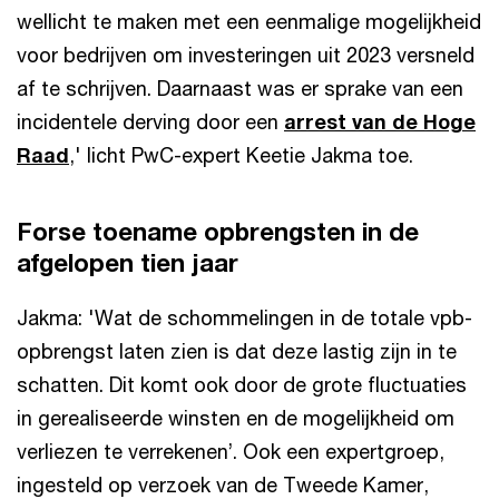
wellicht te maken met een eenmalige mogelijkheid
voor bedrijven om investeringen uit 2023 versneld
af te schrijven. Daarnaast was er sprake van een
incidentele derving door een
arrest van de Hoge
Raad
,' licht PwC-expert Keetie Jakma toe.
Forse toename opbrengsten in de
afgelopen tien jaar
Jakma: 'Wat de schommelingen in de totale vpb-
opbrengst laten zien is dat deze lastig zijn in te
schatten. Dit komt ook door de grote fluctuaties
in gerealiseerde winsten en de mogelijkheid om
verliezen te verrekenen’. Ook een expertgroep,
ingesteld op verzoek van de Tweede Kamer,