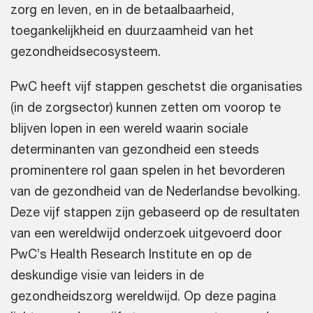
zorg en leven, en in de betaalbaarheid,
toegankelijkheid en duurzaamheid van het
gezondheidsecosysteem.
PwC heeft vijf stappen geschetst die organisaties
(in de zorgsector) kunnen zetten om voorop te
blijven lopen in een wereld waarin sociale
determinanten van gezondheid een steeds
prominentere rol gaan spelen in het bevorderen
van de gezondheid van de Nederlandse bevolking.
Deze vijf stappen zijn gebaseerd op de resultaten
van een wereldwijd onderzoek uitgevoerd door
PwC’s Health Research Institute en op de
deskundige visie van leiders in de
gezondheidszorg wereldwijd. Op deze pagina