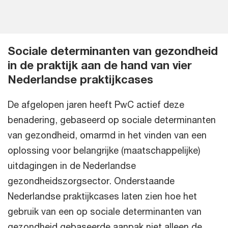
Sociale determinanten van gezondheid
in de praktijk aan de hand van vier
Nederlandse praktijkcases
De afgelopen jaren heeft PwC actief deze
benadering, gebaseerd op sociale determinanten
van gezondheid, omarmd in het vinden van een
oplossing voor belangrijke (maatschappelijke)
uitdagingen in de Nederlandse
gezondheidszorgsector. Onderstaande
Nederlandse praktijkcases laten zien hoe het
gebruik van een op sociale determinanten van
gezondheid gebaseerde aanpak niet alleen de