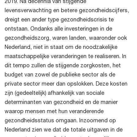
2019. Na decennia van stijgende
levensverwachting en betere gezondheidscijfers,
dreigt een ander type gezondheidscrisis te
ontstaan. Ondanks alle investeringen in de
gezondheidszorg, waren landen, waaronder ook
Nederland, niet in staat om de noodzakelijke
maatschappelijke veranderingen te realiseren. In
dit tempo zullen de stijgende zorgkosten, het
budget van zowel de publieke sector als de
private sector meer dan opslokken. Deze kosten
zijn (gedeeltelijk) afhankelijk van sociale
determinanten van gezondheid en de manier
waarop mensen met hun veranderende
gezondheidsstatus omgaan. Inzoomend op
Nederland zien we dat de totale uitgaven in de