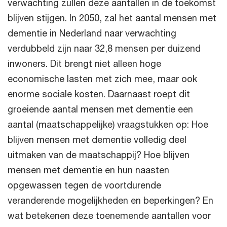
verwachting zullen deze aantallen in de toekomst
blijven stijgen. In 2050, zal het aantal mensen met
dementie in Nederland naar verwachting
verdubbeld zijn naar 32,8 mensen per duizend
inwoners. Dit brengt niet alleen hoge
economische lasten met zich mee, maar ook
enorme sociale kosten. Daarnaast roept dit
groeiende aantal mensen met dementie een
aantal (maatschappelijke) vraagstukken op: Hoe
blijven mensen met dementie volledig deel
uitmaken van de maatschappij? Hoe blijven
mensen met dementie en hun naasten
opgewassen tegen de voortdurende
veranderende mogelijkheden en beperkingen? En
wat betekenen deze toenemende aantallen voor