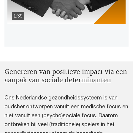
1:39
Genereren van positieve impact via een
aanpak van sociale determinanten
Ons Nederlandse gezondheidssysteem is van
oudsher ontworpen vanuit een medische focus en
niet vanuit een (psycho)sociale focus. Daarom
ontbreken bij veel (traditionele) spelers in het