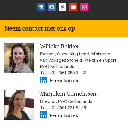
Neem contact met ons op
Willeke Bakker
Partner, Consulting Lead, Ministerie
van Volksgezondheid, Welzijn en Sport,
PwC Netherlands
Tel: +31 (0)61 089 31 82
E-mailadres
Marjolein Cornelissen
Director, PwC Netherlands
Tel: +31 (0)61 221 81 49
E-mailadres