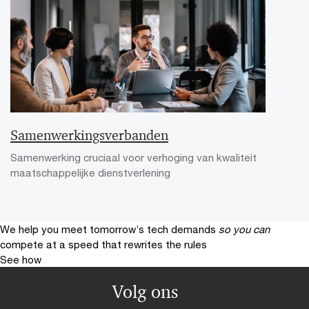
Samenwerkingsverbanden
Samenwerking cruciaal voor verhoging van kwaliteit
maatschappelijke dienstverlening
We help you meet tomorrow’s tech demands
so you can
compete at a speed that rewrites the rules
See how
Volg ons