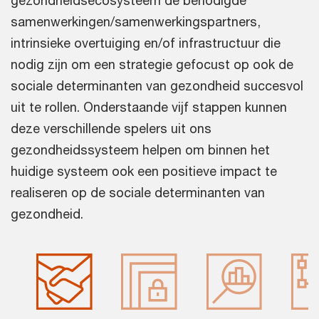
gezondheidsecosysteem de benodigde
samenwerkingen/samenwerkingspartners,
intrinsieke overtuiging en/of infrastructuur die
nodig zijn om een strategie gefocust op ook de
sociale determinanten van gezondheid succesvol
uit te rollen. Onderstaande vijf stappen kunnen
deze verschillende spelers uit ons
gezondheidssysteem helpen om binnen het
huidige systeem ook een positieve impact te
realiseren op de sociale determinanten van
gezondheid.