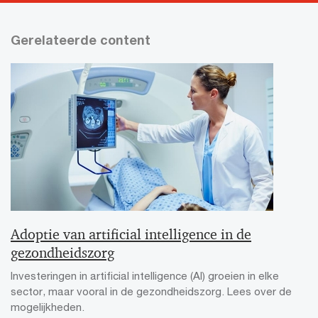
Gerelateerde content
Adoptie van artificial intelligence in de
gezondheidszorg
Investeringen in artificial intelligence (AI) groeien in elke
sector, maar vooral in de gezondheidszorg. Lees over de
mogelijkheden.