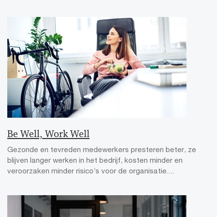
Be Well, Work Well
Gezonde en tevreden medewerkers presteren beter, ze
blijven langer werken in het bedrijf, kosten minder en
veroorzaken minder risico’s voor de organisatie....