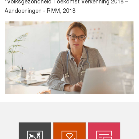
Volksgezondheid Toekomst Verkenning 2018 –
Aandoeningen - RIVM, 2018