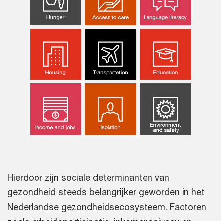
Hierdoor zijn sociale determinanten van
gezondheid steeds belangrijker geworden in het
Nederlandse gezondheidsecosysteem. Factoren