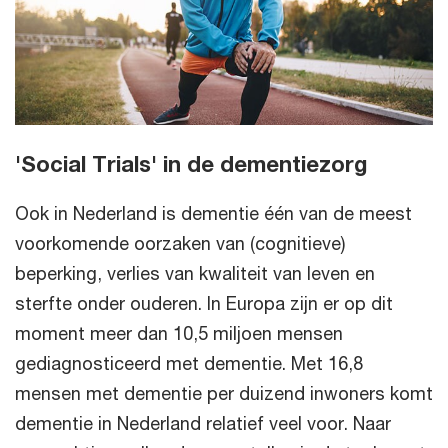
'Social Trials' in de dementiezorg
Ook in Nederland is dementie één van de meest
voorkomende oorzaken van (cognitieve)
beperking, verlies van kwaliteit van leven en
sterfte onder ouderen. In Europa zijn er op dit
moment meer dan 10,5 miljoen mensen
gediagnosticeerd met dementie. Met 16,8
mensen met dementie per duizend inwoners komt
dementie in Nederland relatief veel voor. Naar