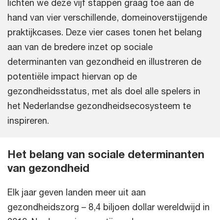
lichten we deze vijf stappen graag toe aan de
hand van vier verschillende, domeinoverstijgende
praktijkcases. Deze vier cases tonen het belang
aan van de bredere inzet op sociale
determinanten van gezondheid en illustreren de
potentiële impact hiervan op de
gezondheidsstatus, met als doel alle spelers in
het Nederlandse gezondheidsecosysteem te
inspireren.
Het belang van sociale determinanten
van gezondheid
Elk jaar geven landen meer uit aan
gezondheidszorg – 8,4 biljoen dollar wereldwijd in