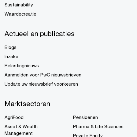
Sustainability
Waardecreatie
Actueel en publicaties
Blogs
Inzake
Belastingnieuws
Aanmelden voor PwC nieuwsbrieven
Update uw nieuwsbrief voorkeuren
Marktsectoren
AgriFood
Pensioenen
Asset & Wealth
Pharma & Life Sciences
Management
Private Equity