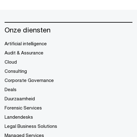
Onze diensten
Artificial intelligence
Audit & Assurance
Cloud
Consulting
Corporate Governance
Deals
Duurzaamheid
Forensic Services
Landendesks
Legal Business Solutions
Managed Services