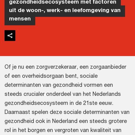
gezondheidsecosysteem met factoren
uit de woon-, werk- en leefomgeving van
mensen
Of je nu een zorgverzekeraar, een zorgaanbieder
of een overheidsorgaan bent, sociale
determinanten van gezondheid vormen een
steeds crucialer onderdeel van het Nederlands
gezondheidsecosysteem in de 21ste eeuw.
Daarnaast spelen deze sociale determinanten van
gezondheid ook in Nederland een steeds grotere
rol in het borgen en vergroten van kwaliteit van