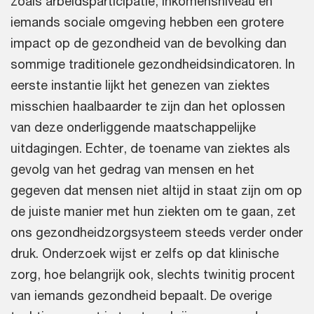
zoals arbeidsparticipatie, inkomensniveau en
iemands sociale omgeving hebben een grotere
impact op de gezondheid van de bevolking dan
sommige traditionele gezondheidsindicatoren. In
eerste instantie lijkt het genezen van ziektes
misschien haalbaarder te zijn dan het oplossen
van deze onderliggende maatschappelijke
uitdagingen. Echter, de toename van ziektes als
gevolg van het gedrag van mensen en het
gegeven dat mensen niet altijd in staat zijn om op
de juiste manier met hun ziekten om te gaan, zet
ons gezondheidzorgsysteem steeds verder onder
druk. Onderzoek wijst er zelfs op dat klinische
zorg, hoe belangrijk ook, slechts twinitig procent
van iemands gezondheid bepaalt. De overige