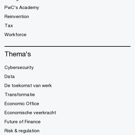
PwC's Academy
Reinvention
Tax
Workforce
Thema's
Cybersecurity
Data
De toekomst van werk
Transformatie
Economic Office
Economische veerkracht
Future of Finance
Risk & regulation