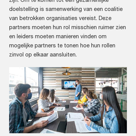
doelstelling is samenwerking van een coalitie
van betrokken organisaties vereist. Deze
partners moeten hun rol misschien ruimer zien
en leiders moeten manieren vinden om
mogelijke partners te tonen hoe hun rollen
zinvol op elkaar aansluiten.