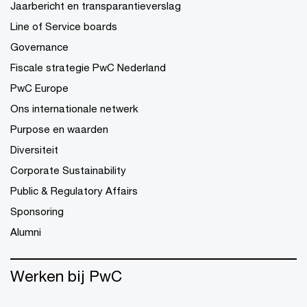
Jaarbericht en transparantieverslag
Line of Service boards
Governance
Fiscale strategie PwC Nederland
PwC Europe
Ons internationale netwerk
Purpose en waarden
Diversiteit
Corporate Sustainability
Public & Regulatory Affairs
Sponsoring
Alumni
Werken bij PwC