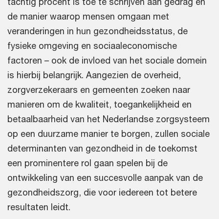
tachtig procent is toe te schrijven aan gedrag en
de manier waarop mensen omgaan met
veranderingen in hun gezondheidsstatus, de
fysieke omgeving en sociaaleconomische
factoren – ook de invloed van het sociale domein
is hierbij belangrijk. Aangezien de overheid,
zorgverzekeraars en gemeenten zoeken naar
manieren om de kwaliteit, toegankelijkheid en
betaalbaarheid van het Nederlandse zorgsysteem
op een duurzame manier te borgen, zullen sociale
determinanten van gezondheid in de toekomst
een prominentere rol gaan spelen bij de
ontwikkeling van een succesvolle aanpak van de
gezondheidszorg, die voor iedereen tot betere
resultaten leidt.