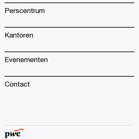
Perscentrum
Kantoren
Evenementen
Contact