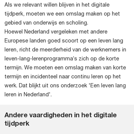
Als we relevant willen blijven in het digitale
tijdperk, moeten we een omslag maken op het
gebied van onderwijs en scholing.
Hoewel Nederland vergeleken met andere
Europese landen goed scoort op een leven lang
leren, richt de meerderheid van de werknemers in
leven-lang-lerenprogramma’s zich op de korte
termijn. We moeten een omslag maken van korte
termijn en incidenteel naar continu leren op het
werk. Dat blijkt uit ons onderzoek 'Een leven lang
leren in Nederland'.
Andere vaardigheden in het digitale
tijdperk