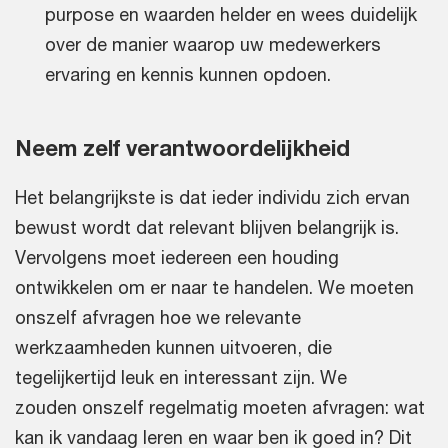
purpose en waarden helder en wees duidelijk
over de manier waarop uw medewerkers
ervaring en kennis kunnen opdoen.
Neem zelf verantwoordelijkheid
Het belangrijkste is dat ieder individu zich ervan
bewust wordt dat relevant blijven belangrijk is.
Vervolgens moet iedereen een houding
ontwikkelen om er naar te handelen. We moeten
onszelf afvragen hoe we relevante
werkzaamheden kunnen uitvoeren, die
tegelijkertijd leuk en interessant zijn. We
zouden onszelf regelmatig moeten afvragen: wat
kan ik vandaag leren en waar ben ik goed in? Dit