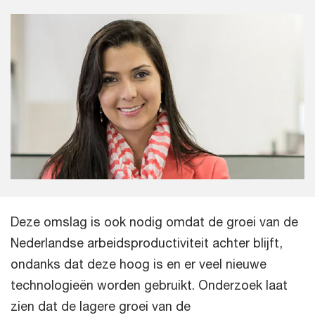
Deze omslag is ook nodig omdat de groei van de
Nederlandse arbeidsproductiviteit achter blijft,
ondanks dat deze hoog is en er veel nieuwe
technologieën worden gebruikt. Onderzoek laat
zien dat de lagere groei van de