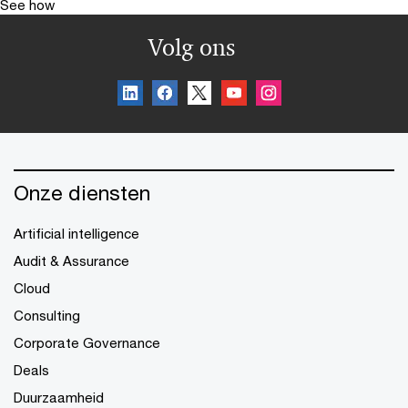
See how
Volg ons
Onze diensten
Artificial intelligence
Audit & Assurance
Cloud
Consulting
Corporate Governance
Deals
Duurzaamheid