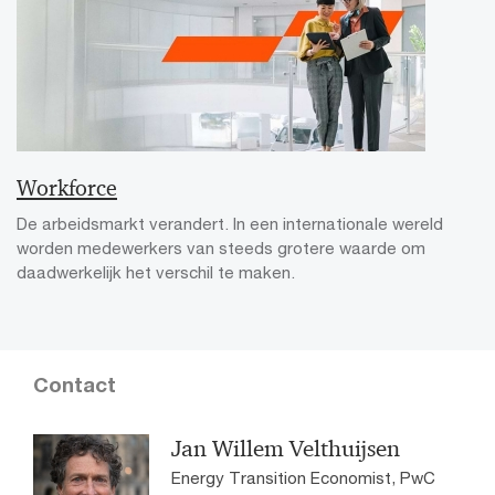
Workforce
De arbeidsmarkt verandert. In een internationale wereld
worden medewerkers van steeds grotere waarde om
daadwerkelijk het verschil te maken.
Contact
Jan Willem Velthuijsen
Energy Transition Economist, PwC