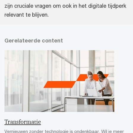
zijn cruciale vragen om ook in het digitale tijdperk
relevant te blijven.
Gerelateerde content
Transformatie
Vernieuwen zonder technologie is ondenkbaar. Wil je meer