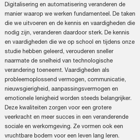
Digitalisering en automatisering veranderen de
manier waarop we werken fundamenteel. De taken
die we uitvoeren en de kennis en vaardigheden die
nodig zijn, veranderen daardoor sterk. De kennis
en vaardigheden die we op school en tijdens onze
studie hebben geleerd, verouderen sneller
naarmate de snelheid van technologische
verandering toeneemt. Vaardigheden als
probleemoplossend vermogen, communicatie,
nieuwsgierigheid, aanpassingsvermogen en
emotionele lenigheid worden steeds belangrijker.
Deze kwaliteiten zorgen voor een grotere
veerkracht en meer succes in een veranderende
sociale en werkomgeving. Ze vormen ook een
vruchtbare bodem voor een leven lang leren.