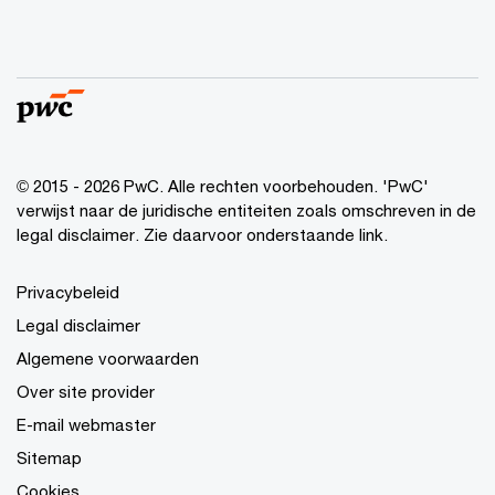
© 2015 - 2026 PwC. Alle rechten voorbehouden. 'PwC'
verwijst naar de juridische entiteiten zoals omschreven in de
legal disclaimer. Zie daarvoor onderstaande link.
Privacybeleid
Legal disclaimer
Algemene voorwaarden
Over site provider
E-mail webmaster
Sitemap
Cookies