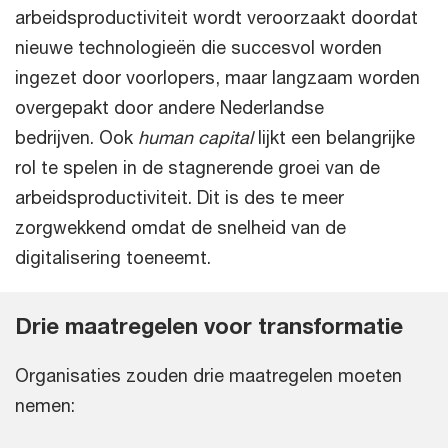
arbeidsproductiviteit wordt veroorzaakt doordat
nieuwe technologieën die succesvol worden
ingezet door voorlopers, maar langzaam worden
overgepakt door andere Nederlandse
bedrijven. Ook
human capital
lijkt een belangrijke
rol te spelen in de stagnerende
groei van de
arbeidsproductiviteit. Dit is des te meer
zorgwekkend omdat de snelheid van de
digitalisering toeneemt.
Drie maatregelen voor transformatie
Organisaties zouden drie maatregelen moeten
nemen: