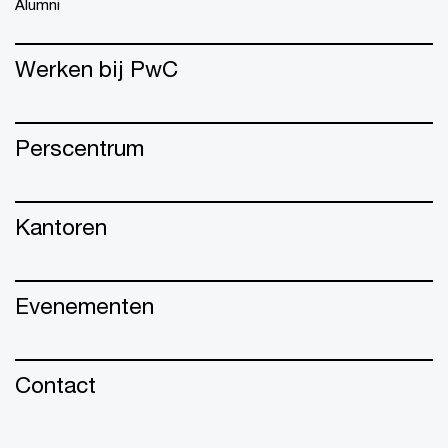
Alumni
Werken bij PwC
Perscentrum
Kantoren
Evenementen
Contact