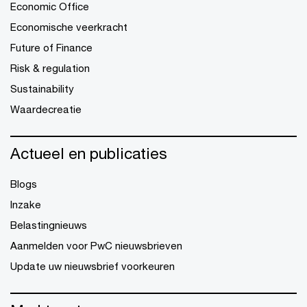
Economic Office
Economische veerkracht
Future of Finance
Risk & regulation
Sustainability
Waardecreatie
Actueel en publicaties
Blogs
Inzake
Belastingnieuws
Aanmelden voor PwC nieuwsbrieven
Update uw nieuwsbrief voorkeuren