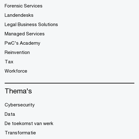
Forensic Services
Landendesks
Legal Business Solutions
Managed Services
PwC's Academy
Reinvention
Tax
Workforce
Thema's
Cybersecurity
Data
De toekomst van werk
Transformatie