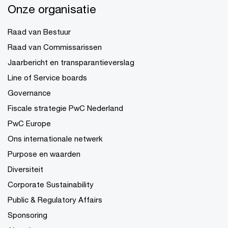
Onze organisatie
Raad van Bestuur
Raad van Commissarissen
Jaarbericht en transparantieverslag
Line of Service boards
Governance
Fiscale strategie PwC Nederland
PwC Europe
Ons internationale netwerk
Purpose en waarden
Diversiteit
Corporate Sustainability
Public & Regulatory Affairs
Sponsoring