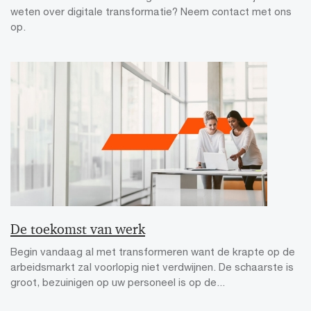
weten over digitale transformatie? Neem contact met ons
op.
De toekomst van werk
Begin vandaag al met transformeren want de krapte op de
arbeidsmarkt zal voorlopig niet verdwijnen. De schaarste is
groot, bezuinigen op uw personeel is op de...