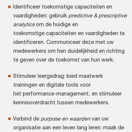
Identificeer toekomstige capaciteiten en
vaardigheden: gebruik
predictive & prescriptive
analytics
om de huidige en
toekomstige capaciteiten en vaardigheden te
identificeren. Communiceer deze met uw
medewerkers om hen duidelijkheid en richting
te geven over de toekomst van hun werk.
Stimuleer leergedrag: bied maatwerk
trainingen en digitale tools voor
het performance-management, en stimuleer
kennisoverdracht tussen medewerkers.
Verbind de
purpose en waarden
van uw
organisatie aan een leven lang leren: maak de