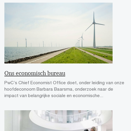
Ons economisch bureau
PwC’s Chief Economist Office doet, onder leiding van onze
hoofdeconoom Barbara Baarsma, onderzoek naar de
impact van belangrijke sociale en economische...