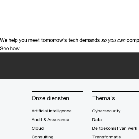
We help you meet tomorrow’s tech demands
so you can
compe
See how
Onze diensten
Thema's
Artificial intelligence
Cybersecurity
Audit & Assurance
Data
Cloud
De toekomst van werk
Consulting
Transformatie