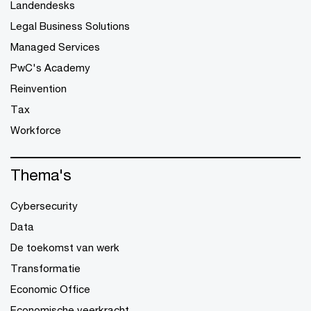
Landendesks
Legal Business Solutions
Managed Services
PwC's Academy
Reinvention
Tax
Workforce
Thema's
Cybersecurity
Data
De toekomst van werk
Transformatie
Economic Office
Economische veerkracht