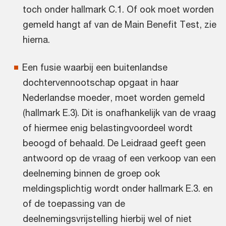
toch onder hallmark C.1. Of ook moet worden
gemeld hangt af van de Main Benefit Test, zie
hierna.
Een fusie waarbij een buitenlandse
dochtervennootschap opgaat in haar
Nederlandse moeder, moet worden gemeld
(hallmark E.3). Dit is onafhankelijk van de vraag
of hiermee enig belastingvoordeel wordt
beoogd of behaald. De Leidraad geeft geen
antwoord op de vraag of een verkoop van een
deelneming binnen de groep ook
meldingsplichtig wordt onder hallmark E.3. en
of de toepassing van de
deelnemingsvrijstelling hierbij wel of niet