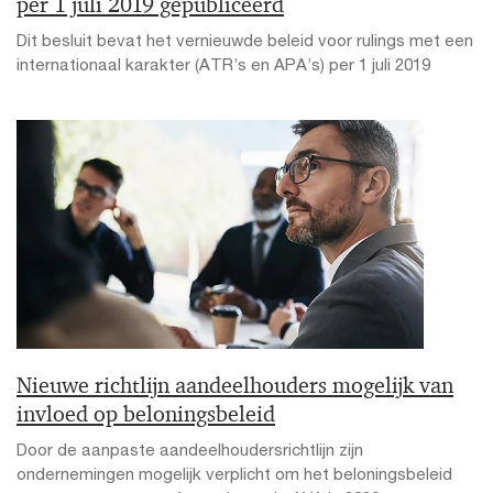
per 1 juli 2019 gepubliceerd
Dit besluit bevat het vernieuwde beleid voor rulings met een
internationaal karakter (ATR’s en APA’s) per 1 juli 2019
Nieuwe richtlijn aandeelhouders mogelijk van
invloed op beloningsbeleid
Door de aanpaste aandeelhoudersrichtlijn zijn
ondernemingen mogelijk verplicht om het beloningsbeleid