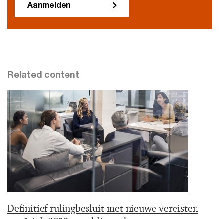
Aanmelden
Related content
Definitief rulingbesluit met nieuwe vereisten