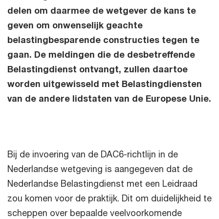
delen om daarmee de wetgever de kans te
geven om onwenselijk geachte
belastingbesparende constructies tegen te
gaan. De meldingen die de desbetreffende
Belastingdienst ontvangt, zullen daartoe
worden uitgewisseld met Belastingdiensten
van de andere lidstaten van de Europese Unie.
Bij de invoering van de DAC6-richtlijn in de
Nederlandse wetgeving is aangegeven dat de
Nederlandse Belastingdienst met een Leidraad
zou komen voor de praktijk. Dit om duidelijkheid te
scheppen over bepaalde veelvoorkomende