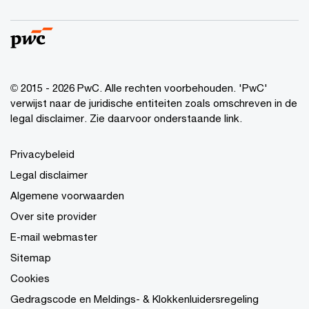
© 2015 - 2026 PwC. Alle rechten voorbehouden. 'PwC'
verwijst naar de juridische entiteiten zoals omschreven in de
legal disclaimer. Zie daarvoor onderstaande link.
Privacybeleid
Legal disclaimer
Algemene voorwaarden
Over site provider
E-mail webmaster
Sitemap
Cookies
Gedragscode en Meldings- & Klokkenluidersregeling