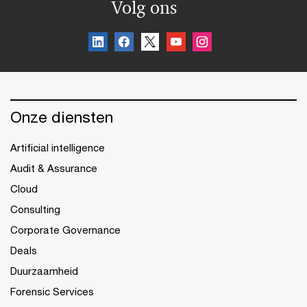
Volg ons
Onze diensten
Artificial intelligence
Audit & Assurance
Cloud
Consulting
Corporate Governance
Deals
Duurzaamheid
Forensic Services