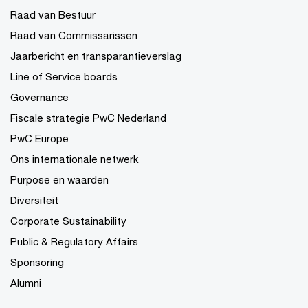
Raad van Bestuur
Raad van Commissarissen
Jaarbericht en transparantieverslag
Line of Service boards
Governance
Fiscale strategie PwC Nederland
PwC Europe
Ons internationale netwerk
Purpose en waarden
Diversiteit
Corporate Sustainability
Public & Regulatory Affairs
Sponsoring
Alumni