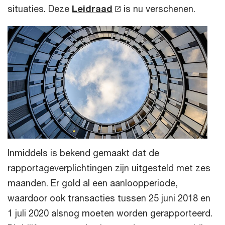
situaties. Deze
Leidraad
is nu verschenen.
Inmiddels is bekend gemaakt dat de
rapportageverplichtingen zijn uitgesteld met zes
maanden. Er gold al een aanloopperiode,
waardoor ook transacties tussen 25 juni 2018 en
1 juli 2020 alsnog moeten worden gerapporteerd.