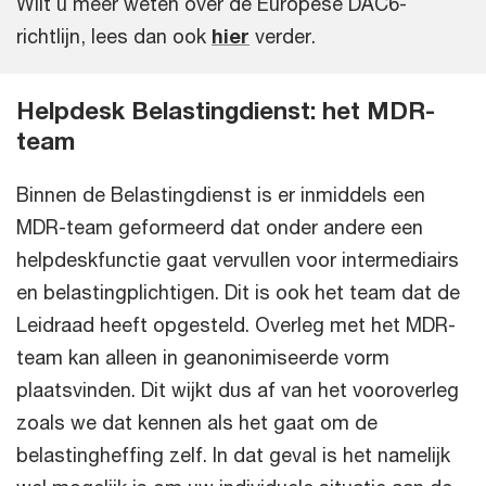
Wilt u meer weten over de Europese DAC6-
richtlijn, lees dan ook
hier
verder.
Helpdesk Belastingdienst: het MDR-
team
Binnen de Belastingdienst is er inmiddels een
MDR-team geformeerd dat onder andere een
helpdeskfunctie gaat vervullen voor intermediairs
en belastingplichtigen. Dit is ook het team dat de
Leidraad heeft opgesteld. Overleg met het MDR-
team kan alleen in geanonimiseerde vorm
plaatsvinden. Dit wijkt dus af van het vooroverleg
zoals we dat kennen als het gaat om de
belastingheffing zelf. In dat geval is het namelijk