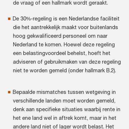
de vraag of een hallmark wordt geraakt.
De 30%-regeling is een Nederlandse faciliteit
die het aantrekkelijk maakt voor buitenlands
hoog gekwalificeerd personeel om naar
Nederland te komen. Hoewel deze regeling
een belastingvoordeel behelst, hoeft het
adviseren of gebruikmaken van deze regeling
niet te worden gemeld (onder hallmark B.2).
Bepaalde mismatches tussen wetgeving in
verschillende landen moet worden gemeld,
denk aan specifieke situaties waarbij rente in
het ene land wel in aftrek komt, maar in het
andere land niet of lager wordt belast. Het