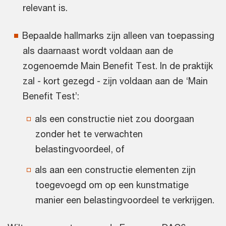
relevant is.
Bepaalde hallmarks zijn alleen van toepassing
als daarnaast wordt voldaan aan de
zogenoemde Main Benefit Test. In de praktijk
zal - kort gezegd - zijn voldaan aan de ‘Main
Benefit Test’:
als een constructie niet zou doorgaan
zonder het te verwachten
belastingvoordeel, of
als aan een constructie elementen zijn
toegevoegd om op een kunstmatige
manier een belastingvoordeel te verkrijgen.