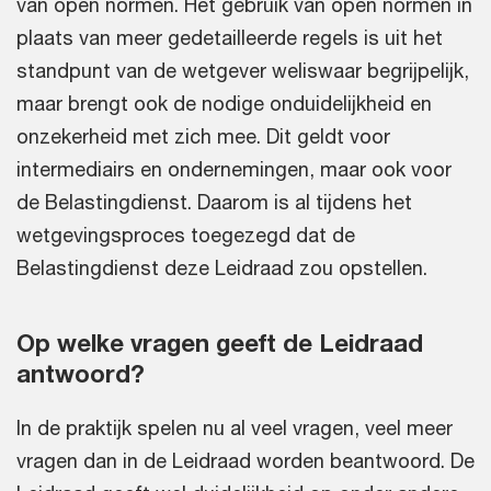
van open normen. Het gebruik van open normen in
plaats van meer gedetailleerde regels is uit het
standpunt van de wetgever weliswaar begrijpelijk,
maar brengt ook de nodige onduidelijkheid en
onzekerheid met zich mee. Dit geldt voor
intermediairs en ondernemingen, maar ook voor
de Belastingdienst. Daarom is al tijdens het
wetgevingsproces toegezegd dat de
Belastingdienst deze Leidraad zou opstellen.
Op welke vragen geeft de Leidraad
antwoord?
In de praktijk spelen nu al veel vragen, veel meer
vragen dan in de Leidraad worden beantwoord. De