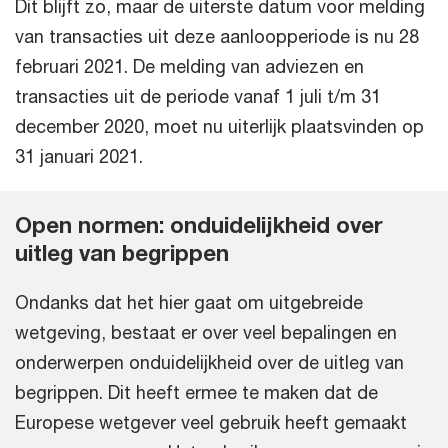
Dit blijft zo, maar de uiterste datum voor melding
van transacties uit deze aanloopperiode is nu 28
februari 2021. De melding van adviezen en
transacties uit de periode vanaf 1 juli t/m 31
december 2020, moet nu uiterlijk plaatsvinden op
31 januari 2021.
Open normen: onduidelijkheid over
uitleg van begrippen
Ondanks dat het hier gaat om uitgebreide
wetgeving, bestaat er over veel bepalingen en
onderwerpen onduidelijkheid over de uitleg van
begrippen. Dit heeft ermee te maken dat de
Europese wetgever veel gebruik heeft gemaakt