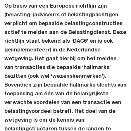
Op basis van een Europese richtlijn zijn
(belasting-)adviseurs of belastingplichtigen
verplicht om bepaalde belastingconstructies
actief te melden aan de Belastingdienst. Deze
richtlijn staat bekend als ‘DAC6’ en is ook
geïmplementeerd in de Nederlandse
wetgeving. Het gaat hierbij om het melden
van transacties die bepaalde ‘hallmarks’
bezitten (ook wel ‘wezenskenmerken’).
Bovendien zijn bepaalde hallmarks slechts van
toepassing als één van de belangrijkste
verwachte voordelen van een transactie een
belastingvoordeel betreft. Het doel van de
wetgeving is om de kennis van
belastingstructuren tussen de landen te