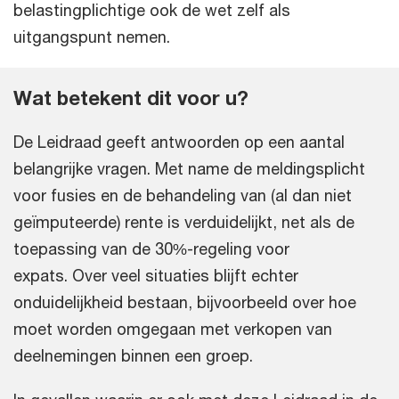
belastingplichtige ook de wet zelf als
uitgangspunt nemen.
Wat betekent dit voor u?
De Leidraad geeft antwoorden op een aantal
belangrijke vragen. Met name de meldingsplicht
voor fusies en de behandeling van (al dan niet
geïmputeerde) rente is verduidelijkt, net als de
toepassing van de 30%-regeling voor
expats. Over veel situaties blijft echter
onduidelijkheid bestaan, bijvoorbeeld over hoe
moet worden omgegaan met verkopen van
deelnemingen binnen een groep.