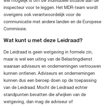
wel mogelijk is om uw individuele situatie aan de
inspecteur voor te leggen. Het MDR-team wordt
overigens ook verantwoordelijk voor de
communicatie met andere landen en de Europese
Commissie.
Wat kunt u met deze Leidraad?
De Leidraad is geen wetgeving in formele zin,
maar is wel een uiting van de Belastingdienst
waaraan adviseurs en ondernemingen vertrouwen
kunnen ontlenen. Adviseurs en ondernemingen
kunnen dus een beroep doen op de toepassing
van de Leidraad. Mocht de Leidraad echter
standpunten bevatten die afwijken van de
wetgeving, dan mag de adviseur of