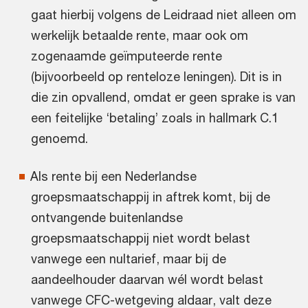
gaat hierbij volgens de Leidraad niet alleen om
werkelijk betaalde rente, maar ook om
zogenaamde geïmputeerde rente
(bijvoorbeeld op renteloze leningen). Dit is in
die zin opvallend, omdat er geen sprake is van
een feitelijke ‘betaling’ zoals in hallmark C.1
genoemd.
Als rente bij een Nederlandse
groepsmaatschappij in aftrek komt, bij de
ontvangende buitenlandse
groepsmaatschappij niet wordt belast
vanwege een nultarief, maar bij de
aandeelhouder daarvan wél wordt belast
vanwege CFC-wetgeving aldaar, valt deze