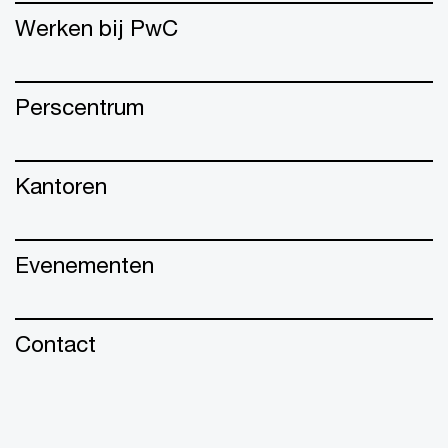
Werken bij PwC
Perscentrum
Kantoren
Evenementen
Contact