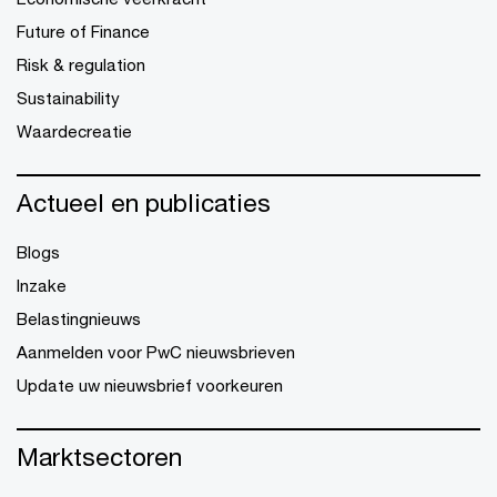
Future of Finance
Risk & regulation
Sustainability
Waardecreatie
Actueel en publicaties
Blogs
Inzake
Belastingnieuws
Aanmelden voor PwC nieuwsbrieven
Update uw nieuwsbrief voorkeuren
Marktsectoren