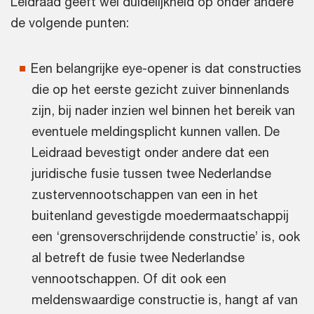
Leidraad geeft wel duidelijkheid op onder andere
de volgende punten:
Een belangrijke eye-opener is dat constructies
die op het eerste gezicht zuiver binnenlands
zijn, bij nader inzien wel binnen het bereik van
eventuele meldingsplicht kunnen vallen. De
Leidraad bevestigt onder andere dat een
juridische fusie tussen twee Nederlandse
zustervennootschappen van een in het
buitenland gevestigde moedermaatschappij
een ‘grensoverschrijdende constructie’ is, ook
al betreft de fusie twee Nederlandse
vennootschappen. Of dit ook een
meldenswaardige constructie is, hangt af van