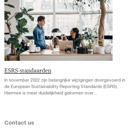
ESRS-standaarden
In november 2022 zijn belangrijke wijzigingen doorgevoerd in
de European Sustainability Reporting Standards (ESRS).
Hiermee is meer duidelijkheid gekomen over...
Contact us