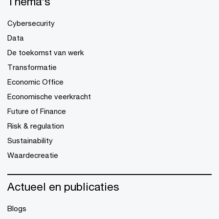
Thema's
Cybersecurity
Data
De toekomst van werk
Transformatie
Economic Office
Economische veerkracht
Future of Finance
Risk & regulation
Sustainability
Waardecreatie
Actueel en publicaties
Blogs