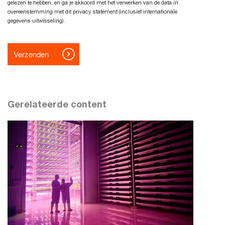
Gerelateerde content