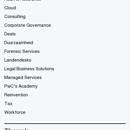
Cloud
Consulting
Corporate Governance
Deals
Duurzaamheid
Forensic Services
Landendesks
Legal Business Solutions
Managed Services
PwC's Academy
Reinvention
Tax
Workforce