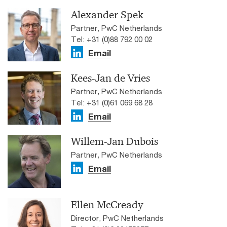
Alexander Spek
Partner, PwC Netherlands
Tel: +31 (0)88 792 00 02
Email
Kees-Jan de Vries
Partner, PwC Netherlands
Tel: +31 (0)61 069 68 28
Email
Willem-Jan Dubois
Partner, PwC Netherlands
Email
Ellen McCready
Director, PwC Netherlands