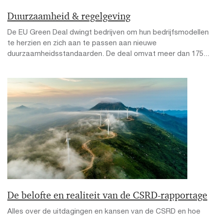
Duurzaamheid & regelgeving
De EU Green Deal dwingt bedrijven om hun bedrijfsmodellen
te herzien en zich aan te passen aan nieuwe
duurzaamheidsstandaarden. De deal omvat meer dan 175...
De belofte en realiteit van de CSRD-rapportage
Alles over de uitdagingen en kansen van de CSRD en hoe