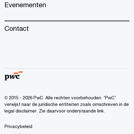
Evenementen
Contact
© 2015 - 2026 PwC. Alle rechten voorbehouden. 'PwC'
verwijst naar de juridische entiteiten zoals omschreven in de
legal disclaimer. Zie daarvoor onderstaande link.
Privacybeleid