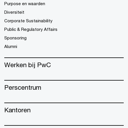
Purpose en waarden
Diversiteit
Corporate Sustainability
Public & Regulatory Affairs
Sponsoring
Alumni
Werken bij PwC
Perscentrum
Kantoren