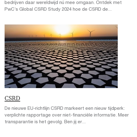
bedrijven daar wereldwijd nú mee omgaan. Ontdek met
PwC’s Global CSRD Study 2024 hoe de CSRD de...
CSRD
De nieuwe EU-richtlijn CSRD markeert een nieuw tijdperk:
verplichte rapportage over niet-financiële informatie. Meer
transparantie is het gevolg. Ben jij er...