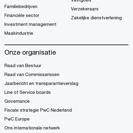
Familiebedrijven
Verzekeraars
Financiële sector
Zakelijke dienstverlening
Investment management
Maakindustrie
Onze organisatie
Raad van Bestuur
Raad van Commissarissen
Jaarbericht en transparantieverslag
Line of Service boards
Governance
Fiscale strategie PwC Nederland
PwC Europe
Ons internationale netwerk