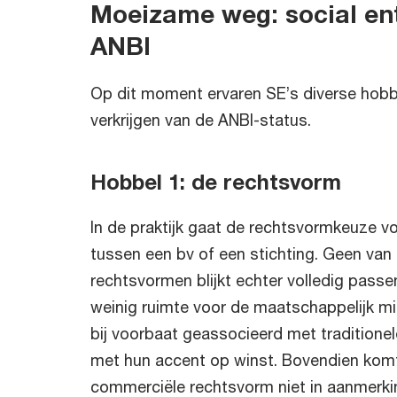
Moeizame weg: social en
ANBI
Op dit moment ervaren SE’s diverse hobbe
verkrijgen van de ANBI-status.
Hobbel 1: de rechtsvorm
In de praktijk gaat de rechtsvormkeuze vo
tussen een bv of een stichting. Geen van
rechtsvormen blijkt echter volledig passe
weinig ruimte voor de maatschappelijk mi
bij voorbaat geassocieerd met tradition
met hun accent op winst. Bovendien komt
commerciële rechtsvorm niet in aanmerki