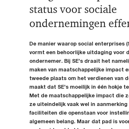
status voor sociale
ondernemingen effe
De manier waarop social enterprises 
vormt een behoorlijke uitdaging voor 
ondernemer. Bij SE’s draait het nameli
maken van maatschappelijke impact e
tweede plaats om het verdienen van d
maakt dat SE’s moeilijk in één hokje te
Met de maatschappelijke impact die 
ze uiteindelijk vaak wel in aanmerking 
faciliteiten die openstaan voor instell
algemeen belang. Maar dat pad is voo