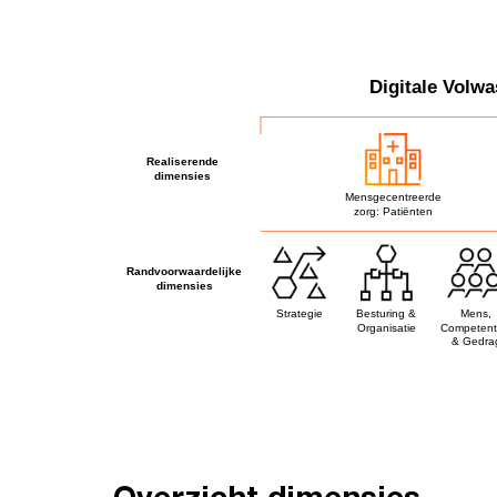
Overzicht dimensies