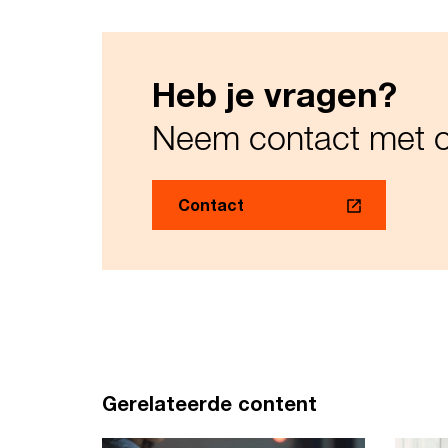
Heb je vragen?
Neem contact met o
Contact
Gerelateerde content