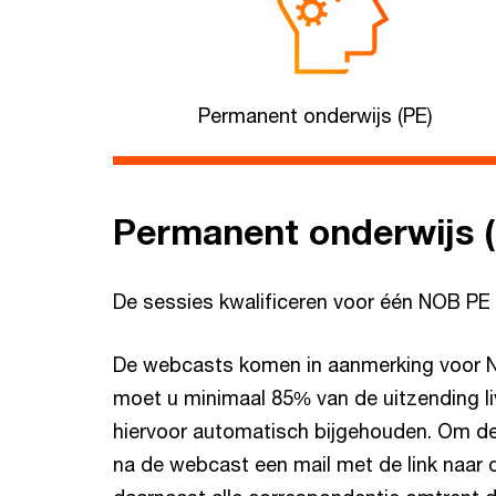
Permanent onderwijs (PE)
Permanent onderwijs 
De sessies kwalificeren voor één NOB PE 
De webcasts komen in aanmerking voor NO
moet u minimaal 85% van de uitzending 
hiervoor automatisch bijgehouden. Om de
na de webcast een mail met de link naar 