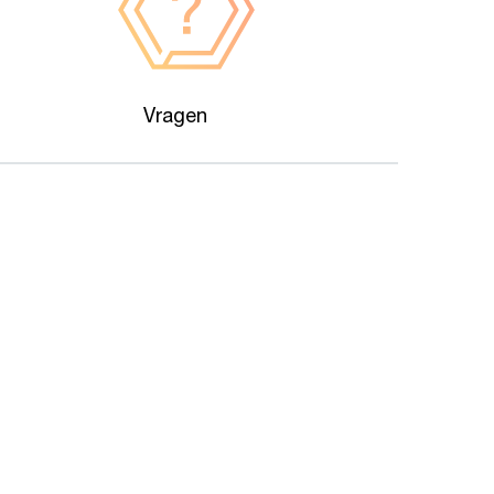
Vragen