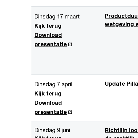
Productduu
Dinsdag 17 maart
wetgeving 
Kijk terug
Download
presentatie
Update Pilla
Dinsdag 7 april
Kijk terug
Download
presentatie
Dinsdag 9 juni
Richtlijn lo