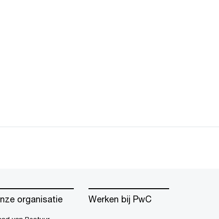
nze organisatie
Werken bij PwC