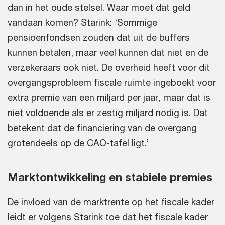
dan in het oude stelsel. Waar moet dat geld
vandaan komen? Starink: ‘Sommige
pensioenfondsen zouden dat uit de buffers
kunnen betalen, maar veel kunnen dat niet en de
verzekeraars ook niet. De overheid heeft voor dit
overgangsprobleem fiscale ruimte ingeboekt voor
extra premie van een miljard per jaar, maar dat is
niet voldoende als er zestig miljard nodig is. Dat
betekent dat de financiering van de overgang
grotendeels op de CAO-tafel ligt.’
Marktontwikkeling en stabiele premies
De invloed van de marktrente op het fiscale kader
leidt er volgens Starink toe dat het fiscale kader