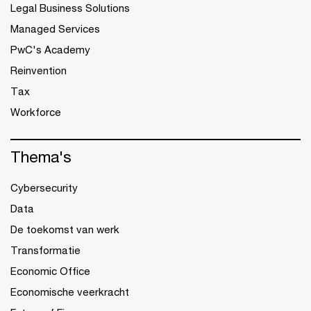
Legal Business Solutions
Managed Services
PwC's Academy
Reinvention
Tax
Workforce
Thema's
Cybersecurity
Data
De toekomst van werk
Transformatie
Economic Office
Economische veerkracht