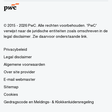
© 2015 - 2026 PwC. Alle rechten voorbehouden. 'PwC'
verwijst naar de juridische entiteiten zoals omschreven in de
legal disclaimer. Zie daarvoor onderstaande link.
Privacybeleid
Legal disclaimer
Algemene voorwaarden
Over site provider
E-mail webmaster
Sitemap
Cookies
Gedragscode en Meldings- & Klokkenluidersregeling