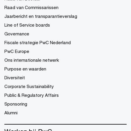
Raad van Commissarissen
Jaarbericht en transparantieverslag
Line of Service boards
Governance
Fiscale strategie PwC Nederland
PwC Europe
Ons internationale netwerk
Purpose en waarden
Diversiteit
Corporate Sustainability
Public & Regulatory Affairs
Sponsoring
Alumni