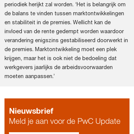
periodiek herijkt zal worden. ‘Het is belangrijk om
de balans te vinden tussen marktontwikkelingen
en stabiliteit in de premies. Wellicht kan de
invloed van de rente gedempt worden waardoor
verandering enigszins gestabiliseerd doorwerkt in
de premies. Marktontwikkeling moet een plek
krijgen, maar het is ook niet de bedoeling dat
werkgevers jaarlijks de arbeidsvoorwaarden
moeten aanpassen.’
Nieuwsbrief
Meld je aan voor de PwC Update