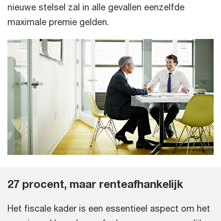
nieuwe stelsel zal in alle gevallen eenzelfde
maximale premie gelden.
27 procent, maar renteafhankelijk
Het fiscale kader is een essentieel aspect om het