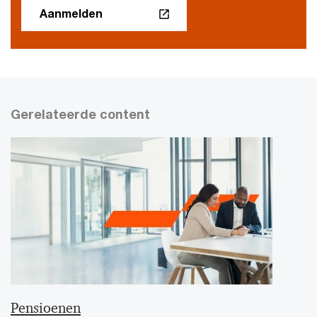
Aanmelden
Gerelateerde content
Pensioenen