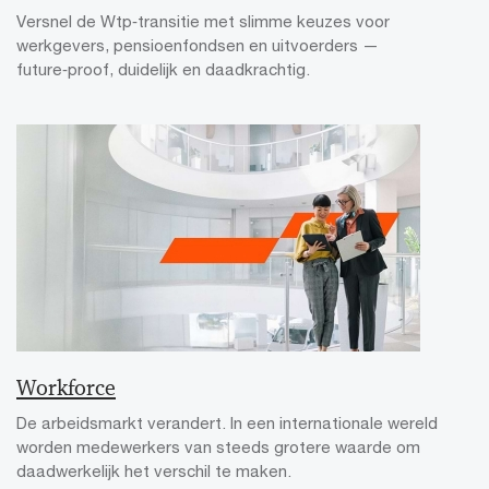
Versnel de Wtp‑transitie met slimme keuzes voor
werkgevers, pensioenfondsen en uitvoerders —
future‑proof, duidelijk en daadkrachtig.
Workforce
De arbeidsmarkt verandert. In een internationale wereld
worden medewerkers van steeds grotere waarde om
daadwerkelijk het verschil te maken.