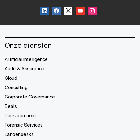
Onze diensten
Artificial intelligence
Audit & Assurance
Cloud
Consulting
Corporate Governance
Deals
Duurzaamheid
Forensic Services
Landendesks