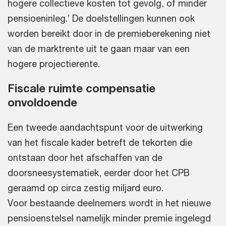
hogere collectieve kosten tot gevolg, of minder
pensioeninleg.’ De doelstellingen kunnen ook
worden bereikt door in de premieberekening niet
van de marktrente uit te gaan maar van een
hogere projectierente.
Fiscale ruimte compensatie
onvoldoende
Een tweede aandachtspunt voor de uitwerking
van het fiscale kader betreft de tekorten die
ontstaan door het afschaffen van de
doorsneesystematiek, eerder door het CPB
geraamd op circa zestig miljard euro.
Voor bestaande deelnemers wordt in het nieuwe
pensioenstelsel namelijk minder premie ingelegd