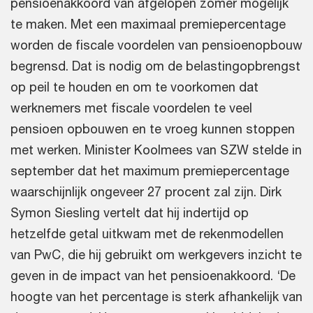
pensioenakkoord van afgelopen zomer mogelijk
te maken. Met een maximaal premiepercentage
worden de fiscale voordelen van pensioenopbouw
begrensd. Dat is nodig om de belastingopbrengst
op peil te houden en om te voorkomen dat
werknemers met fiscale voordelen te veel
pensioen opbouwen en te vroeg kunnen stoppen
met werken. Minister Koolmees van SZW stelde in
september dat het maximum premiepercentage
waarschijnlijk ongeveer 27 procent zal zijn. Dirk
Symon Siesling vertelt dat hij indertijd op
hetzelfde getal uitkwam met de rekenmodellen
van PwC, die hij gebruikt om werkgevers inzicht te
geven in de impact van het pensioenakkoord. ‘De
hoogte van het percentage is sterk afhankelijk van