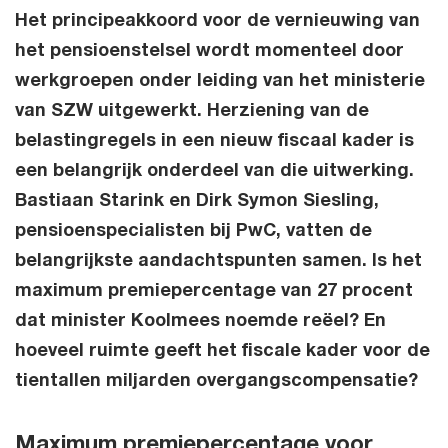
Het principeakkoord voor de vernieuwing van
het pensioenstelsel wordt momenteel door
werkgroepen onder leiding van het ministerie
van SZW uitgewerkt. Herziening van de
belastingregels in een nieuw fiscaal kader is
een belangrijk onderdeel van die uitwerking.
Bastiaan Starink en Dirk Symon Siesling,
pensioenspecialisten bij PwC, vatten de
belangrijkste aandachtspunten samen. Is het
maximum premiepercentage van 27 procent
dat minister Koolmees noemde reëel? En
hoeveel ruimte geeft het fiscale kader voor de
tientallen miljarden overgangscompensatie?
Maximum premiepercentage voor