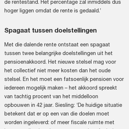
de rentestand. Het percentage zal inmiddels dus
hoger liggen omdat de rente is gedaald.’
Spagaat tussen doelstellingen
Met die dalende rente ontstaat een spagaat
tussen twee belangrijke doelstellingen uit het
pensioenakkoord. Het nieuwe stelsel mag voor
het collectief niet meer kosten dan het oude
stelsel. En het moet een fatsoenlijk pensioen voor
iedereen mogelijk maken – het akkoord spreekt
van tachtig procent van het middelloon
opbouwen in 42 jaar. Siesling: ‘De huidige situatie
betekent dat er op een van die doelen moet
worden ingeleverd: of meer fiscale ruimte met