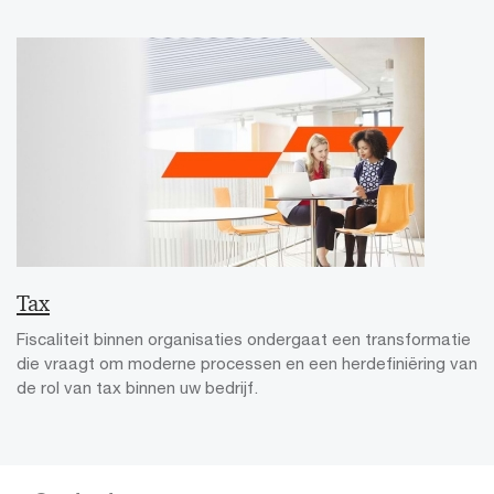
Tax
Fiscaliteit binnen organisaties ondergaat een transformatie
die vraagt om moderne processen en een herdefiniëring van
de rol van tax binnen uw bedrijf.