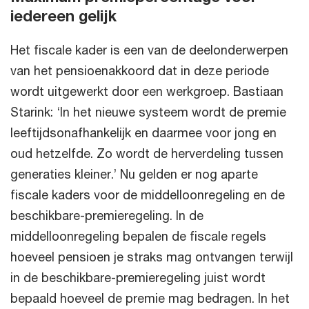
iedereen gelijk
Het fiscale kader is een van de deelonderwerpen
van het pensioenakkoord dat in deze periode
wordt uitgewerkt door een werkgroep. Bastiaan
Starink: ‘In het nieuwe systeem wordt de premie
leeftijdsonafhankelijk en daarmee voor jong en
oud hetzelfde. Zo wordt de herverdeling tussen
generaties kleiner.’ Nu gelden er nog aparte
fiscale kaders voor de middelloonregeling en de
beschikbare-premieregeling. In de
middelloonregeling bepalen de fiscale regels
hoeveel pensioen je straks mag ontvangen terwijl
in de beschikbare-premieregeling juist wordt
bepaald hoeveel de premie mag bedragen. In het