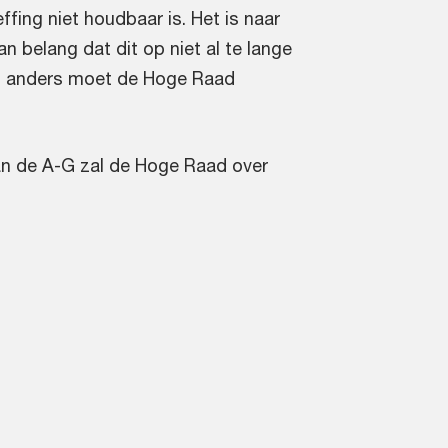
ing niet houdbaar is. Het is naar
 belang dat dit op niet al te lange
, anders moet de Hoge Raad
an de A-G zal de Hoge Raad over