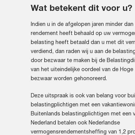
Wat betekent dit voor u?
Indien u in de afgelopen jaren minder dan
rendement heeft behaald op uw vermoge
belasting heeft betaald dan u met dit ve
verdiend, dan raden wij u aan de belastin
door bezwaar te maken bij de Belastingdie
van het uiteindelijke oordeel van de Hog
bezwaar worden gehonoreerd.
Deze uitspraak is ook van belang voor bu
belastingplichtigen met een vakantiewoni
Buitenlands belastingplichtigen met een 
Nederland betalen ook Nederlandse
vermogensrendementsheffing van 1,2 pro