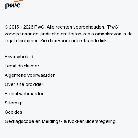
© 2015 - 2026 PwC. Alle rechten voorbehouden. 'PwC'
verwijst naar de juridische entiteiten zoals omschreven in de
legal disclaimer. Zie daarvoor onderstaande link.
Privacybeleid
Legal disclaimer
Algemene voorwaarden
Over site provider
E-mail webmaster
Sitemap
Cookies
Gedragscode en Meldings- & Klokkenluidersregeling