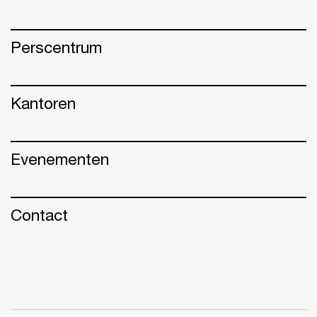
Perscentrum
Kantoren
Evenementen
Contact