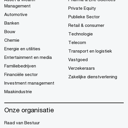
Management
Private Equity
Automotive
Publieke Sector
Banken
Retail & consumer
Bouw
Technologie
Chemie
Telecom
Energie en utilities
Transport en logistiek
Entertainment en media
Vastgoed
Familiebedrijven
Verzekeraars
Financiële sector
Zakelijke dienstverlening
Investment management
Maakindustrie
Onze organisatie
Raad van Bestuur