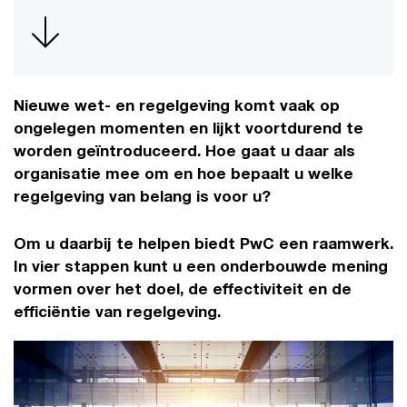
Nieuwe wet- en regelgeving komt vaak op
ongelegen momenten en lijkt voortdurend te
worden geïntroduceerd. Hoe gaat u daar als
organisatie mee om en hoe bepaalt u welke
regelgeving van belang is voor u?
Om u daarbij te helpen biedt PwC een raamwerk.
In vier stappen kunt u een onderbouwde mening
vormen over het doel, de effectiviteit en de
efficiëntie van regelgeving.