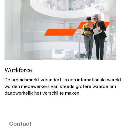
Workforce
De arbeidsmarkt verandert. In een internationale wereld
worden medewerkers van steeds grotere waarde om
daadwerkelijk het verschil te maken.
Contact