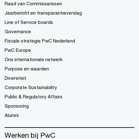
Raad van Commissarissen
Jaarbericht en transparantieverslag
Line of Service boards
Governance
Fiscale strategie PwC Nederland
PwC Europe
Ons internationale netwerk
Purpose en waarden
Diversiteit
Corporate Sustainability
Public & Regulatory Affairs
Sponsoring
Alumni
Werken bij PwC