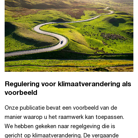
Regulering voor klimaatverandering als
voorbeeld
Onze publicatie bevat een voorbeeld van de
manier waarop u het raamwerk kan toepassen.
We hebben gekeken naar regelgeving die is
gericht op klimaatverandering. De vergaande