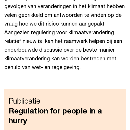
gevolgen van veranderingen in het klimaat hebben
velen geprikkeld om antwoorden te vinden op de
vraag hoe we dit risico kunnen aangepakt.
Aangezien regulering voor klimaatverandering
relatief nieuw is, kan het raamwerk helpen bij een
onderbouwde discussie over de beste manier
klimaatverandering kan worden bestreden met
behulp van wet- en regelgeving.
Publicatie
Regulation for people in a
hurry