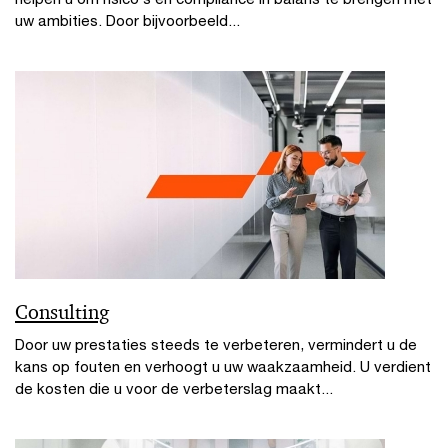
uw ambities. Door bijvoorbeeld...
Consulting
Door uw prestaties steeds te verbeteren, vermindert u de
kans op fouten en verhoogt u uw waakzaamheid. U verdient
de kosten die u voor de verbeterslag maakt...