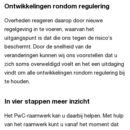
Ontwikkelingen rondom regulering
Overheden reageren daarop door nieuwe
regelgeving in te voeren, waarvan het
uitgangspunt is dat die ons tegen de risico’s
beschermt. Door de snelheid van de
veranderingen kunnen wij ons voorstellen dat u
zich soms overweldigd voelt en het een uitdaging
vindt om alle ontwikkelingen rondom regulering bij
te houden.
In vier stappen meer inzicht
Het PwC-raamwerk kan u daarbij helpen. Met hulp
van het raamwerk kunt u vanaf het moment dat