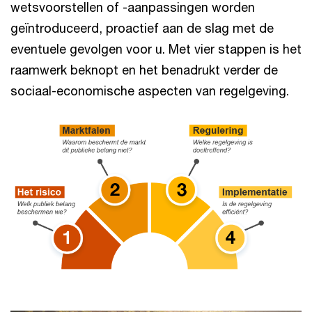
wetsvoorstellen of -aanpassingen worden
geïntroduceerd, proactief aan de slag met de
eventuele gevolgen voor u. Met vier stappen is het
raamwerk beknopt en het benadrukt verder de
sociaal-economische aspecten van regelgeving.