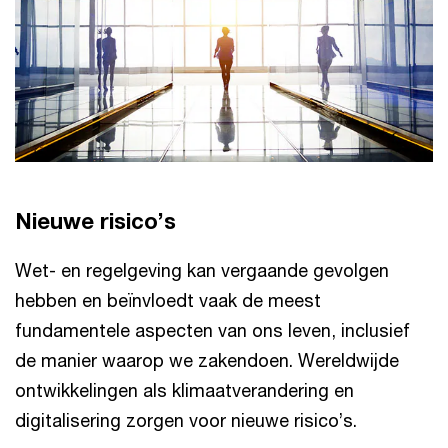
Nieuwe risico’s
Wet- en regelgeving kan vergaande gevolgen
hebben en beïnvloedt vaak de meest
fundamentele aspecten van ons leven, inclusief
de manier waarop we zakendoen. Wereldwijde
ontwikkelingen als klimaatverandering en
digitalisering zorgen voor nieuwe risico’s.