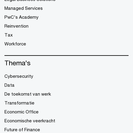
Managed Services
PwC's Academy
Reinvention
Tax
Workforce
Thema's
Cybersecurity
Data
De toekomst van werk
Transformatie
Economic Office
Economische veerkracht
Future of Finance