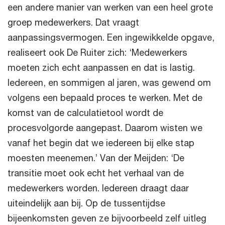
een andere manier van werken van een heel grote
groep medewerkers. Dat vraagt
aanpassingsvermogen. Een ingewikkelde opgave,
realiseert ook De Ruiter zich: ‘Medewerkers
moeten zich echt aanpassen en dat is lastig.
Iedereen, en sommigen al jaren, was gewend om
volgens een bepaald proces te werken. Met de
komst van de calculatietool wordt de
procesvolgorde aangepast. Daarom wisten we
vanaf het begin dat we iedereen bij elke stap
moesten meenemen.’ Van der Meijden: ‘De
transitie moet ook echt het verhaal van de
medewerkers worden. Iedereen draagt daar
uiteindelijk aan bij. Op de tussentijdse
bijeenkomsten geven ze bijvoorbeeld zelf uitleg