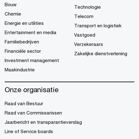
Bouw
Technologie
Chemie
Telecom
Energie en utilities
Transport en logistiek
Entertainment en media
Vastgoed
Familiebedrijven
Verzekeraars
Financiële sector
Zakelijke dienstverlening
Investment management
Maakindustrie
Onze organisatie
Raad van Bestuur
Raad van Commissarissen
Jaarbericht en transparantieverslag
Line of Service boards