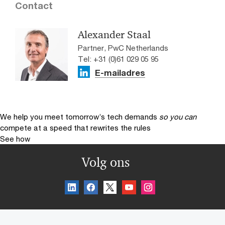
Contact
Alexander Staal
Partner, PwC Netherlands
Tel: +31 (0)61 029 05 95
E-mailadres
We help you meet tomorrow’s tech demands
so you can
compete at a speed that rewrites the rules
See how
Volg ons