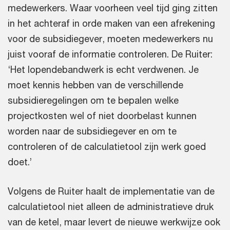
medewerkers. Waar voorheen veel tijd ging zitten
in het achteraf in orde maken van een afrekening
voor de subsidiegever, moeten medewerkers nu
juist vooraf de informatie controleren. De Ruiter:
‘Het lopendebandwerk is echt verdwenen. Je
moet kennis hebben van de verschillende
subsidieregelingen om te bepalen welke
projectkosten wel of niet doorbelast kunnen
worden naar de subsidiegever en om te
controleren of de calculatietool zijn werk goed
doet.’
Volgens de Ruiter haalt de implementatie van de
calculatietool niet alleen de administratieve druk
van de ketel, maar levert de nieuwe werkwijze ook