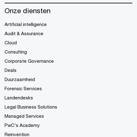
Onze diensten
Artificial intelligence
Audit & Assurance
Cloud
Consulting
Corporate Governance
Deals
Duurzaamheid
Forensic Services
Landendesks
Legal Business Solutions
Managed Services
PwC's Academy
Reinvention