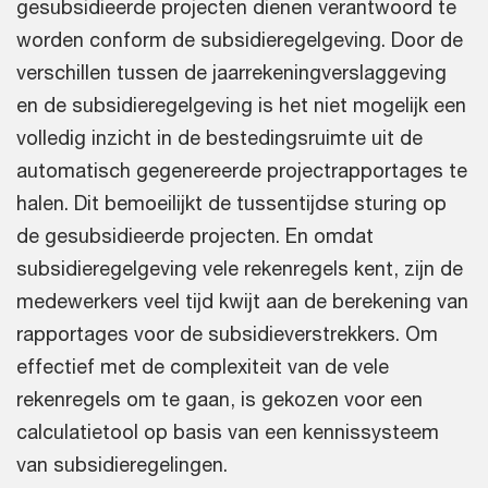
gesubsidieerde projecten dienen verantwoord te
worden conform de subsidieregelgeving. Door de
verschillen tussen de jaarrekeningverslaggeving
en de subsidieregelgeving is het niet mogelijk een
volledig inzicht in de bestedingsruimte uit de
automatisch gegenereerde projectrapportages te
halen. Dit bemoeilijkt de tussentijdse sturing op
de gesubsidieerde projecten. En omdat
subsidieregelgeving vele rekenregels kent, zijn de
medewerkers veel tijd kwijt aan de berekening van
rapportages voor de subsidieverstrekkers. Om
effectief met de complexiteit van de vele
rekenregels om te gaan, is gekozen voor een
calculatietool op basis van een kennissysteem
van subsidieregelingen.