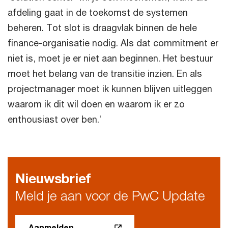
afdeling gaat in de toekomst de systemen
beheren. Tot slot is draagvlak binnen de hele
finance-organisatie nodig. Als dat commitment er
niet is, moet je er niet aan beginnen. Het bestuur
moet het belang van de transitie inzien. En als
projectmanager moet ik kunnen blijven uitleggen
waarom ik dit wil doen en waarom ik er zo
enthousiast over ben.’
Nieuwsbrief
Meld je aan voor de PwC Update
Aanmelden