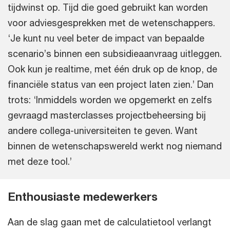
tijdwinst op. Tijd die goed gebruikt kan worden
voor adviesgesprekken met de wetenschappers.
‘Je kunt nu veel beter de impact van bepaalde
scenario’s binnen een subsidieaanvraag uitleggen.
Ook kun je realtime, met één druk op de knop, de
financiële status van een project laten zien.’ Dan
trots: ‘Inmiddels worden we opgemerkt en zelfs
gevraagd masterclasses projectbeheersing bij
andere collega-universiteiten te geven. Want
binnen de wetenschapswereld werkt nog niemand
met deze tool.’
Enthousiaste medewerkers
Aan de slag gaan met de calculatietool verlangt