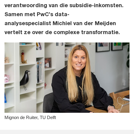
verantwoording van die subsidie-inkomsten.
Samen met PwC’s data-
analysespecialist Michiel van der Meijden
vertelt ze over de complexe transformatie.
Mignon de Ruiter, TU Delft