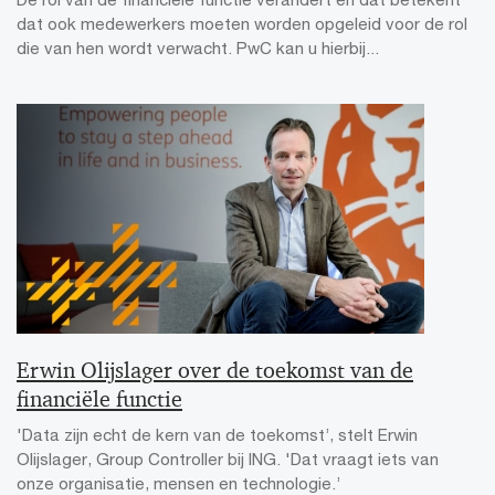
dat ook medewerkers moeten worden opgeleid voor de rol
die van hen wordt verwacht. PwC kan u hierbij...
Erwin Olijslager over de toekomst van de
financiële functie
'Data zijn echt de kern van de toekomst’, stelt Erwin
Olijslager, Group Controller bij ING. 'Dat vraagt iets van
onze organisatie, mensen en technologie.’