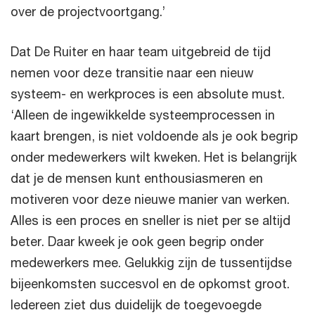
over de projectvoortgang.’
Dat De Ruiter en haar team uitgebreid de tijd
nemen voor deze transitie naar een nieuw
systeem- en werkproces is een absolute must.
‘Alleen de ingewikkelde systeemprocessen in
kaart brengen, is niet voldoende als je ook begrip
onder medewerkers wilt kweken. Het is belangrijk
dat je de mensen kunt enthousiasmeren en
motiveren voor deze nieuwe manier van werken.
Alles is een proces en sneller is niet per se altijd
beter. Daar kweek je ook geen begrip onder
medewerkers mee. Gelukkig zijn de tussentijdse
bijeenkomsten succesvol en de opkomst groot.
Iedereen ziet dus duidelijk de toegevoegde