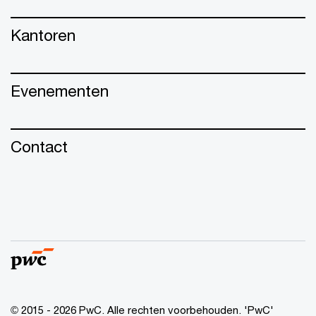
Kantoren
Evenementen
Contact
© 2015 - 2026 PwC. Alle rechten voorbehouden. 'PwC'