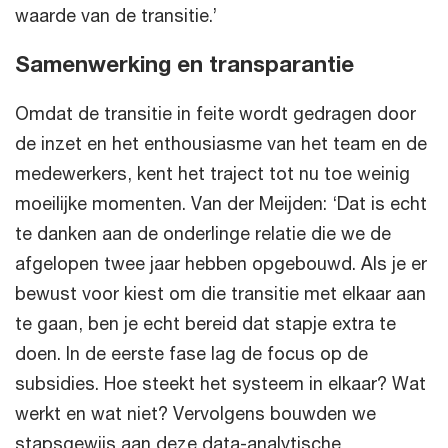
waarde van de transitie.’
Samenwerking en transparantie
Omdat de transitie in feite wordt gedragen door
de inzet en het enthousiasme van het team en de
medewerkers, kent het traject tot nu toe weinig
moeilijke momenten. Van der Meijden: ‘Dat is echt
te danken aan de onderlinge relatie die we de
afgelopen twee jaar hebben opgebouwd. Als je er
bewust voor kiest om die transitie met elkaar aan
te gaan, ben je echt bereid dat stapje extra te
doen. In de eerste fase lag de focus op de
subsidies. Hoe steekt het systeem in elkaar? Wat
werkt en wat niet? Vervolgens bouwden we
stapsgewijs aan deze data-analytische