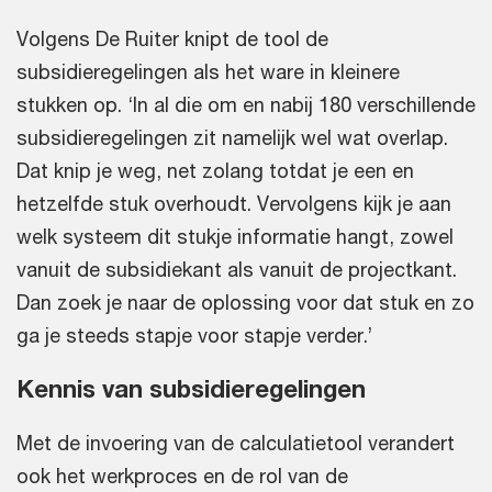
Volgens De Ruiter knipt de tool de
subsidieregelingen als het ware in kleinere
stukken op. ‘In al die om en nabij 180 verschillende
subsidieregelingen zit namelijk wel wat overlap.
Dat knip je weg, net zolang totdat je een en
hetzelfde stuk overhoudt. Vervolgens kijk je aan
welk systeem dit stukje informatie hangt, zowel
vanuit de subsidiekant als vanuit de projectkant.
Dan zoek je naar de oplossing voor dat stuk en zo
ga je steeds stapje voor stapje verder.’
Kennis van subsidieregelingen
Met de invoering van de calculatietool verandert
ook het werkproces en de rol van de