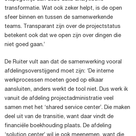
transformatie. Wat ook zeker helpt, is de open
sfeer binnen en tussen de samenwerkende
teams. Transparant zijn over de projectstatus
betekent ook dat we open zijn over dingen die
niet goed gaan.’
De Ruiter vult aan dat de samenwerking vooral
afdelingsoverstijgend moet zijn: ‘De interne
werkprocessen moeten goed op elkaar
aansluiten, anders werkt de tool niet. Dus werk ik
vanuit de afdeling projectadministratie veel
samen met het ‘shared service center’. Die maken
deel uit van de transitie, want daar vindt de
financiële boekhouding plaats. De afdeling
‘solution center’ wil je ook meenemen, want die