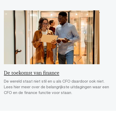
De toekomst van finance
De wereld staat niet stil en u als CFO daardoor ook niet.
Lees hier meer over de belangrijkste uitdagingen waar een
CFO en de finance functie voor staan.