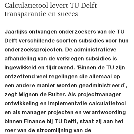
Calculatietool levert TU Delft
transparantie en succes
Jaarlijks ontvangen onderzoekers van de TU
Delft verschillende soorten subsidies voor hun
onderzoeksprojecten. De administratieve
afhandeling van de verkregen subsidies is
ingewikkeld en tijdrovend. ‘Binnen de TU zijn
ontzettend veel regelingen die allemaal op
een andere manier worden geadministreerd’,
zegt Mignon de Ruiter. Als projectmanager
ontwikkeling en implementatie calculatietool
en als manager projecten en verantwoording
binnen Finance bij TU Delft, staat zij aan het
roer van de stroomlijning van de