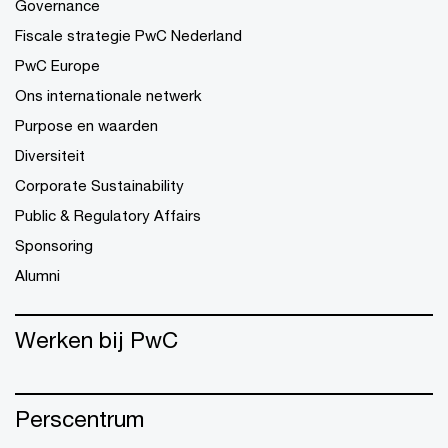
Governance
Fiscale strategie PwC Nederland
PwC Europe
Ons internationale netwerk
Purpose en waarden
Diversiteit
Corporate Sustainability
Public & Regulatory Affairs
Sponsoring
Alumni
Werken bij PwC
Perscentrum