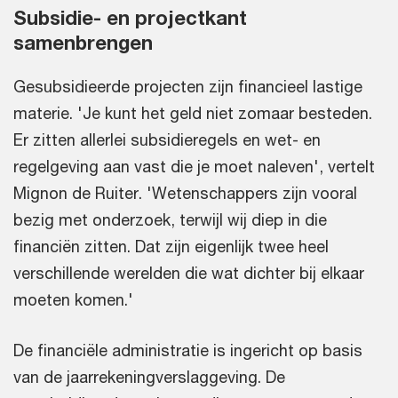
Subsidie- en projectkant
samenbrengen
Gesubsidieerde projecten zijn financieel lastige
materie. 'Je kunt het geld niet zomaar besteden.
Er zitten allerlei subsidieregels en wet- en
regelgeving aan vast die je moet naleven', vertelt
Mignon de Ruiter. 'Wetenschappers zijn vooral
bezig met onderzoek, terwijl wij diep in die
financiën zitten. Dat zijn eigenlijk twee heel
verschillende werelden die wat dichter bij elkaar
moeten komen.'
De financiële administratie is ingericht op basis
van de jaarrekeningverslaggeving. De