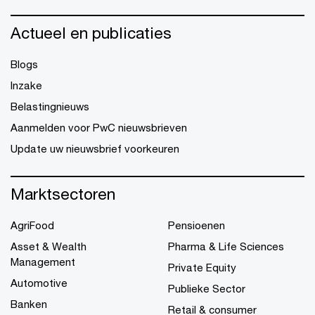
Actueel en publicaties
Blogs
Inzake
Belastingnieuws
Aanmelden voor PwC nieuwsbrieven
Update uw nieuwsbrief voorkeuren
Marktsectoren
AgriFood
Pensioenen
Asset & Wealth
Pharma & Life Sciences
Management
Private Equity
Automotive
Publieke Sector
Banken
Retail & consumer