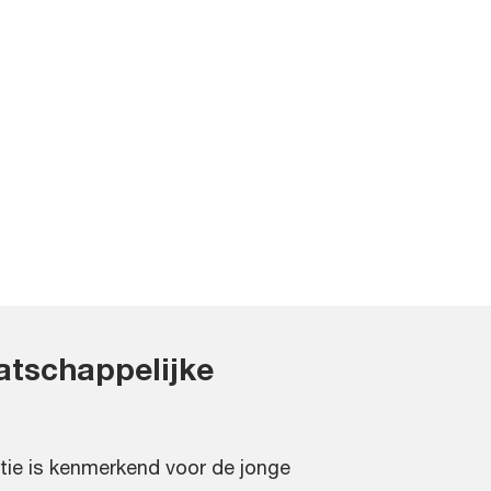
atschappelijke
tie is kenmerkend voor de jonge