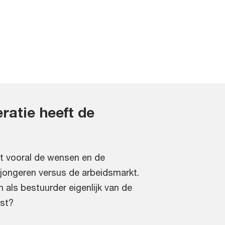
ratie heeft de
 vooral de wensen en de
jongeren versus de arbeidsmarkt.
als bestuurder eigenlijk van de
st?