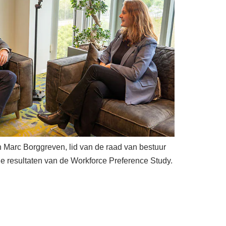
 Marc Borggreven, lid van de raad van bestuur
 resultaten van de Workforce Preference Study.