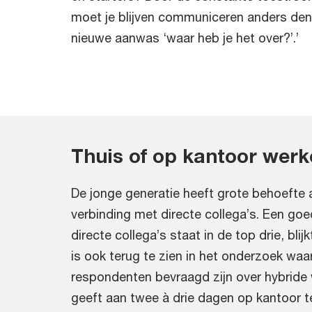
moet je blijven communiceren anders den
nieuwe aanwas ‘waar heb je het over?’.’
Thuis of op kantoor wer
De jonge generatie heeft grote behoefte
verbinding met directe collega’s. Een goe
directe collega’s staat in de top drie, blij
is ook terug te zien in het onderzoek waa
respondenten bevraagd zijn over hybride 
geeft aan twee à drie dagen op kantoor te