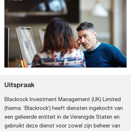
Uitspraak
Blackrock Investment Management (UK) Limited
(hierna: ‘Blackrock’) heeft diensten ingekocht van
een gelieerde entiteit in de Verenigde Staten en
gebruikt deze dienst voor zowel zijn beheer van