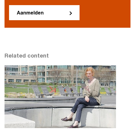
Aanmelden
Related content