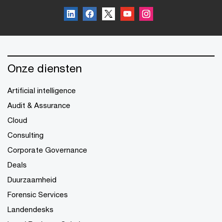
Onze diensten
Artificial intelligence
Audit & Assurance
Cloud
Consulting
Corporate Governance
Deals
Duurzaamheid
Forensic Services
Landendesks