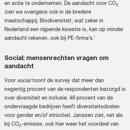
en actie te ondernemen. De aandacht voor CO
2
zien we overigens ook in de bredere
maatschappij. Biodiversiteit, wat zeker in
Nederland een nijpende kwestie is, kan op minder
aandacht rekenen, ook bij PE-firma’s.’
Social: mensenrechten vragen om
aandacht
Voor
social
toont de survey dat meer dan
negentig procent van de respondenten bezorgd is
over diversiteit en inclusie. 46 procent van de
ondervraagde bedrijven heeft diversiteitsdoelen
voor gender en/of etniciteit. Janssen ziet, net als
bij CO
-emissie, ook hier weer het voordeel van
2