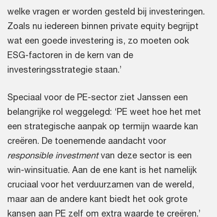
welke vragen er worden gesteld bij investeringen.
Zoals nu iedereen binnen private equity begrijpt
wat een goede investering is, zo moeten ook
ESG-factoren in de kern van de
investeringsstrategie staan.’
Speciaal voor de PE-sector ziet Janssen een
belangrijke rol weggelegd: ‘PE weet hoe het met
een strategische aanpak op termijn waarde kan
creëren. De toenemende aandacht voor
responsible investment
van deze sector is een
win-winsituatie. Aan de ene kant is het namelijk
cruciaal voor het verduurzamen van de wereld,
maar aan de andere kant biedt het ook grote
kansen aan PE zelf om extra waarde te creëren.’