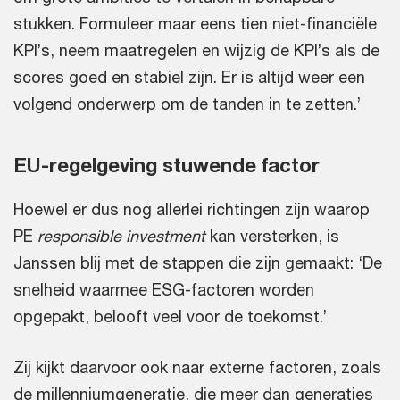
stukken. Formuleer maar eens tien niet-financiële
KPI’s, neem maatregelen en wijzig de KPI’s als de
scores goed en stabiel zijn. Er is altijd weer een
volgend onderwerp om de tanden in te zetten.’
EU-regelgeving stuwende factor
Hoewel er dus nog allerlei richtingen zijn waarop
PE
responsible investment
kan versterken, is
Janssen blij met de stappen die zijn gemaakt: ‘De
snelheid waarmee ESG-factoren worden
opgepakt, belooft veel voor de toekomst.’
Zij kijkt daarvoor ook naar externe factoren, zoals
de millenniumgeneratie, die meer dan generaties