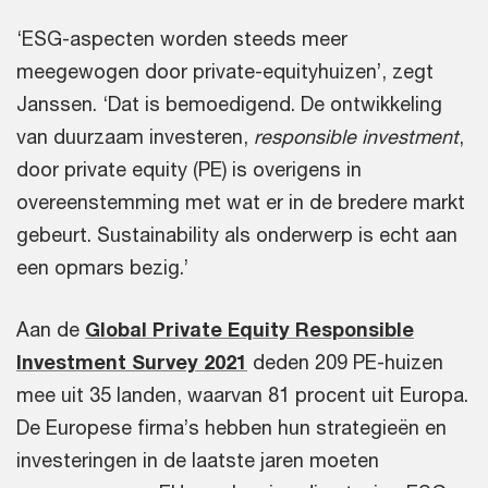
‘ESG-aspecten worden steeds meer
meegewogen door private-equityhuizen’, zegt
Janssen. ‘Dat is bemoedigend. De ontwikkeling
van duurzaam investeren,
responsible investment
,
door private equity (PE) is overigens in
overeenstemming met wat er in de bredere markt
gebeurt. Sustainability als onderwerp is echt aan
een opmars bezig.’
Aan de
Global Private Equity Responsible
Investment Survey 2021
deden 209 PE-huizen
mee uit 35 landen, waarvan 81 procent uit Europa.
De Europese firma’s hebben hun strategieën en
investeringen in de laatste jaren moeten