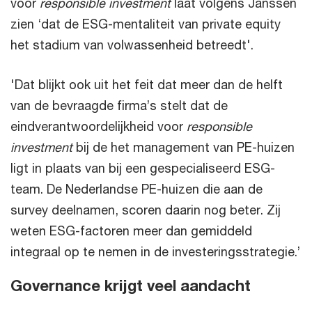
voor
responsible investment
laat volgens Janssen
zien ‘dat de ESG-mentaliteit van private equity
het stadium van volwassenheid betreedt'.
'Dat blijkt ook uit het feit dat meer dan de helft
van de bevraagde firma’s stelt dat de
eindverantwoordelijkheid voor
responsible
investment
bij de het management van PE-huizen
ligt in plaats van bij een gespecialiseerd ESG-
team. De Nederlandse PE-huizen die aan de
survey deelnamen, scoren daarin nog beter. Zij
weten ESG-factoren meer dan gemiddeld
integraal op te nemen in de investeringsstrategie.’
Governance krijgt veel aandacht