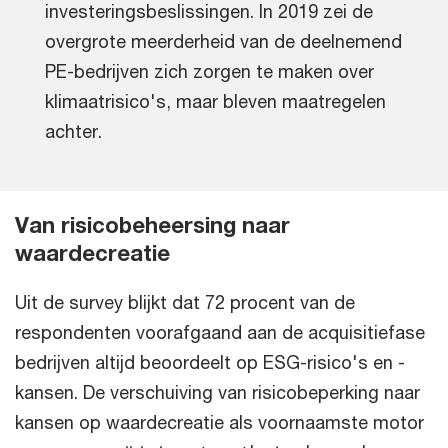
investeringsbeslissingen. In 2019 zei de
overgrote meerderheid van de deelnemend
PE-bedrijven zich zorgen te maken over
klimaatrisico's, maar bleven maatregelen
achter.
Van risicobeheersing naar
waardecreatie
Uit de survey blijkt dat 72 procent van de
respondenten voorafgaand aan de acquisitiefase
bedrijven altijd beoordeelt op ESG-risico's en -
kansen. De verschuiving van risicobeperking naar
kansen op waardecreatie als voornaamste motor