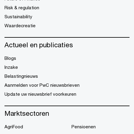
Risk & regulation
Sustainability
Waardecreatie
Actueel en publicaties
Blogs
Inzake
Belastingnieuws
Aanmelden voor PwC nieuwsbrieven
Update uw nieuwsbrief voorkeuren
Marktsectoren
AgriFood
Pensioenen