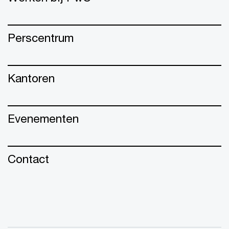
Perscentrum
Kantoren
Evenementen
Contact