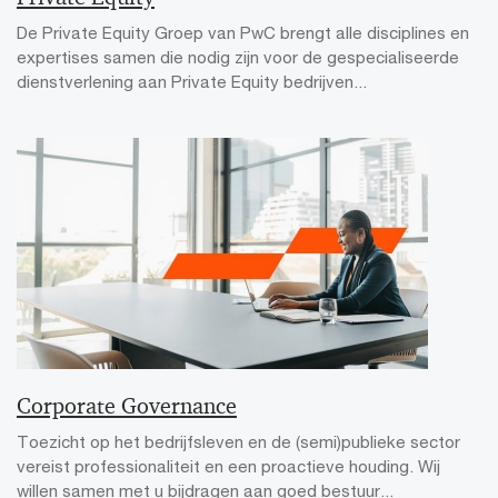
De Private Equity Groep van PwC brengt alle disciplines en
expertises samen die nodig zijn voor de gespecialiseerde
dienstverlening aan Private Equity bedrijven...
Corporate Governance
Toezicht op het bedrijfsleven en de (semi)publieke sector
vereist professionaliteit en een proactieve houding. Wij
willen samen met u bijdragen aan goed bestuur...