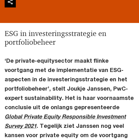
ESG in investeringsstrategie en
portfoliobeheer
‘De private-equitysector maakt flinke
voortgang met de implementatie van ESG-
aspecten in de investeringsstrategie en het
portfoliobeheer’, stelt Joukje Janssen, PwC-
expert sustainability. Het is haar voornaamste
conclusie uit de onlangs gepresenteerde
Global Private Equity Responsible Investment
Survey 2021
. Tegelijk ziet Janssen nog veel
kansen voor private equity om de voortgang