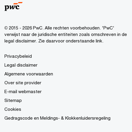
© 2015 - 2026 PwC. Alle rechten voorbehouden. 'PwC'
verwijst naar de juridische entiteiten zoals omschreven in de
legal disclaimer. Zie daarvoor onderstaande link.
Privacybeleid
Legal disclaimer
Algemene voorwaarden
Over site provider
E-mail webmaster
Sitemap
Cookies
Gedragscode en Meldings- & Klokkenluidersregeling