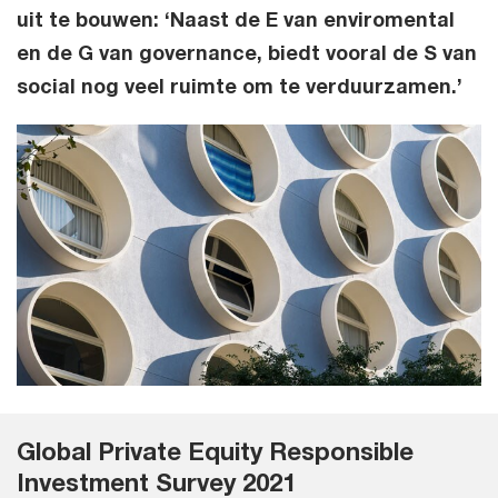
uit te bouwen: ‘Naast de E van enviromental
en de G van governance, biedt vooral de S van
social nog veel ruimte om te verduurzamen.’
Global Private Equity Responsible
Investment Survey 2021