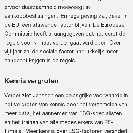
ervoor duurzaamheid meeweegt in
aankoopbeslissingen. ‘En regelgeving zal, zeker in
de EU, een stuwende factor blijven. De Europese
Commissie heeft al aangegeven dat het eerst de
regels voor klimaat verder gaat verdiepen. Over
vijf jaar zal de sociale factor nadrukkelijk meer
aandacht krijgen in de regels.’
Kennis vergroten
Verder ziet Janssen een belangrijke voorwaarde in
het vergroten van kennis door het verzamelen van
meer data, het aannemen van ESG-specialisten
en het trainen van alle medewerkers van PE-
firma’s. ‘Meer kennis over ESG-factoren verandert