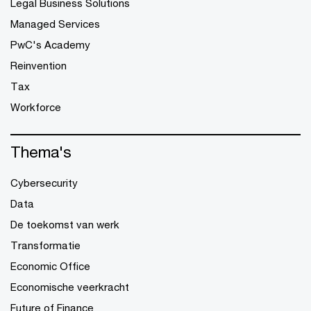
Legal Business Solutions
Managed Services
PwC's Academy
Reinvention
Tax
Workforce
Thema's
Cybersecurity
Data
De toekomst van werk
Transformatie
Economic Office
Economische veerkracht
Future of Finance