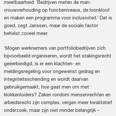
meetbaarheid: ‘Bedrijven meten de man-
vrouwverhouding op functieniveaus, de loonkloof
en maken een programma voor inclusiviteit.’ Dat is
goed, zegt Janssen, maar de sociale factor
behelst zoveel meer.
‘Mogen werknemers van portfoliobedrijven zich
bijvoorbeeld organiseren, wordt het stakingsrecht
geëerbiedigd, is er een klachten- en
meldingsregeling voor ongewenst gedrag en
integriteitsschending en wordt daarvan
gebruikgemaakt, hoe gaat men om met
klokkenluiders? Zaken rondom mensenrechten en
arbeidsrecht zijn complex, vergen meer kwalitatief
onderzoek, maar zijn niet minder belangrijk –