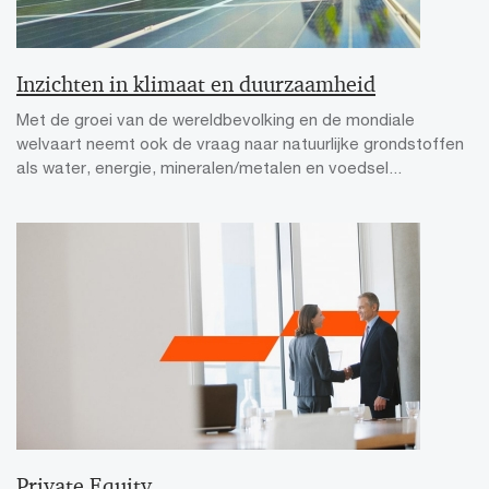
Inzichten in klimaat en duurzaamheid
Met de groei van de wereldbevolking en de mondiale
welvaart neemt ook de vraag naar natuurlijke grondstoffen
als water, energie, mineralen/metalen en voedsel...
Private Equity