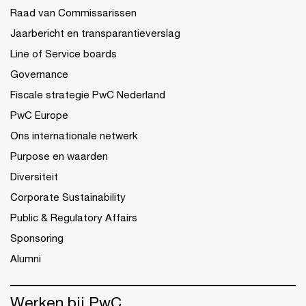
Raad van Commissarissen
Jaarbericht en transparantieverslag
Line of Service boards
Governance
Fiscale strategie PwC Nederland
PwC Europe
Ons internationale netwerk
Purpose en waarden
Diversiteit
Corporate Sustainability
Public & Regulatory Affairs
Sponsoring
Alumni
Werken bij PwC