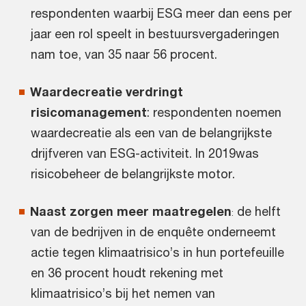
respondenten waarbij ESG meer dan eens per
jaar een rol speelt in bestuursvergaderingen
nam toe, van 35 naar 56 procent.
Waardecreatie verdringt
risicomanagement
: respondenten noemen
waardecreatie als een van de belangrijkste
drijfveren van ESG-activiteit. In 2019was
risicobeheer de belangrijkste motor.
Naast zorgen meer maatregelen
de helft
:
van de bedrijven in de enquête onderneemt
actie tegen klimaatrisico’s in hun portefeuille
en 36 procent houdt rekening met
klimaatrisico’s bij het nemen van