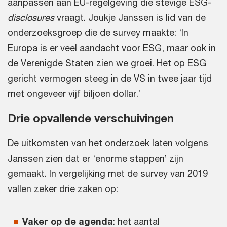
aanpassen aan EU-regelgeving die stevige ESG-
disclosures
vraagt. Joukje Janssen is lid van de
onderzoeksgroep die de survey maakte: ‘In
Europa is er veel aandacht voor ESG, maar ook in
de Verenigde Staten zien we groei. Het op ESG
gericht vermogen steeg in de VS in twee jaar tijd
met ongeveer vijf biljoen dollar.’
Drie opvallende verschuivingen
De uitkomsten van het onderzoek laten volgens
Janssen zien dat er ‘enorme stappen’ zijn
gemaakt. In vergelijking met de survey van 2019
vallen zeker drie zaken op:
Vaker op de agenda
: het aantal