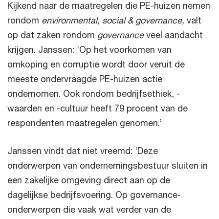
Kijkend naar de maatregelen die PE-huizen nemen
rondom
environmental, social & governance,
valt
op dat zaken rondom
governance
veel aandacht
krijgen. Janssen: ‘Op het voorkomen van
omkoping en corruptie wordt door veruit de
meeste ondervraagde PE-huizen actie
ondernomen. Ook rondom bedrijfsethiek, -
waarden en -cultuur heeft 79 procent van de
respondenten maatregelen genomen.’
Janssen vindt dat niet vreemd: ‘Deze
onderwerpen van ondernemingsbestuur sluiten in
een zakelijke omgeving direct aan op de
dagelijkse bedrijfsvoering. Op governance-
onderwerpen die vaak wat verder van de