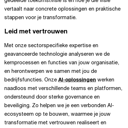
gedeelde toekomstvisie is én hoe je die visie
vertaalt naar concrete oplossingen en praktische
stappen voor je transformatie.
Leid met vertrouwen
Met onze sectorspecifieke expertise en
geavanceerde technologie analyseren we de
kernprocessen en functies van jouw organisatie,
en herontwerpen we samen met jou de
bedrijfsfuncties. Onze
AI-oplossingen
werken
naadloos met verschillende teams en platformen,
ondersteund door sterke governance en
beveiliging. Zo helpen we je een verbonden AI-
ecosysteem op te bouwen, waarmee je jouw
transformatie met vertrouwen realiseert en