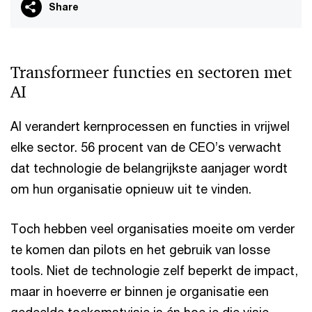
Share
Transformeer functies en sectoren met
AI
AI verandert kernprocessen en functies in vrijwel
elke sector. 56 procent van de CEO’s verwacht
dat technologie de belangrijkste aanjager wordt
om hun organisatie opnieuw uit te vinden.
Toch hebben veel organisaties moeite om verder
te komen dan pilots en het gebruik van losse
tools. Niet de technologie zelf beperkt de impact,
maar in hoeverre er binnen je organisatie een