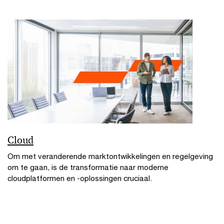
Cloud
Om met veranderende marktontwikkelingen en regelgeving
om te gaan, is de transformatie naar moderne
cloudplatformen en -oplossingen cruciaal.