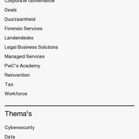
Corporate Governance
Deals
Duurzaamheid
Forensic Services
Landendesks
Legal Business Solutions
Managed Services
PwC's Academy
Reinvention
Tax
Workforce
Thema's
Cybersecurity
Data