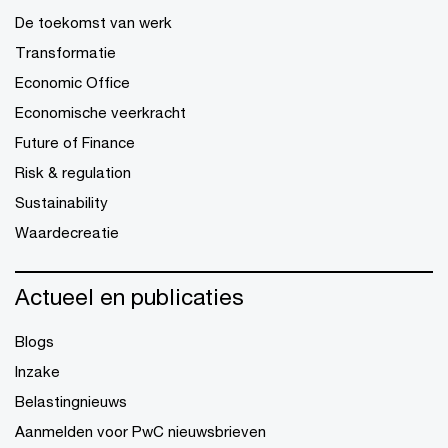
De toekomst van werk
Transformatie
Economic Office
Economische veerkracht
Future of Finance
Risk & regulation
Sustainability
Waardecreatie
Actueel en publicaties
Blogs
Inzake
Belastingnieuws
Aanmelden voor PwC nieuwsbrieven