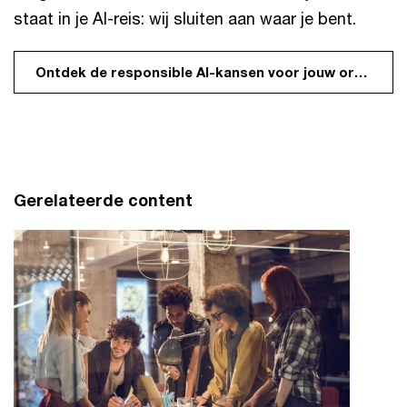
staat in je AI-reis: wij sluiten aan waar je bent.
Ontdek de responsible AI-kansen voor jouw organisatie
Gerelateerde content