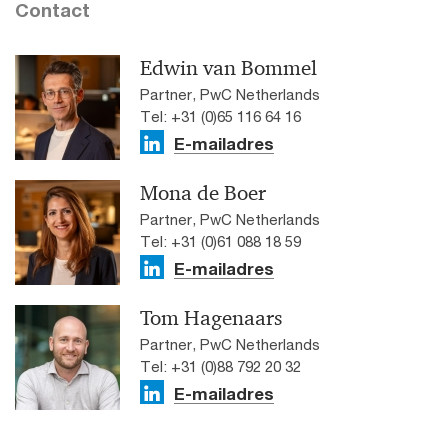
Contact
Edwin van Bommel
Partner, PwC Netherlands
Tel: +31 (0)65 116 64 16
E-mailadres
Mona de Boer
Partner, PwC Netherlands
Tel: +31 (0)61 088 18 59
E-mailadres
Tom Hagenaars
Partner, PwC Netherlands
Tel: +31 (0)88 792 20 32
E-mailadres