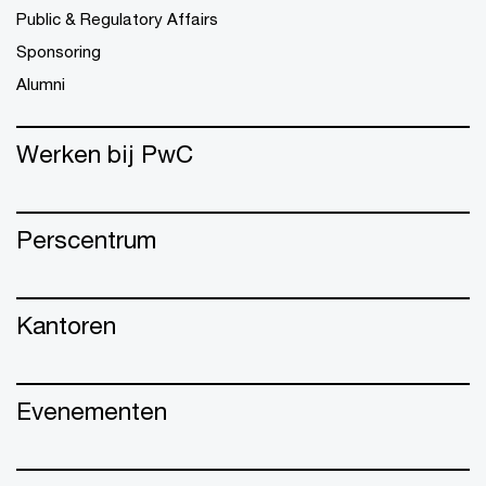
Public & Regulatory Affairs
Sponsoring
Alumni
Werken bij PwC
Perscentrum
Kantoren
Evenementen