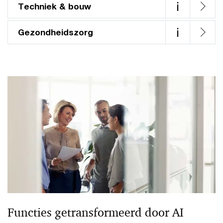
i
Techniek & bouw
i
Gezondheidszorg
Functies getransformeerd door AI