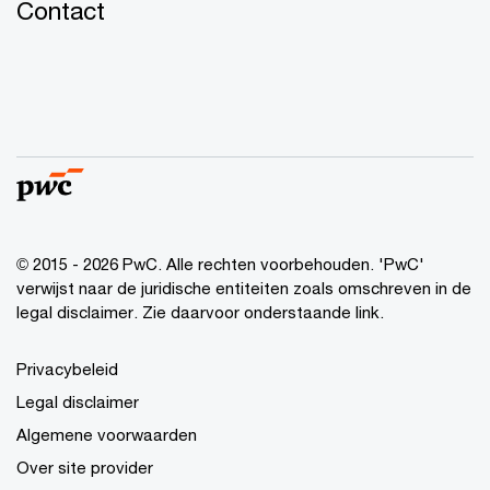
Contact
© 2015 - 2026 PwC. Alle rechten voorbehouden. 'PwC'
verwijst naar de juridische entiteiten zoals omschreven in de
legal disclaimer. Zie daarvoor onderstaande link.
Privacybeleid
Legal disclaimer
Algemene voorwaarden
Over site provider