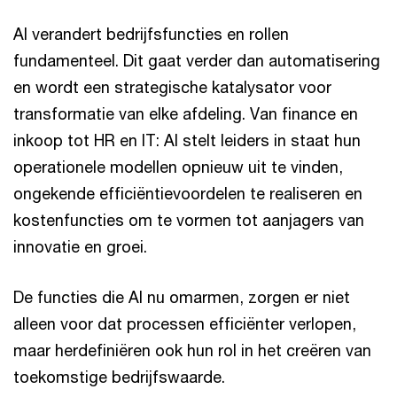
AI verandert bedrijfsfuncties en rollen
fundamenteel. Dit gaat verder dan automatisering
en wordt een strategische katalysator voor
transformatie van elke afdeling. Van finance en
inkoop tot HR en IT: AI stelt leiders in staat hun
operationele modellen opnieuw uit te vinden,
ongekende efficiëntievoordelen te realiseren en
kostenfuncties om te vormen tot aanjagers van
innovatie en groei.
De functies die AI nu omarmen, zorgen er niet
alleen voor dat processen efficiënter verlopen,
maar herdefiniëren ook hun rol in het creëren van
toekomstige bedrijfswaarde.