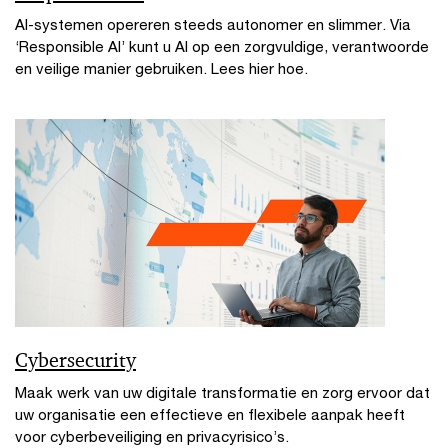
AI-systemen opereren steeds autonomer en slimmer. Via
‘Responsible AI’ kunt u AI op een zorgvuldige, verantwoorde
en veilige manier gebruiken. Lees hier hoe.
Cybersecurity
Maak werk van uw digitale transformatie en zorg ervoor dat
uw organisatie een effectieve en flexibele aanpak heeft
voor cyberbeveiliging en privacyrisico’s.