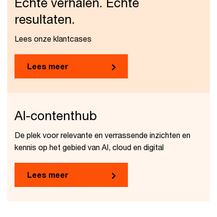
Echte verhalen. Echte
resultaten.
Lees onze klantcases
Lees meer
AI-contenthub
De plek voor relevante en verrassende inzichten en
kennis op het gebied van AI, cloud en digital
Lees meer