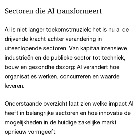
Sectoren die AI transformeert
AI is niet langer toekomstmuziek; het is nu al de
drijvende kracht achter verandering in
uiteenlopende sectoren. Van kapitaalintensieve
industrieën en de publieke sector tot techniek,
bouw en gezondheidszorg: AI verandert hoe
organisaties werken, concurreren en waarde
leveren.
Onderstaande overzicht laat zien welke impact AI
heeft in belangrijke sectoren en hoe innovatie de
mogelijkheden in de huidige zakelijke markt
opnieuw vormgeeft.