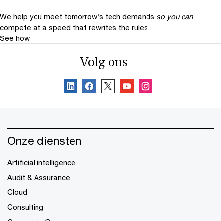
We help you meet tomorrow’s tech demands
so you can
compete at a speed that rewrites the rules
See how
Volg ons
Onze diensten
Artificial intelligence
Audit & Assurance
Cloud
Consulting