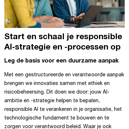
Start en schaal je responsible
AI-strategie en -processen op
Leg de basis voor een duurzame aanpak
Met een gestructureerde en verantwoorde aanpak
brengen we innovaties samen met ethiek en
risicobeheersing. Dit doen we door: jouw AI-
ambitie en -strategie helpen te bepalen,
responsible AI te verankeren in je organisatie, het
technologische fundament te bouwen en te
zorgen voor verantwoord beleid. Waar je ook