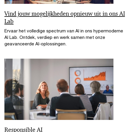
Vind jouw mogelijkheden opnieuw uit in ons AI
Lab
Ervaar het volledige spectrum van AI in ons hypermoderne
AI Lab. Ontdek, verdiep en werk samen met onze
geavanceerde AI-oplossingen.
Responsible AI