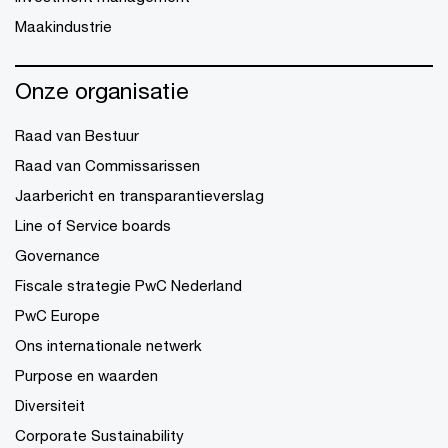
Maakindustrie
Onze organisatie
Raad van Bestuur
Raad van Commissarissen
Jaarbericht en transparantieverslag
Line of Service boards
Governance
Fiscale strategie PwC Nederland
PwC Europe
Ons internationale netwerk
Purpose en waarden
Diversiteit
Corporate Sustainability