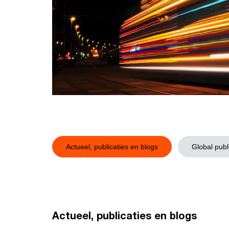
Actueel, publicaties en blogs
Global publ
Actueel, publicaties en blogs