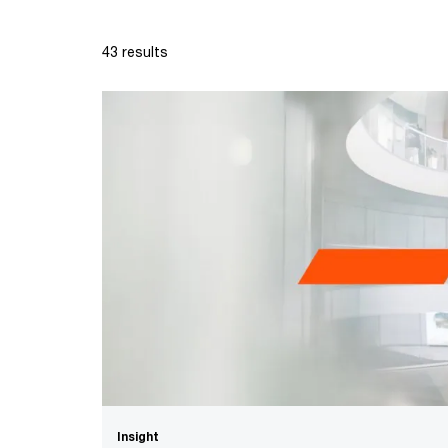
43 results
Insight