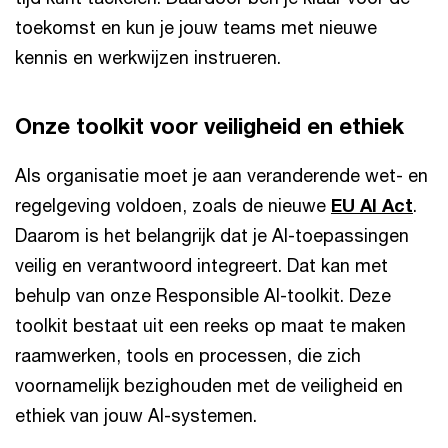
toekomst en kun je jouw teams met nieuwe
kennis en werkwijzen instrueren.
Onze toolkit voor veiligheid en ethiek
Als organisatie moet je aan veranderende wet- en
regelgeving voldoen, zoals de nieuwe
EU AI Act
.
Daarom is het belangrijk dat je AI-toepassingen
veilig en verantwoord integreert. Dat kan met
behulp van onze Responsible AI-toolkit. Deze
toolkit bestaat uit een reeks op maat te maken
raamwerken, tools en processen, die zich
voornamelijk bezighouden met de veiligheid en
ethiek van jouw AI-systemen.