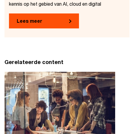
kennis op het gebied van AI, cloud en digital
Lees meer
Gerelateerde content