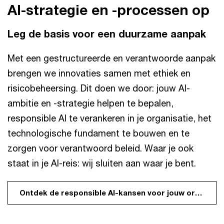
AI-strategie en -processen op
Leg de basis voor een duurzame aanpak
Met een gestructureerde en verantwoorde aanpak
brengen we innovaties samen met ethiek en
risicobeheersing. Dit doen we door: jouw AI-
ambitie en -strategie helpen te bepalen,
responsible AI te verankeren in je organisatie, het
technologische fundament te bouwen en te
zorgen voor verantwoord beleid. Waar je ook
staat in je AI-reis: wij sluiten aan waar je bent.
Ontdek de responsible AI-kansen voor jouw organisatie