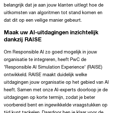
belangrijk dat je aan jouw klanten uitlegt hoe de
uitkomsten van algoritmen tot stand komen en
dat dit op een veilige manier gebeurt.
Maak uw AI-uitdagingen inzichtelijk
dankzij RAISE
Om Responsible AI zo goed mogelijk in jouw
organisatie te integreren, heeft PwC de
'Responsible AI Simulation Experience' (RAISE)
ontwikkeld. RAISE maakt duidelijk welke
uitdagingen jouw organisatie op het gebied van AI
heeft. Samen met onze AI-experts doorloop je de
uitdagingen op korte termijn, zodat je beter
voorbereid bent en ingewikkelde vraagstukken op
tijd kunt tackelen. Daardoor ben je klaar voor de