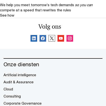
We help you meet tomorrow’s tech demands
so you can
compete at a speed that rewrites the rules
See how
Volg ons
Onze diensten
Artificial intelligence
Audit & Assurance
Cloud
Consulting
Corporate Governance