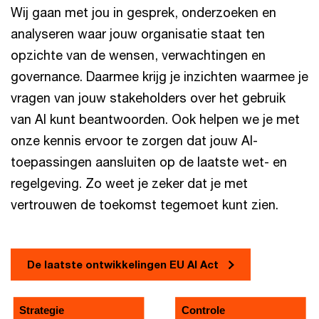
Wij gaan met jou in gesprek, onderzoeken en
analyseren waar jouw organisatie staat ten
opzichte van de wensen, verwachtingen en
governance. Daarmee krijg je inzichten waarmee je
vragen van jouw stakeholders over het gebruik
van AI kunt beantwoorden. Ook helpen we je met
onze kennis ervoor te zorgen dat jouw AI-
toepassingen aansluiten op de laatste wet- en
regelgeving. Zo weet je zeker dat je met
vertrouwen de toekomst tegemoet kunt zien.
De laatste ontwikkelingen EU AI Act