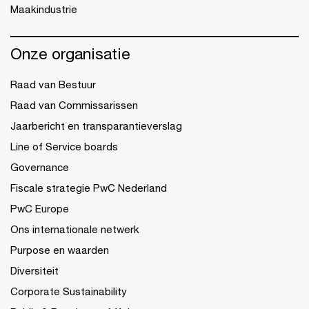
Maakindustrie
Onze organisatie
Raad van Bestuur
Raad van Commissarissen
Jaarbericht en transparantieverslag
Line of Service boards
Governance
Fiscale strategie PwC Nederland
PwC Europe
Ons internationale netwerk
Purpose en waarden
Diversiteit
Corporate Sustainability