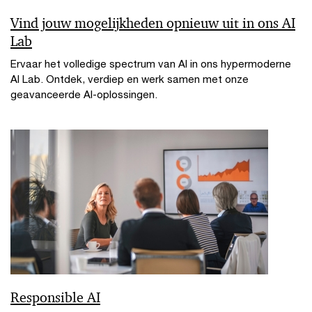
Vind jouw mogelijkheden opnieuw uit in ons AI
Lab
Ervaar het volledige spectrum van AI in ons hypermoderne
AI Lab. Ontdek, verdiep en werk samen met onze
geavanceerde AI-oplossingen.
Responsible AI