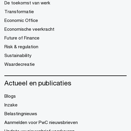
De toekomst van werk
Transformatie
Economic Office
Economische veerkracht
Future of Finance
Risk & regulation
Sustainability
Waardecreatie
Actueel en publicaties
Blogs
Inzake
Belastingnieuws
Aanmelden voor PwC nieuwsbrieven
Update uw nieuwsbrief voorkeuren