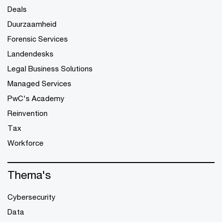
Deals
Duurzaamheid
Forensic Services
Landendesks
Legal Business Solutions
Managed Services
PwC's Academy
Reinvention
Tax
Workforce
Thema's
Cybersecurity
Data