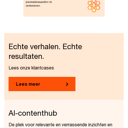
Echte verhalen. Echte
resultaten.
Lees onze klantcases
Lees meer
AI-contenthub
De plek voor relevante en verrassende inzichten en