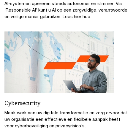
AI-systemen opereren steeds autonomer en slimmer. Via
‘Responsible AI’ kunt u AI op een zorgvuldige, verantwoorde
en veilige manier gebruiken. Lees hier hoe.
Cybersecurity
Maak werk van uw digitale transformatie en zorg ervoor dat
uw organisatie een effectieve en flexibele aanpak heeft
voor cyberbeveiliging en privacyrisico’s.