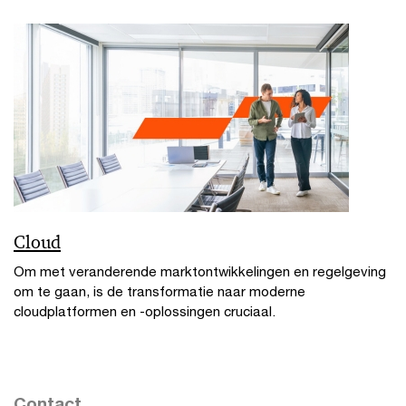
Cloud
Om met veranderende marktontwikkelingen en regelgeving
om te gaan, is de transformatie naar moderne
cloudplatformen en -oplossingen cruciaal.
Contact