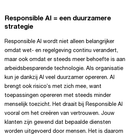
Responsible AI = een duurzamere
strategie
Responsible AI wordt niet alleen belangrijker
omdat wet- en regelgeving continu verandert,
maar ook omdat er steeds meer behoefte is aan
arbeidsbesparende technologie. Als organisatie
kun je dankzij AI veel duurzamer opereren. Al
brengt ook risico’s met zich mee, want
toepassingen opereren met steeds minder
menselijk toezicht. Het draait bij Responsible AI
vooral om het creëren van vertrouwen. Jouw
klanten zijn gewend dat bepaalde diensten
worden uitgevoerd door mensen. Het is daarom