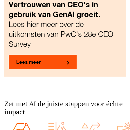
Vertrouwen van CEO's in
gebruik van GenAI groeit.
Lees hier meer over de
uitkomsten van PwC's 28e CEO
Survey
Lees meer
Zet met AI de juiste stappen voor échte
impact