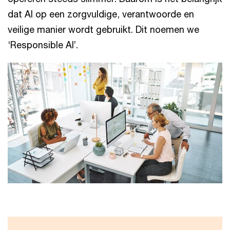
dat AI op een zorgvuldige, verantwoorde en
veilige manier wordt gebruikt. Dit noemen we
‘Responsible AI’.