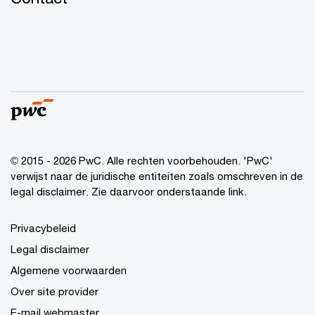
© 2015 - 2026 PwC. Alle rechten voorbehouden. 'PwC'
verwijst naar de juridische entiteiten zoals omschreven in de
legal disclaimer. Zie daarvoor onderstaande link.
Privacybeleid
Legal disclaimer
Algemene voorwaarden
Over site provider
E-mail webmaster