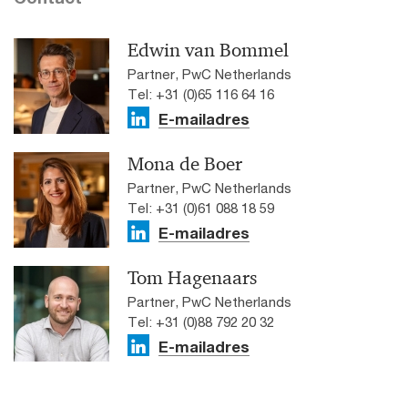
Edwin van Bommel
Partner, PwC Netherlands
Tel: +31 (0)65 116 64 16
E-mailadres
Mona de Boer
Partner, PwC Netherlands
Tel: +31 (0)61 088 18 59
E-mailadres
Tom Hagenaars
Partner, PwC Netherlands
Tel: +31 (0)88 792 20 32
E-mailadres