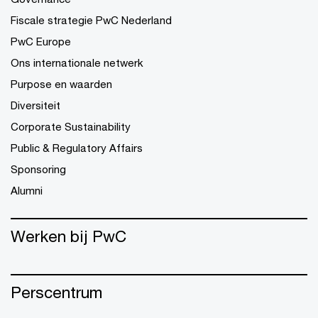
Fiscale strategie PwC Nederland
PwC Europe
Ons internationale netwerk
Purpose en waarden
Diversiteit
Corporate Sustainability
Public & Regulatory Affairs
Sponsoring
Alumni
Werken bij PwC
Perscentrum