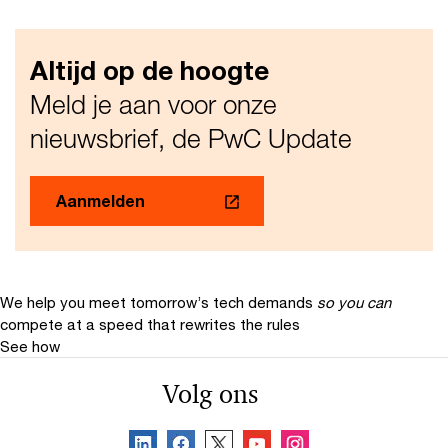
Altijd op de hoogte
Meld je aan voor onze
nieuwsbrief, de PwC Update
Aanmelden
We help you meet tomorrow’s tech demands
so you can
compete at a speed that rewrites the rules
See how
Volg ons