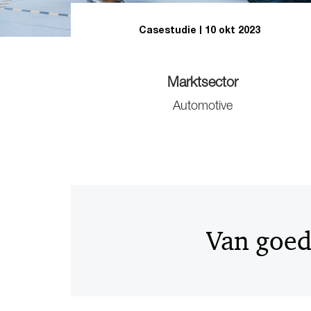
Casestudie
10 okt 2023
Marktsector
Automotive
Van goed