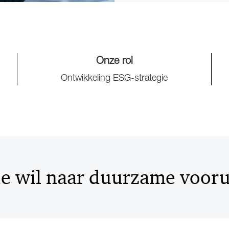
Onze rol
Ontwikkeling ESG-strategie
e wil naar duurzame vooru